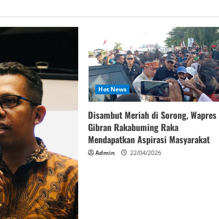
Hot News
Disambut Meriah di Sorong, Wapres
Gibran Rakabuming Raka
Mendapatkan Aspirasi Masyarakat
Admin
22/04/2026