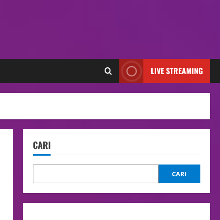
LIVE STREAMING
CARI
CARI