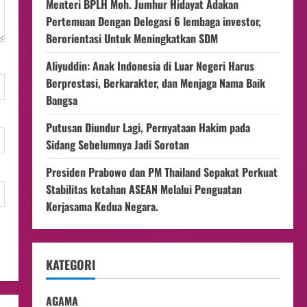
Menteri BPLH Moh. Jumhur Hidayat Adakan
Pertemuan Dengan Delegasi 6 lembaga investor,
Berorientasi Untuk Meningkatkan SDM
Aliyuddin: Anak Indonesia di Luar Negeri Harus
Berprestasi, Berkarakter, dan Menjaga Nama Baik
Bangsa
Putusan Diundur Lagi, Pernyataan Hakim pada
Sidang Sebelumnya Jadi Sorotan
Presiden Prabowo dan PM Thailand Sepakat Perkuat
Stabilitas ketahan ASEAN Melalui Penguatan
Kerjasama Kedua Negara.
KATEGORI
AGAMA