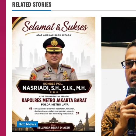
RELATED STORIES
Hot News