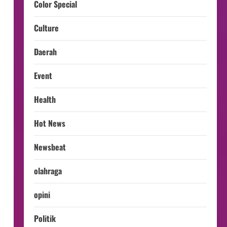
Color Special
Culture
Daerah
Event
Health
Hot News
Newsbeat
olahraga
opini
Politik