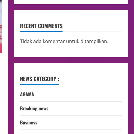
RECENT COMMENTS
Tidak ada komentar untuk ditampilkan.
NEWS CATEGORY :
AGAMA
.
Breaking news
Business