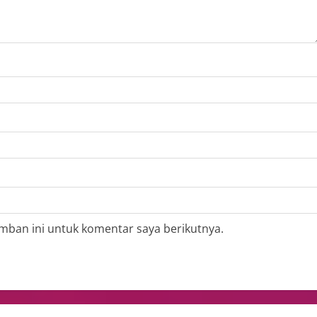
mban ini untuk komentar saya berikutnya.