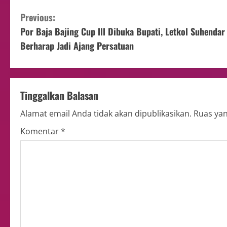
Previous:
Por Baja Bajing Cup lll Dibuka Bupati, Letkol Suhendar
Berharap Jadi Ajang Persatuan
Tinggalkan Balasan
Alamat email Anda tidak akan dipublikasikan.
Ruas yan
Komentar
*