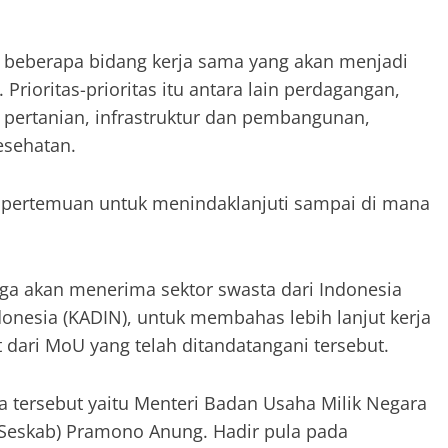
a beberapa bidang kerja sama yang akan menjadi
 Prioritas-prioritas itu antara lain perdagangan,
, pertanian, infrastruktur dan pembangunan,
esehatan.
an pertemuan untuk menindaklanjuti sampai di mana
.
ga akan menerima sektor swasta dari Indonesia
nesia (KADIN), untuk membahas lebih lanjut kerja
 dari MoU yang telah ditandatangani tersebut.
 tersebut yaitu Menteri Badan Usaha Milik Negara
 (Seskab) Pramono Anung. Hadir pula pada