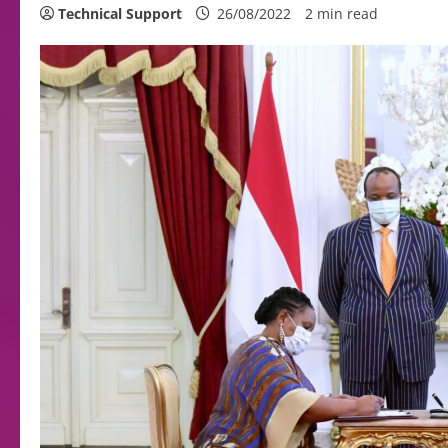
Technical Support
26/08/2022
2 min read