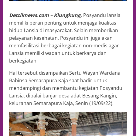
Dettiknews.com – Klungkung,
Posyandu lansia
memiliki peran penting untuk menjaga kualitas
hidup Lansia di masyarakat. Selain memberikan
pelayanan kesehatan, Posyandu ini juga akan
memfasilitasi berbagai kegiatan non-medis agar
Lansia memiliki wadah untuk berkarya dan
berkegiatan.
Hal tersebut disampaikan Sertu Wayan Wardana
Babinsa Semarapura Kaja saat hadir untuk
mendampingi dan membantu kegiatan Posyandu
Lansia, dibalai banjar desa adat Besang Kangin,
kelurahan Semarapura Kaja, Senin (19/09/22).