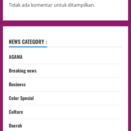
Tidak ada komentar untuk ditampilkan.
NEWS CATEGORY :
AGAMA
Breaking news
Business
Color Special
Culture
Daerah