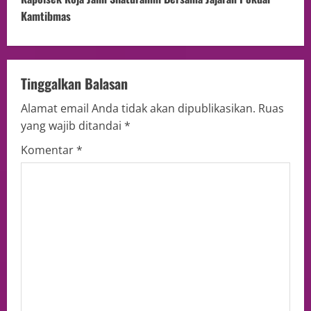
Kamtibmas
Tinggalkan Balasan
Alamat email Anda tidak akan dipublikasikan.
Ruas
yang wajib ditandai
*
Komentar
*