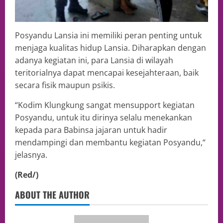
Posyandu Lansia ini memiliki peran penting untuk
menjaga kualitas hidup Lansia. Diharapkan dengan
adanya kegiatan ini, para Lansia di wilayah
teritorialnya dapat mencapai kesejahteraan, baik
secara fisik maupun psikis.
“Kodim Klungkung sangat mensupport kegiatan
Posyandu, untuk itu dirinya selalu menekankan
kepada para Babinsa jajaran untuk hadir
mendampingi dan membantu kegiatan Posyandu,“
jelasnya.
(Red/)
ABOUT THE AUTHOR