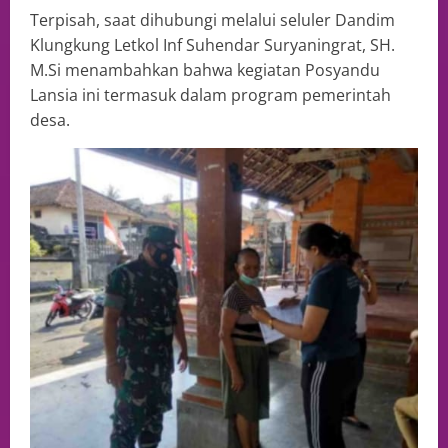
Terpisah, saat dihubungi melalui seluler Dandim
Klungkung Letkol Inf Suhendar Suryaningrat, SH.
M.Si menambahkan bahwa kegiatan Posyandu
Lansia ini termasuk dalam program pemerintah
desa.