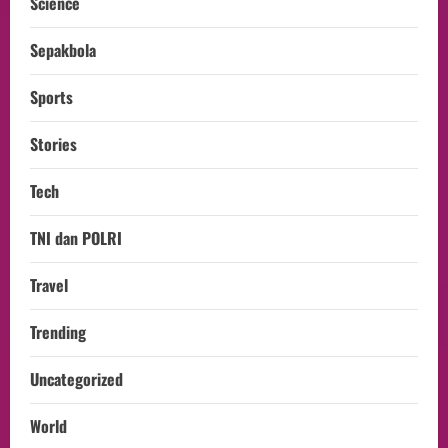
Science
Sepakbola
Sports
Stories
Tech
TNI dan POLRI
Travel
Trending
Uncategorized
World