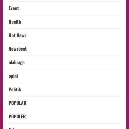
Event
Health
Hot News
Newsbeat
olahraga
opini
Politik
POPULAR
POPULER