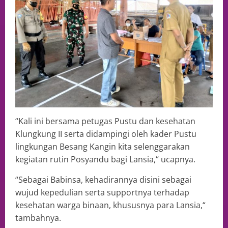
“Kali ini bersama petugas Pustu dan kesehatan
Klungkung II serta didampingi oleh kader Pustu
lingkungan Besang Kangin kita selenggarakan
kegiatan rutin Posyandu bagi Lansia,“ ucapnya.
“Sebagai Babinsa, kehadirannya disini sebagai
wujud kepedulian serta supportnya terhadap
kesehatan warga binaan, khususnya para Lansia,“
tambahnya.