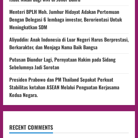
Menteri BPLH Moh. Jumhur Hidayat Adakan Pertemuan
Dengan Delegasi 6 lembaga investor, Berorientasi Untuk
Meningkatkan SDM
Aliyuddin: Anak Indonesia di Luar Negeri Harus Berprestasi,
Berkarakter, dan Menjaga Nama Baik Bangsa
Putusan Diundur Lagi, Pernyataan Hakim pada Sidang
Sebelumnya Jadi Sorotan
Presiden Prabowo dan PM Thailand Sepakat Perkuat
Stabilitas ketahan ASEAN Melalui Penguatan Kerjasama
Kedua Negara.
RECENT COMMENTS