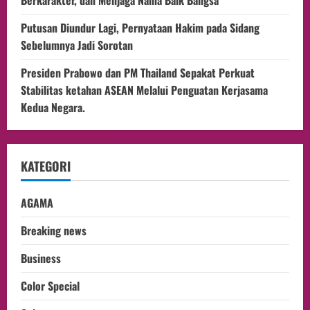
Putusan Diundur Lagi, Pernyataan Hakim pada Sidang
Sebelumnya Jadi Sorotan
Presiden Prabowo dan PM Thailand Sepakat Perkuat
Stabilitas ketahan ASEAN Melalui Penguatan Kerjasama
Kedua Negara.
KATEGORI
AGAMA
Breaking news
Business
Color Special