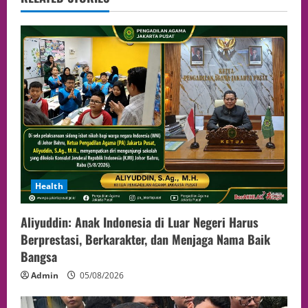
Health
Aliyuddin: Anak Indonesia di Luar Negeri Harus
Berprestasi, Berkarakter, dan Menjaga Nama Baik
Bangsa
Admin
05/08/2026