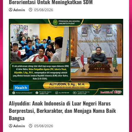
Berorientasi Untuk Meningkatkan SDM
Admin
05/08/2026
Health
Aliyuddin: Anak Indonesia di Luar Negeri Harus
Berprestasi, Berkarakter, dan Menjaga Nama Baik
Bangsa
Admin
05/08/2026