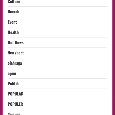
Culture
Daerah
Event
Health
Hot News
Newsbeat
olahraga
opini
Politik
POPULAR
POPULER
Science