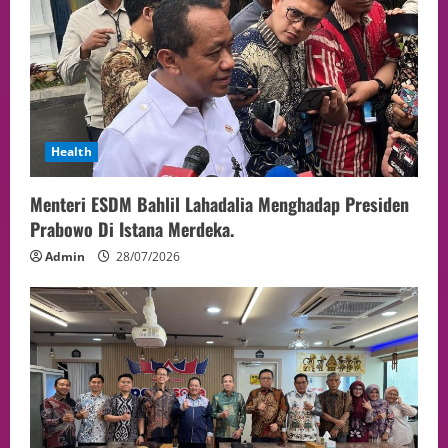
Health
Menteri ESDM Bahlil Lahadalia Menghadap Presiden
Prabowo Di Istana Merdeka.
Admin
28/07/2026