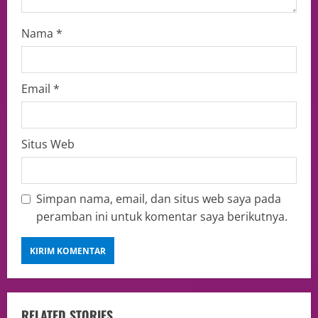
Nama
*
Email
*
Situs Web
Simpan nama, email, dan situs web saya pada
peramban ini untuk komentar saya berikutnya.
RELATED STORIES