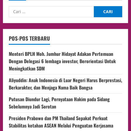
POS-POS TERBARU
Menteri BPLH Moh. Jumhur Hidayat Adakan Pertemuan
Dengan Delegasi 6 lembaga investor, Berorientasi Untuk
Meningkatkan SDM
Aliyuddin: Anak Indonesia di Luar Negeri Harus Berprestasi,
Berkarakter, dan Menjaga Nama Baik Bangsa
Putusan Diundur Lagi, Pernyataan Hakim pada Sidang
Sebelumnya Jadi Sorotan
Presiden Prabowo dan PM Thailand Sepakat Perkuat
Stabilitas ketahan ASEAN Melalui Penguatan Kerjasama