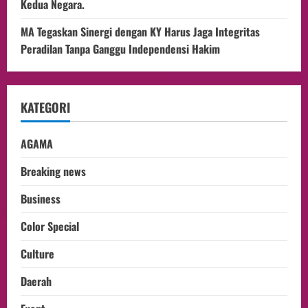
Kedua Negara.
MA Tegaskan Sinergi dengan KY Harus Jaga Integritas
Peradilan Tanpa Ganggu Independensi Hakim
KATEGORI
AGAMA
Breaking news
Business
Color Special
Culture
Daerah