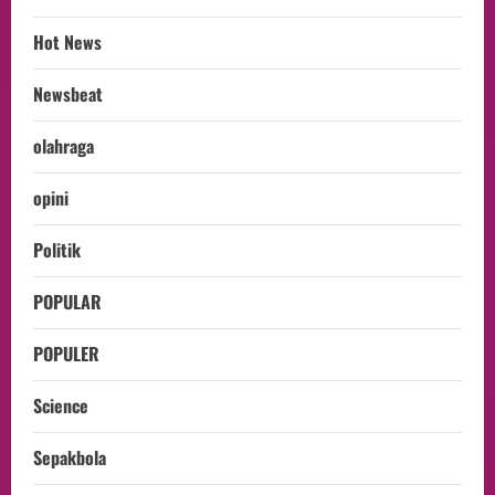
Hot News
Newsbeat
olahraga
opini
Politik
POPULAR
POPULER
Science
Sepakbola