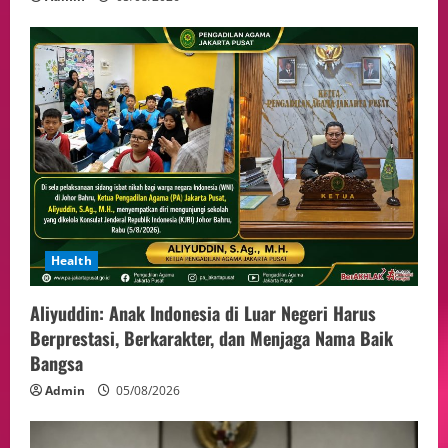
Health
Aliyuddin: Anak Indonesia di Luar Negeri Harus
Berprestasi, Berkarakter, dan Menjaga Nama Baik
Bangsa
Admin
05/08/2026