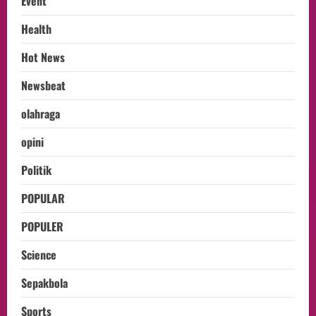
Event
Health
Hot News
Newsbeat
olahraga
opini
Politik
POPULAR
POPULER
Science
Sepakbola
Sports