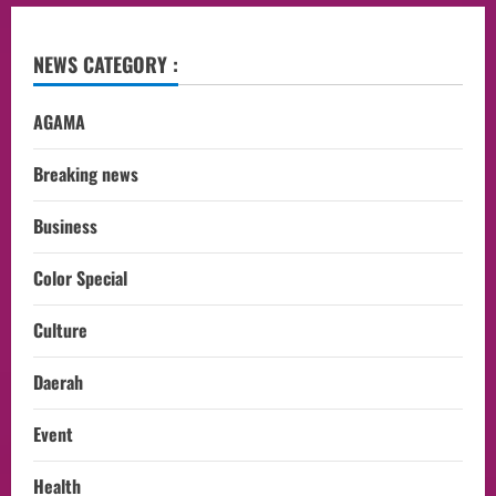
NEWS CATEGORY :
AGAMA
Breaking news
Business
Color Special
Culture
Daerah
Event
Health