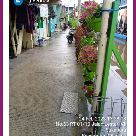
1 MIN READ