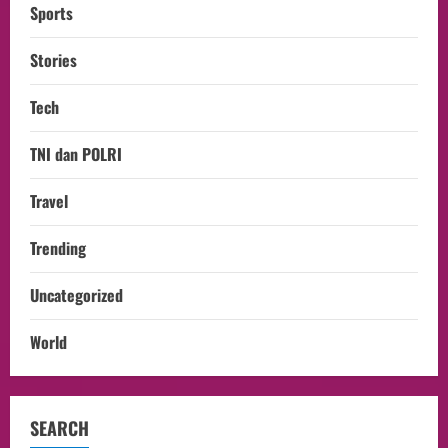
Sports
Stories
Tech
TNI dan POLRI
Travel
Trending
Uncategorized
World
SEARCH