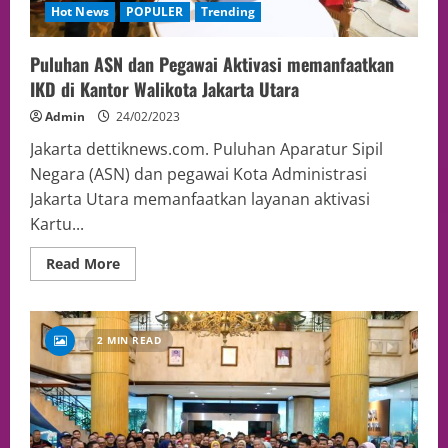
Hot News
POPULER
Trending
Puluhan ASN dan Pegawai Aktivasi memanfaatkan
IKD di Kantor Walikota Jakarta Utara
Admin
24/02/2023
Jakarta dettiknews.com. Puluhan Aparatur Sipil
Negara (ASN) dan pegawai Kota Administrasi
Jakarta Utara memanfaatkan layanan aktivasi
Kartu...
Read More
2 MIN READ