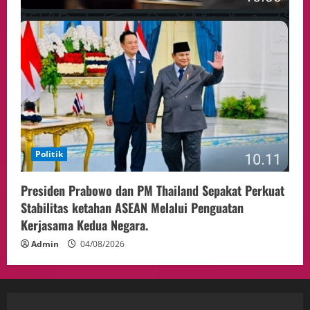
Politik
Presiden Prabowo dan PM Thailand Sepakat Perkuat
Stabilitas ketahan ASEAN Melalui Penguatan
Kerjasama Kedua Negara.
Admin
04/08/2026