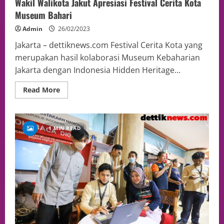
Wakil Walikota Jakut Apresiasi Festival Cerita Kota
Museum Bahari
Admin
26/02/2023
Jakarta – dettiknews.com Festival Cerita Kota yang
merupakan hasil kolaborasi Museum Kebaharian
Jakarta dengan Indonesia Hidden Heritage...
Read More
1 MIN READ