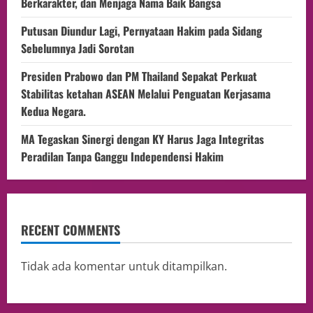
Berkarakter, dan Menjaga Nama Baik Bangsa
Putusan Diundur Lagi, Pernyataan Hakim pada Sidang
Sebelumnya Jadi Sorotan
Presiden Prabowo dan PM Thailand Sepakat Perkuat
Stabilitas ketahan ASEAN Melalui Penguatan Kerjasama
Kedua Negara.
MA Tegaskan Sinergi dengan KY Harus Jaga Integritas
Peradilan Tanpa Ganggu Independensi Hakim
RECENT COMMENTS
Tidak ada komentar untuk ditampilkan.