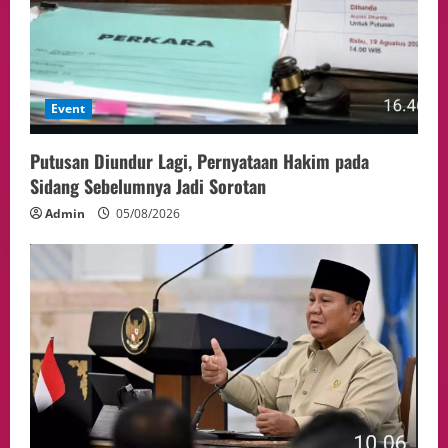
Event
Putusan Diundur Lagi, Pernyataan Hakim pada
Sidang Sebelumnya Jadi Sorotan
Admin
05/08/2026