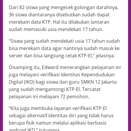
Dari 82 siswa yang mengecek golongan darahnya,
36 siswa diantaranya disebutkan sudah dapat
merekam data KTP. Hal itu dilakukan lantaran
sudah memasuki usia mendekati 17 tahun.
“Siswa yang sudah mendekati usia 17 tahun sudah
bisa merekam data agar nantinya sudah masuk ke
server dan bisa langsung cetak KTP-El,” jelasnya.
Disamping itu, Edward menerangkan pelayanan ini
juga melayani verifikasi Identitas Kependudukan
Digital (IKD) bagi siswa dan guru SMKN 12 Jakarta
yang sudah mengantongi KTP-El. Tercatat
pelayanan ini melayani 72 pemohon.
“Kita juga membuka layanan verifikasi KTP-El
sebagai alternatif identitas diri yang tidak harus
berupa fisik namun melalui aplikasi berbasis
android IKD,” tutupnya.