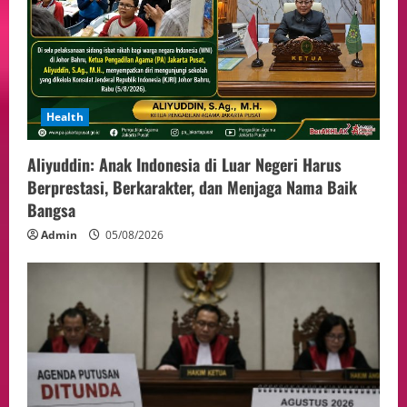
Health
Aliyuddin: Anak Indonesia di Luar Negeri Harus
Berprestasi, Berkarakter, dan Menjaga Nama Baik
Bangsa
Admin
05/08/2026