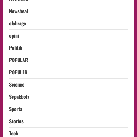
Newsbeat
olahraga
opini
Politik
POPULAR
POPULER
Science
Sepakbola
Sports
Stories
Tech