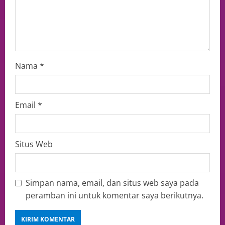
Nama
*
Email
*
Situs Web
Simpan nama, email, dan situs web saya pada
peramban ini untuk komentar saya berikutnya.