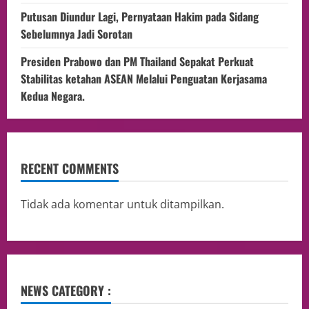
Putusan Diundur Lagi, Pernyataan Hakim pada Sidang
Sebelumnya Jadi Sorotan
Presiden Prabowo dan PM Thailand Sepakat Perkuat
Stabilitas ketahan ASEAN Melalui Penguatan Kerjasama
Kedua Negara.
RECENT COMMENTS
Tidak ada komentar untuk ditampilkan.
NEWS CATEGORY :