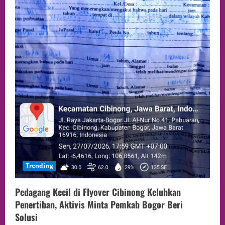
Trending
Pedagang Kecil di Flyover Cibinong Keluhkan
Penertiban, Aktivis Minta Pemkab Bogor Beri
Solusi