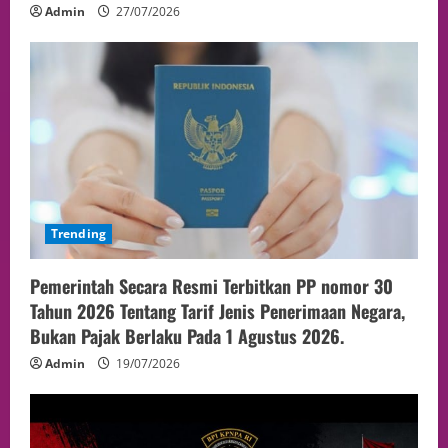
Admin
27/07/2026
Trending
Pemerintah Secara Resmi Terbitkan PP nomor 30
Tahun 2026 Tentang Tarif Jenis Penerimaan Negara,
Bukan Pajak Berlaku Pada 1 Agustus 2026.
Admin
19/07/2026