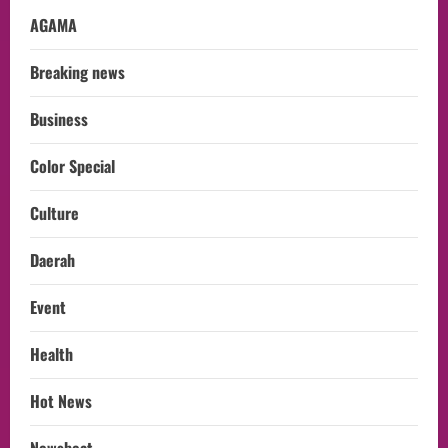
AGAMA
Breaking news
Business
Color Special
Culture
Daerah
Event
Health
Hot News
Newsbeat