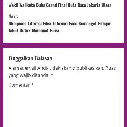
Wakil Walikota Buka Grand Final Duta Baca Jakarta Utara
Next:
Olimpiade Literasi Edisi Februari Pacu Semangat Pelajar
Jakut Untuk Membuat Puisi
Tinggalkan Balasan
Alamat email Anda tidak akan dipublikasikan.
Ruas
yang wajib ditandai
*
Komentar
*