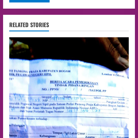
RELATED STORIES