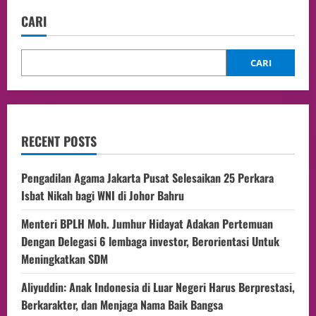
CARI
CARI
RECENT POSTS
Pengadilan Agama Jakarta Pusat Selesaikan 25 Perkara
Isbat Nikah bagi WNI di Johor Bahru
Menteri BPLH Moh. Jumhur Hidayat Adakan Pertemuan
Dengan Delegasi 6 lembaga investor, Berorientasi Untuk
Meningkatkan SDM
Aliyuddin: Anak Indonesia di Luar Negeri Harus Berprestasi,
Berkarakter, dan Menjaga Nama Baik Bangsa