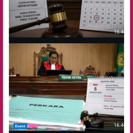
Event