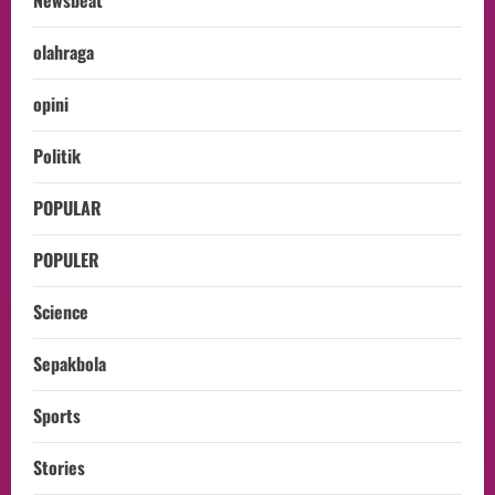
olahraga
opini
Politik
POPULAR
POPULER
Science
Sepakbola
Sports
Stories