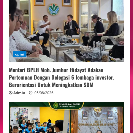
opini
Menteri BPLH Moh. Jumhur Hidayat Adakan
Pertemuan Dengan Delegasi 6 lembaga investor,
Berorientasi Untuk Meningkatkan SDM
Admin
05/08/2026