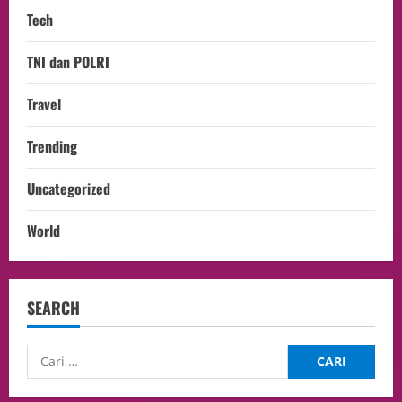
Tech
TNI dan POLRI
Travel
Trending
Uncategorized
World
SEARCH