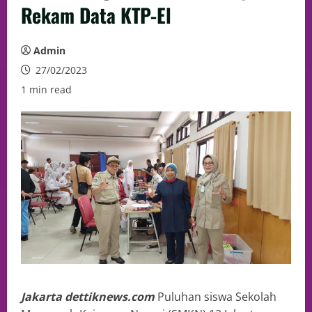
Rekam Data KTP-El
Admin
27/02/2023
1 min read
Jakarta dettiknews.com
Puluhan siswa Sekolah