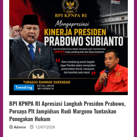
Trending
BPI KPNPA RI Apresiasi Langkah Presiden Prabowo,
Percaya Plt Jampidsus Rudi Margono Tuntaskan
Penegakan Hukum
Admin
12/07/2026