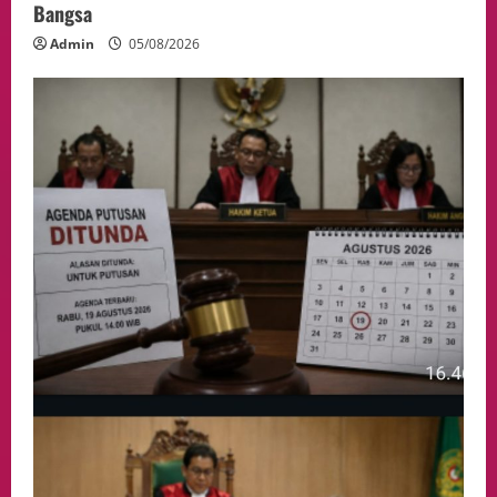
Bangsa
Admin
05/08/2026