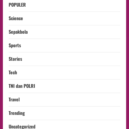
POPULER
Science
Sepakbola
Sports
Stories
Tech
TNI dan POLRI
Travel
Trending
Uncategorized