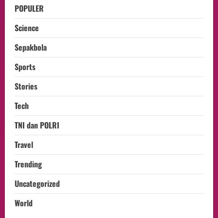
POPULER
Science
Sepakbola
Sports
Stories
Tech
TNI dan POLRI
Travel
Trending
Uncategorized
World