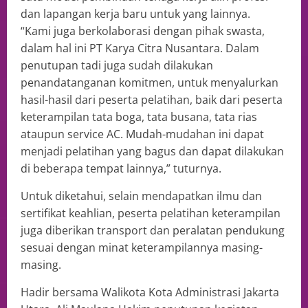
dan lapangan kerja baru untuk yang lainnya.
“Kami juga berkolaborasi dengan pihak swasta,
dalam hal ini PT Karya Citra Nusantara. Dalam
penutupan tadi juga sudah dilakukan
penandatanganan komitmen, untuk menyalurkan
hasil-hasil dari peserta pelatihan, baik dari peserta
keterampilan tata boga, tata busana, tata rias
ataupun service AC. Mudah-mudahan ini dapat
menjadi pelatihan yang bagus dan dapat dilakukan
di beberapa tempat lainnya,” tuturnya.
Untuk diketahui, selain mendapatkan ilmu dan
sertifikat keahlian, peserta pelatihan keterampilan
juga diberikan transport dan peralatan pendukung
sesuai dengan minat keterampilannya masing-
masing.
Hadir bersama Walikota Kota Administrasi Jakarta