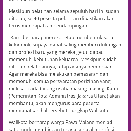
Meskipun pelatihan selama sepuluh hari ini sudah
ditutup, ke 40 peserta pelatihan dipastikan akan
terus mendapatkan pendampingan.
“Kami berharap mereka tetap membentuk satu
kelompok, supaya dapat saling memberi dukungan
dan profesi baru yang mereka geluti dapat
memenuhi kebutuhan keluarga. Meskipun sudah
ditutup pelatihannya, tetap adanya pembinaan.
Agar mereka bisa melakukan pemasaran dan
memenuhi semua persyaratan perizinan yang
melekat pada bidang usaha masing-masing. Kami
(Pemerintah Kota Administrasi Jakarta Utara) akan
membantu, akan mengurus para peserta
mendapatkan hal tersebut,” ungkap Walikota.
Walikota berharap warga Rawa Malang menjadi
satu model pembinaan tenaga kerja alih profesi