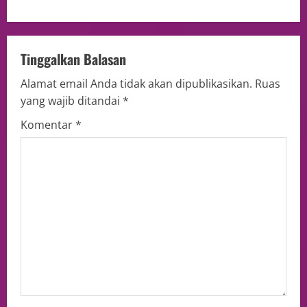
Tinggalkan Balasan
Alamat email Anda tidak akan dipublikasikan.
Ruas
yang wajib ditandai
*
Komentar
*