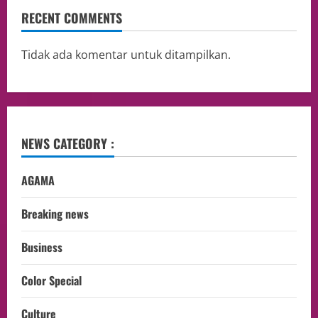
RECENT COMMENTS
Tidak ada komentar untuk ditampilkan.
NEWS CATEGORY :
AGAMA
Breaking news
Business
Color Special
Culture