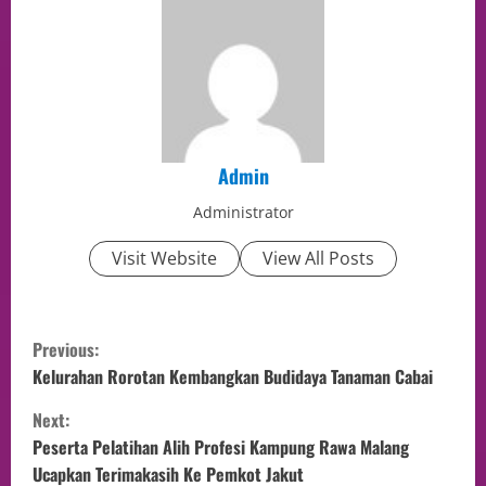
Admin
Administrator
Visit Website
View All Posts
Previous:
Kelurahan Rorotan Kembangkan Budidaya Tanaman Cabai
Next:
Peserta Pelatihan Alih Profesi Kampung Rawa Malang
Ucapkan Terimakasih Ke Pemkot Jakut