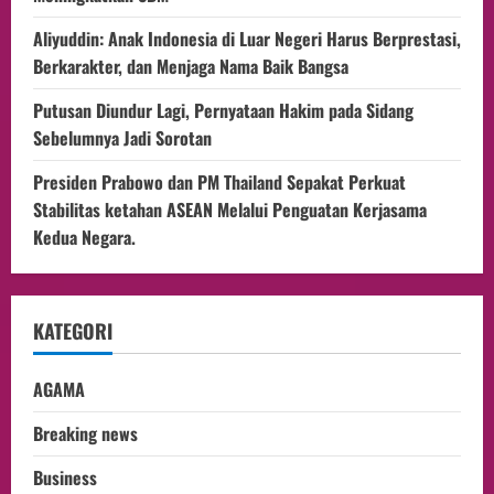
Aliyuddin: Anak Indonesia di Luar Negeri Harus Berprestasi,
Berkarakter, dan Menjaga Nama Baik Bangsa
Putusan Diundur Lagi, Pernyataan Hakim pada Sidang
Sebelumnya Jadi Sorotan
Presiden Prabowo dan PM Thailand Sepakat Perkuat
Stabilitas ketahan ASEAN Melalui Penguatan Kerjasama
Kedua Negara.
KATEGORI
AGAMA
Breaking news
Business