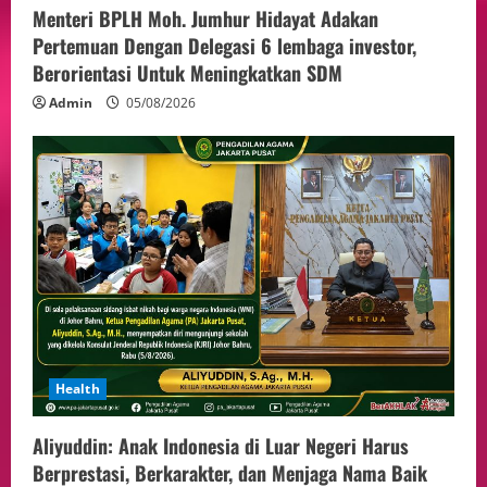
Menteri BPLH Moh. Jumhur Hidayat Adakan
Pertemuan Dengan Delegasi 6 lembaga investor,
Berorientasi Untuk Meningkatkan SDM
Admin
05/08/2026
Health
Aliyuddin: Anak Indonesia di Luar Negeri Harus
Berprestasi, Berkarakter, dan Menjaga Nama Baik