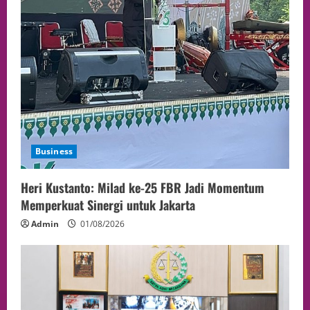
Business
Heri Kustanto: Milad ke-25 FBR Jadi Momentum
Memperkuat Sinergi untuk Jakarta
Admin
01/08/2026