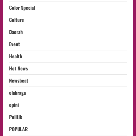
Color Special
Culture
Daerah
Event
Health
Hot News
Newsbeat
olahraga
opini
Politik
POPULAR