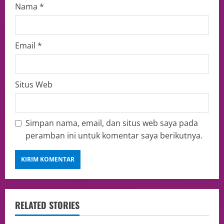
Nama
*
Email
*
Situs Web
Simpan nama, email, dan situs web saya pada
peramban ini untuk komentar saya berikutnya.
RELATED STORIES