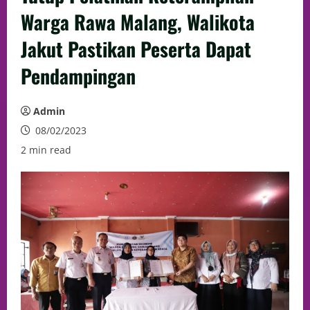
Warga Rawa Malang, Walikota
Jakut Pastikan Peserta Dapat
Pendampingan
Admin
08/02/2023
2 min read