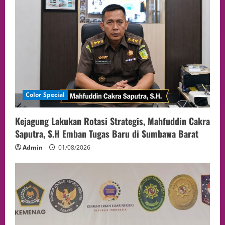
Color Special
Kejagung Lakukan Rotasi Strategis, Mahfuddin Cakra
Saputra, S.H Emban Tugas Baru di Sumbawa Barat
Admin
01/08/2026