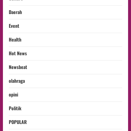
Daerah
Event
Health
Hot News
Newsbeat
olahraga
opini
Politik
POPULAR