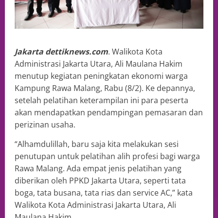
Jakarta dettiknews.com
. Walikota Kota
Administrasi Jakarta Utara, Ali Maulana Hakim
menutup kegiatan peningkatan ekonomi warga
Kampung Rawa Malang, Rabu (8/2). Ke depannya,
setelah pelatihan keterampilan ini para peserta
akan mendapatkan pendampingan pemasaran dan
perizinan usaha.
“Alhamdulillah, baru saja kita melakukan sesi
penutupan untuk pelatihan alih profesi bagi warga
Rawa Malang. Ada empat jenis pelatihan yang
diberikan oleh PPKD Jakarta Utara, seperti tata
boga, tata busana, tata rias dan service AC,” kata
Walikota Kota Administrasi Jakarta Utara, Ali
Maulana Hakim