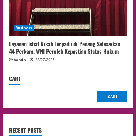
Business
Layanan Isbat Nikah Terpadu di Penang Selesaikan
44 Perkara, WNI Peroleh Kepastian Status Hukum
Admin
28/07/2026
CARI
CARI
RECENT POSTS