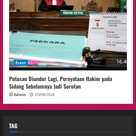
Event
Putusan Diundur Lagi, Pernyataan Hakim pada
Sidang Sebelumnya Jadi Sorotan
Admin
05/08/2026
TAG