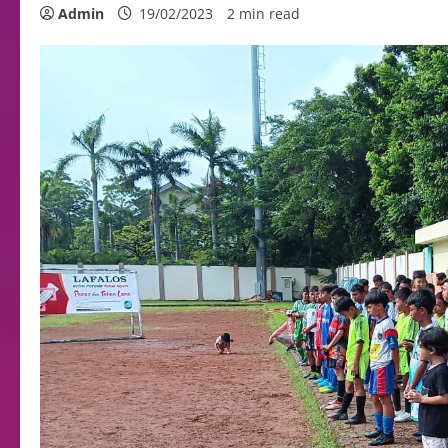
Admin
19/02/2023
2 min read