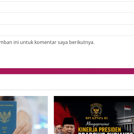
mban ini untuk komentar saya berikutnya.