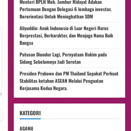
Menteri BPLH Moh. Jumhur Hidayat Adakan
Pertemuan Dengan Delegasi 6 lembaga investor,
Berorientasi Untuk Meningkatkan SDM
Aliyuddin: Anak Indonesia di Luar Negeri Harus
Berprestasi, Berkarakter, dan Menjaga Nama Baik
Bangsa
Putusan Diundur Lagi, Pernyataan Hakim pada
Sidang Sebelumnya Jadi Sorotan
Presiden Prabowo dan PM Thailand Sepakat Perkuat
Stabilitas ketahan ASEAN Melalui Penguatan
Kerjasama Kedua Negara.
KATEGORI
AGAMA