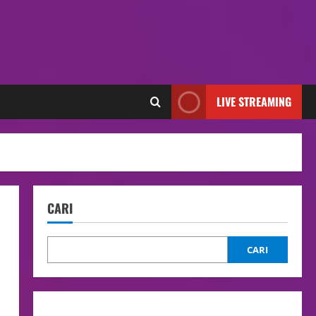
LIVE STREAMING
CARI
CARI