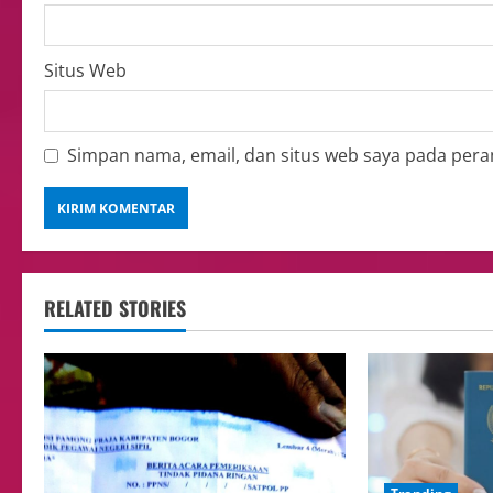
Situs Web
Simpan nama, email, dan situs web saya pada pera
RELATED STORIES