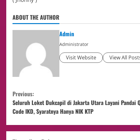
ABOUT THE AUTHOR
Admin
Administrator
Visit Website
View All Post
Previous:
Seluruh Loket Dukcapil di Jakarta Utara Layani Pandai 
Code IKD, Syaratnya Hanya NIK KTP