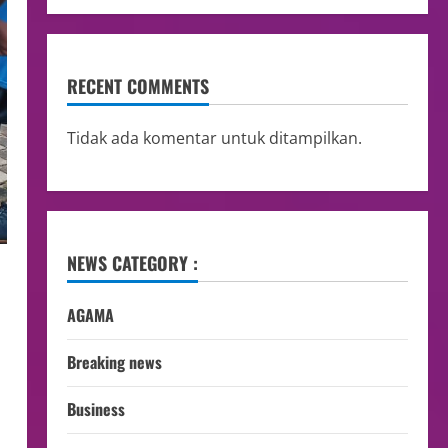
RECENT COMMENTS
Tidak ada komentar untuk ditampilkan.
NEWS CATEGORY :
AGAMA
Breaking news
Business