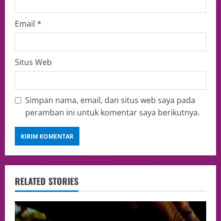
Email
*
Situs Web
Simpan nama, email, dan situs web saya pada
peramban ini untuk komentar saya berikutnya.
RELATED STORIES