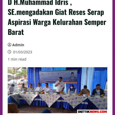
D H.Muhammad Idris ,
SE.mengadakan Giat Reses Serap
Aspirasi Warga Kelurahan Semper
Barat
Admin
01/03/2023
1 min read