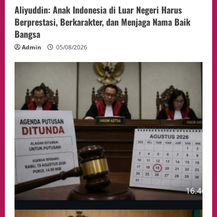
Aliyuddin: Anak Indonesia di Luar Negeri Harus
Berprestasi, Berkarakter, dan Menjaga Nama Baik
Bangsa
Admin
05/08/2026