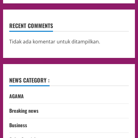
RECENT COMMENTS
Tidak ada komentar untuk ditampilkan.
NEWS CATEGORY :
AGAMA
Breaking news
Business