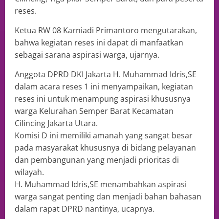
reses.
Ketua RW 08 Karniadi Primantoro mengutarakan,
bahwa kegiatan reses ini dapat di manfaatkan
sebagai sarana aspirasi warga, ujarnya.
Anggota DPRD DKI Jakarta H. Muhammad Idris,SE
dalam acara reses 1 ini menyampaikan, kegiatan
reses ini untuk menampung aspirasi khususnya
warga Kelurahan Semper Barat Kecamatan
Cilincing Jakarta Utara.
Komisi D ini memiliki amanah yang sangat besar
pada masyarakat khususnya di bidang pelayanan
dan pembangunan yang menjadi prioritas di
wilayah.
H. Muhammad Idris,SE menambahkan aspirasi
warga sangat penting dan menjadi bahan bahasan
dalam rapat DPRD nantinya, ucapnya.