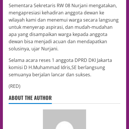
Sementara Sekretaris RW 08 Nurjani mengatakan,
mengapresiasi kehadiran anggota dewan ke
wilayah kami dan menemui warga secara langsung
untuk menyerap aspirasi, dan mudah-mudahan
apa yang disampaikan warga kepada anggota
dewan bisa menjadi acuan dan mendapatkan
solusinya, ujar Nurjani.
Selama acara reses 1 anggota DPRD DKI Jakarta
komisi D H.Muhammad Idris,SE berlangsung
semuanya berjalan lancar dan sukses.
(RED)
ABOUT THE AUTHOR