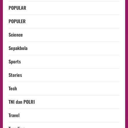
POPULAR
POPULER
Science
Sepakbola
Sports
Stories
Tech
TNI dan POLRI
Travel