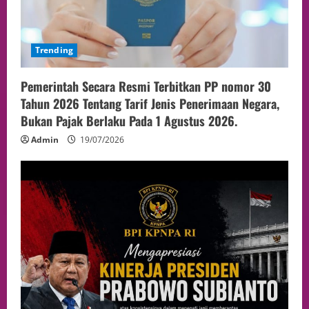
Trending
Pemerintah Secara Resmi Terbitkan PP nomor 30
Tahun 2026 Tentang Tarif Jenis Penerimaan Negara,
Bukan Pajak Berlaku Pada 1 Agustus 2026.
Admin
19/07/2026