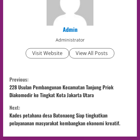
Admin
Administrator
Visit Website
View All Posts
Previous:
228 Usulan Pembangunan Kecamatan Tanjung Priok
Diakomodir ke Tingkat Kota Jakarta Utara
Next:
Kades petahana desa Batonaong Siap tingkatkan
pelayananan masyarakat kembangkan ekonomi kreatif.