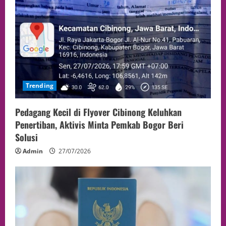
Trending
Pedagang Kecil di Flyover Cibinong Keluhkan
Penertiban, Aktivis Minta Pemkab Bogor Beri
Solusi
Admin
27/07/2026