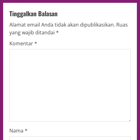
Tinggalkan Balasan
Alamat email Anda tidak akan dipublikasikan.
Ruas
yang wajib ditandai
*
Komentar
*
Nama
*