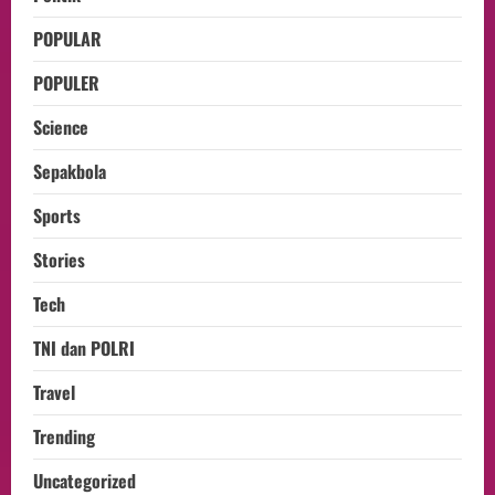
POPULAR
POPULER
Science
Sepakbola
Sports
Stories
Tech
TNI dan POLRI
Travel
Trending
Uncategorized