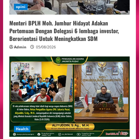
opini
Menteri BPLH Moh. Jumhur Hidayat Adakan
Pertemuan Dengan Delegasi 6 lembaga investor,
Berorientasi Untuk Meningkatkan SDM
Admin
05/08/2026
Health