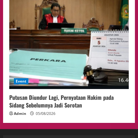
Event
Putusan Diundur Lagi, Pernyataan Hakim pada
Sidang Sebelumnya Jadi Sorotan
Admin
05/08/2026