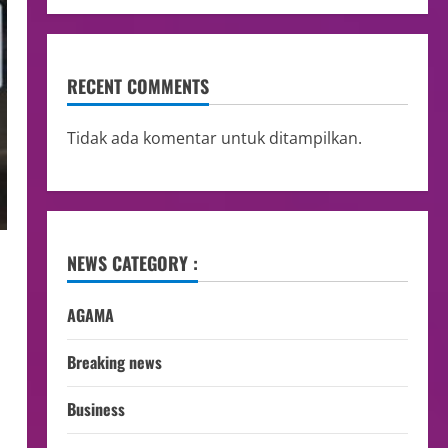
RECENT COMMENTS
Tidak ada komentar untuk ditampilkan.
NEWS CATEGORY :
AGAMA
Breaking news
Business