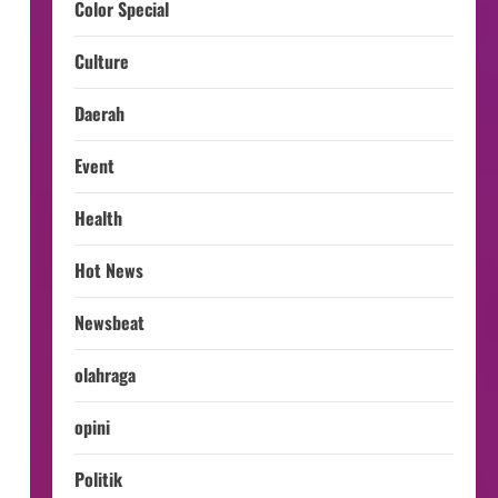
Color Special
Culture
Daerah
Event
Health
Hot News
Newsbeat
olahraga
opini
Politik