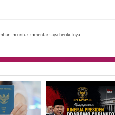
mban ini untuk komentar saya berikutnya.