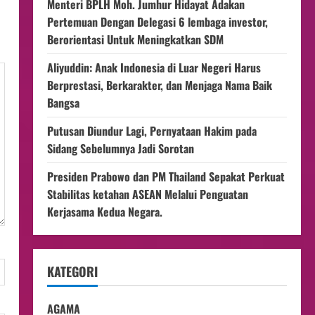
Menteri BPLH Moh. Jumhur Hidayat Adakan
Pertemuan Dengan Delegasi 6 lembaga investor,
Berorientasi Untuk Meningkatkan SDM
Aliyuddin: Anak Indonesia di Luar Negeri Harus
Berprestasi, Berkarakter, dan Menjaga Nama Baik
Bangsa
Putusan Diundur Lagi, Pernyataan Hakim pada
Sidang Sebelumnya Jadi Sorotan
Presiden Prabowo dan PM Thailand Sepakat Perkuat
Stabilitas ketahan ASEAN Melalui Penguatan
Kerjasama Kedua Negara.
KATEGORI
AGAMA