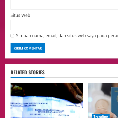
Situs Web
Simpan nama, email, dan situs web saya pada pera
RELATED STORIES
Trending