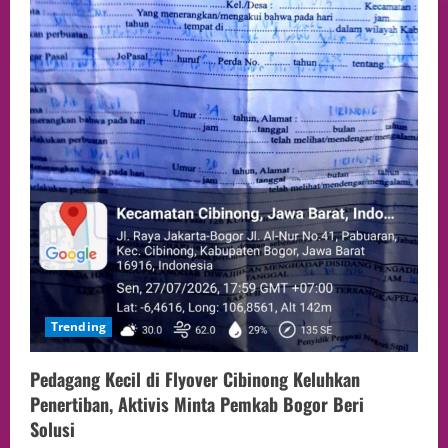
Trending
Pedagang Kecil di Flyover Cibinong Keluhkan
Penertiban, Aktivis Minta Pemkab Bogor Beri
Solusi