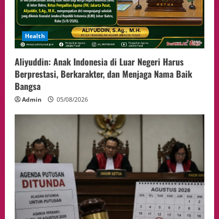
Health
Aliyuddin: Anak Indonesia di Luar Negeri Harus
Berprestasi, Berkarakter, dan Menjaga Nama Baik
Bangsa
Admin
05/08/2026