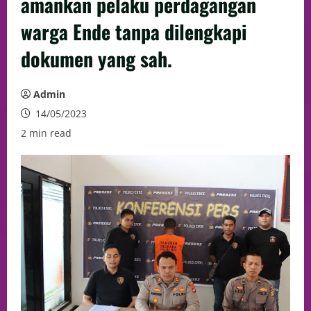
amankan pelaku perdagangan
warga Ende tanpa dilengkapi
dokumen yang sah.
Admin
14/05/2023
2 min read