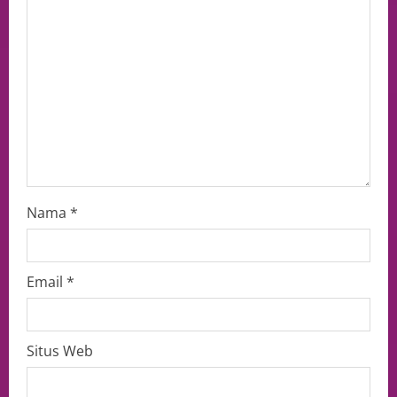
Nama
*
Email
*
Situs Web