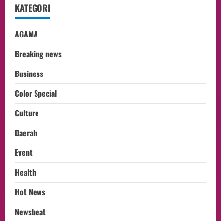
KATEGORI
AGAMA
Breaking news
Business
Color Special
Culture
Daerah
Event
Health
Hot News
Newsbeat