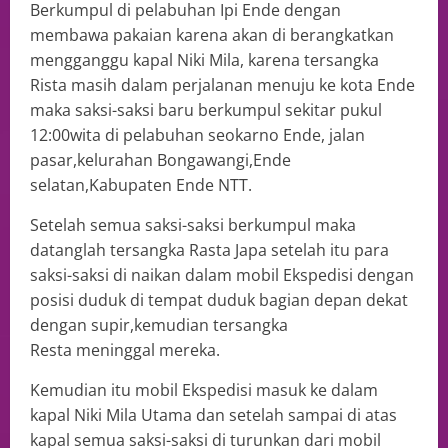
Berkumpul di pelabuhan Ipi Ende dengan
membawa pakaian karena akan di berangkatkan
mengganggu kapal Niki Mila, karena tersangka
Rista masih dalam perjalanan menuju ke kota Ende
maka saksi-saksi baru berkumpul sekitar pukul
12:00wita di pelabuhan seokarno Ende, jalan
pasar,kelurahan Bongawangi,Ende
selatan,Kabupaten Ende NTT.
Setelah semua saksi-saksi berkumpul maka
datanglah tersangka Rasta Japa setelah itu para
saksi-saksi di naikan dalam mobil Ekspedisi dengan
posisi duduk di tempat duduk bagian depan dekat
dengan supir,kemudian tersangka
Resta meninggal mereka.
Kemudian itu mobil Ekspedisi masuk ke dalam
kapal Niki Mila Utama dan setelah sampai di atas
kapal semua saksi-saksi di turunkan dari mobil