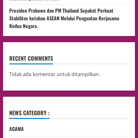
Presiden Prabowo dan PM Thailand Sepakat Perkuat
Stabilitas ketahan ASEAN Melalui Penguatan Kerjasama
Kedua Negara.
RECENT COMMENTS
Tidak ada komentar untuk ditampilkan.
NEWS CATEGORY :
AGAMA