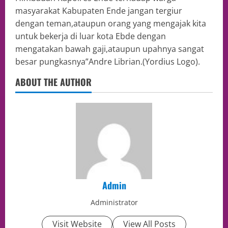
masyarakat Kabupaten Ende jangan tergiur
dengan teman,ataupun orang yang mengajak kita
untuk bekerja di luar kota Ebde dengan
mengatakan bawah gaji,ataupun upahnya sangat
besar pungkasnya”Andre Librian.(Yordius Logo).
ABOUT THE AUTHOR
Admin
Administrator
Visit Website
View All Posts