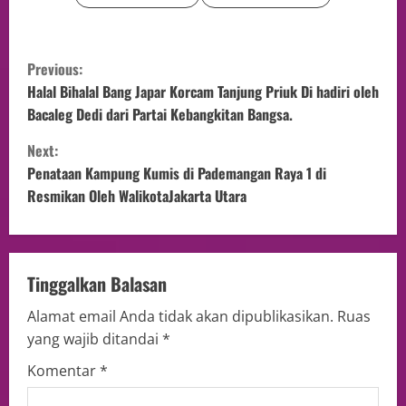
Previous:
Halal Bihalal Bang Japar Korcam Tanjung Priuk Di hadiri oleh
Bacaleg Dedi dari Partai Kebangkitan Bangsa.
Next:
Penataan Kampung Kumis di Pademangan Raya 1 di
Resmikan Oleh WalikotaJakarta Utara
Tinggalkan Balasan
Alamat email Anda tidak akan dipublikasikan.
Ruas
yang wajib ditandai
*
Komentar
*