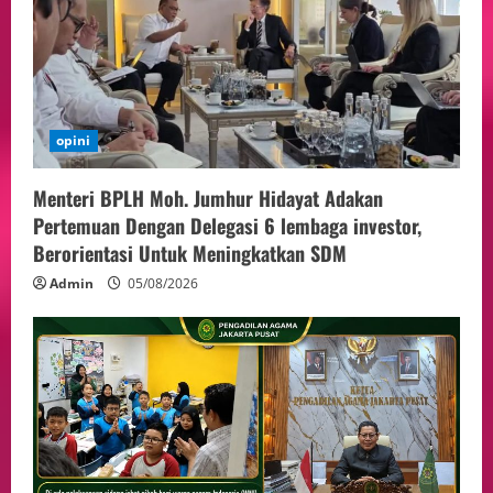
opini
Menteri BPLH Moh. Jumhur Hidayat Adakan
Pertemuan Dengan Delegasi 6 lembaga investor,
Berorientasi Untuk Meningkatkan SDM
Admin
05/08/2026