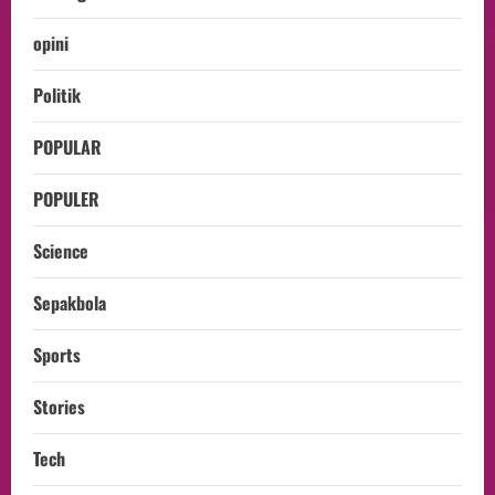
opini
Politik
POPULAR
POPULER
Science
Sepakbola
Sports
Stories
Tech