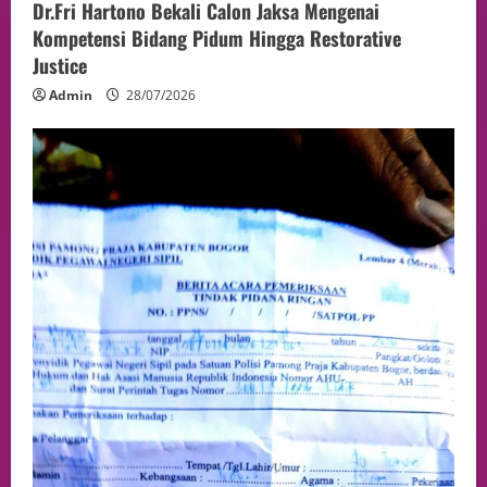
Dr.Fri Hartono Bekali Calon Jaksa Mengenai
Kompetensi Bidang Pidum Hingga Restorative
Justice
Admin
28/07/2026