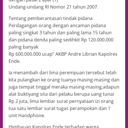
Undang-undang RI Nomor 21 tahun 2007.
Tentang pemberantasan tindak pidana
Perdagangan orang dengan ancaman pidana
paling singkat 3 tahun dan paling lama 15 tahun
dan pidana denda paling sedihkit Rp 120.000.000
paling banyak
Rp 600.000.000 ucap” AKBP Andre Librian Kapolres
Ende.
Ia menambah dari lima perempuan tersebut telah
kita pulangkan ke orang tuanya masing-masing dan
juga tempat tinggal meraka masing-masing,adapun
alat buktiyang sita dari pelaku berupa uang tunai
Rp 2 juta, lima lembar surat pernyataan izi orang
tua satu lembar surat tugas perampokan dan 1
unit Handphone.
Himbauan Kapolres Ende terhadap warga