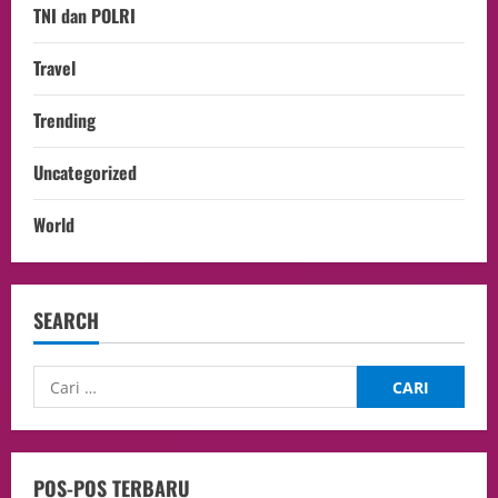
TNI dan POLRI
Travel
Trending
Uncategorized
World
SEARCH
POS-POS TERBARU