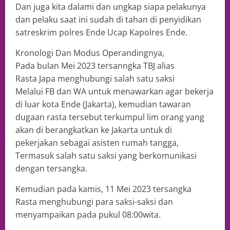
Dan juga kita dalami dan ungkap siapa pelakunya
dan pelaku saat ini sudah di tahan di penyidikan
satreskrim polres Ende Ucap Kapolres Ende.
Kronologi Dan Modus Operandingnya,
Pada bulan Mei 2023 tersanngka TBJ alias
Rasta Japa menghubungi salah satu saksi
Melalui FB dan WA untuk menawarkan agar bekerja
di luar kota Ende (Jakarta), kemudian tawaran
dugaan rasta tersebut terkumpul lim orang yang
akan di berangkatkan ke Jakarta untuk di
pekerjakan sebagai asisten rumah tangga,
Termasuk salah satu saksi yang berkomunikasi
dengan tersangka.
Kemudian pada kamis, 11 Mei 2023 tersangka
Rasta menghubungi para saksi-saksi dan
menyampaikan pada pukul 08:00wita.