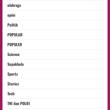
olahraga
opini
Politik
POPULAR
POPULER
Science
Sepakbola
Sports
Stories
Tech
TNI dan POLRI