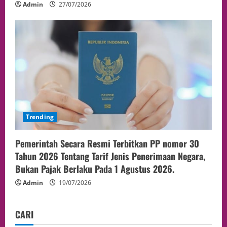
Admin
27/07/2026
Trending
Pemerintah Secara Resmi Terbitkan PP nomor 30
Tahun 2026 Tentang Tarif Jenis Penerimaan Negara,
Bukan Pajak Berlaku Pada 1 Agustus 2026.
Admin
19/07/2026
CARI