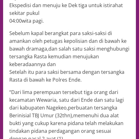
Ekspedisi dan menuju ke Dek tiga untuk istirahat
sekitar pukul
04:00wita pagi.
Sebelum kapal berangkat para saksi-saksi di
amankan oleh petugas kepolisian dan di bawah ke
bawah dramaga,dan salah satu saksi menghubungi
tersangka Rasta kemudian menujukan
keberadaannya dan
Setelah itu para saksi bersama dengan tersangka
Rasta di bawah ke Polres Ende.
“Dari lima perempuan tersebut tiga orang dari
kecamatan Wewaria, satu dari Ende dan satu lagi
dari kabupaten Nagekeo,perbuatan tersangka
Berinisial TBJ Umur (32thn),memenuhi dua alat
bukti yang cukup karena pidana telah melakukan
tindakan pidana perdagangan orang sesuai
dengan pasal 2 ayat (1)