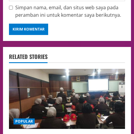
Simpan nama, email, dan situs web saya pada
peramban ini untuk komentar saya berikutnya.
RELATED STORIES
POPULAR