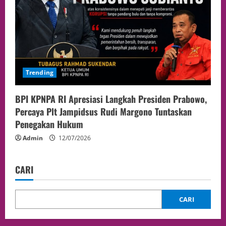
Trending
BPI KPNPA RI Apresiasi Langkah Presiden Prabowo,
Percaya Plt Jampidsus Rudi Margono Tuntaskan
Penegakan Hukum
Admin
12/07/2026
CARI
CARI