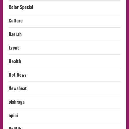
Color Special
Culture
Daerah
Event
Health
Hot News
Newsbeat
olahraga
opini
Politik