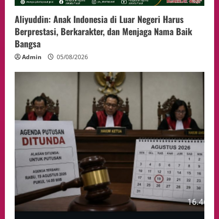
Aliyuddin: Anak Indonesia di Luar Negeri Harus
Berprestasi, Berkarakter, dan Menjaga Nama Baik
Bangsa
Admin
05/08/2026