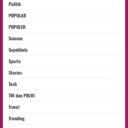
Politik
POPULAR
POPULER
Science
Sepakbola
Sports
Stories
Tech
TNI dan POLRI
Travel
Trending