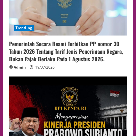
Trending
Pemerintah Secara Resmi Terbitkan PP nomor 30
Tahun 2026 Tentang Tarif Jenis Penerimaan Negara,
Bukan Pajak Berlaku Pada 1 Agustus 2026.
Admin
19/07/2026