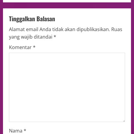
Tinggalkan Balasan
Alamat email Anda tidak akan dipublikasikan.
Ruas
yang wajib ditandai
*
Komentar
*
Nama
*