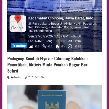
Trending
Pedagang Kecil di Flyover Cibinong Keluhkan
Penertiban, Aktivis Minta Pemkab Bogor Beri
Solusi
Admin
27/07/2026