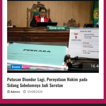
Event
Putusan Diundur Lagi, Pernyataan Hakim pada
Sidang Sebelumnya Jadi Sorotan
Admin
05/08/2026