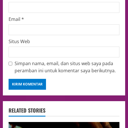
Email
*
Situs Web
Simpan nama, email, dan situs web saya pada
peramban ini untuk komentar saya berikutnya.
RELATED STORIES