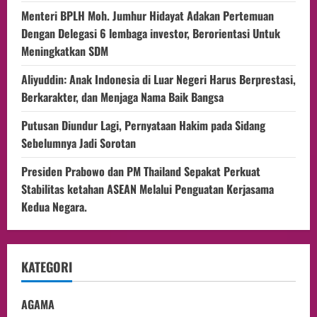
Menteri BPLH Moh. Jumhur Hidayat Adakan Pertemuan
Dengan Delegasi 6 lembaga investor, Berorientasi Untuk
Meningkatkan SDM
Aliyuddin: Anak Indonesia di Luar Negeri Harus Berprestasi,
Berkarakter, dan Menjaga Nama Baik Bangsa
Putusan Diundur Lagi, Pernyataan Hakim pada Sidang
Sebelumnya Jadi Sorotan
Presiden Prabowo dan PM Thailand Sepakat Perkuat
Stabilitas ketahan ASEAN Melalui Penguatan Kerjasama
Kedua Negara.
KATEGORI
AGAMA