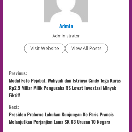
Admin
Administrator
Visit Website
View All Posts
Previous:
Modal Foto Pejabat, Wahyudi dan Istrinya Cindy Tega Kuras
Rp2,9 Miliar Milik Pengusaha RS Lewat Investasi Minyak
Fiktif!
Next:
Presiden Prabowo Lakukan Kunjungan Ke Paris Prancis
Melanjutkan Perjanjian Lama SK 63 Urusan 10 Negara