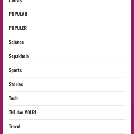
POPULAR
POPULER
Science
Sepakbola
Sports
Stories
Tech
TNI dan POLRI
Travel