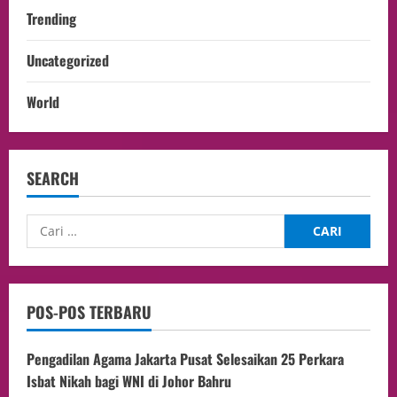
Trending
Uncategorized
World
SEARCH
POS-POS TERBARU
Pengadilan Agama Jakarta Pusat Selesaikan 25 Perkara
Isbat Nikah bagi WNI di Johor Bahru