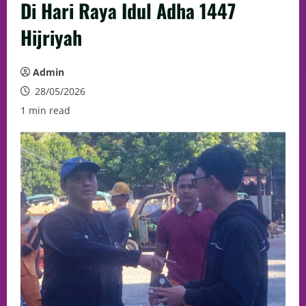
Di Hari Raya Idul Adha 1447
Hijriyah
Admin
28/05/2026
1 min read