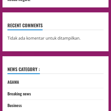
RECENT COMMENTS
Tidak ada komentar untuk ditampilkan.
NEWS CATEGORY :
AGAMA
Breaking news
Business