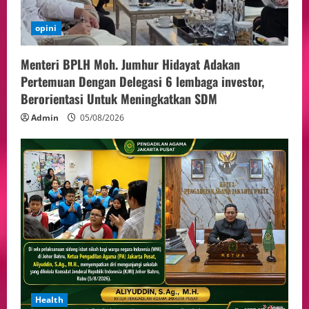
opini
Menteri BPLH Moh. Jumhur Hidayat Adakan
Pertemuan Dengan Delegasi 6 lembaga investor,
Berorientasi Untuk Meningkatkan SDM
Admin
05/08/2026
Health