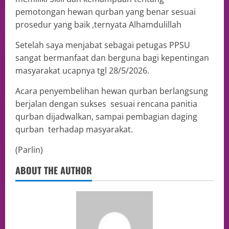
pemotongan hewan qurban yang benar sesuai
prosedur yang baik ,ternyata Alhamdulillah
Setelah saya menjabat sebagai petugas PPSU
sangat bermanfaat dan berguna bagi kepentingan
masyarakat ucapnya tgl 28/5/2026.
Acara penyembelihan hewan qurban berlangsung
berjalan dengan sukses sesuai rencana panitia
qurban dijadwalkan, sampai pembagian daging
qurban terhadap masyarakat.
(Parlin)
ABOUT THE AUTHOR