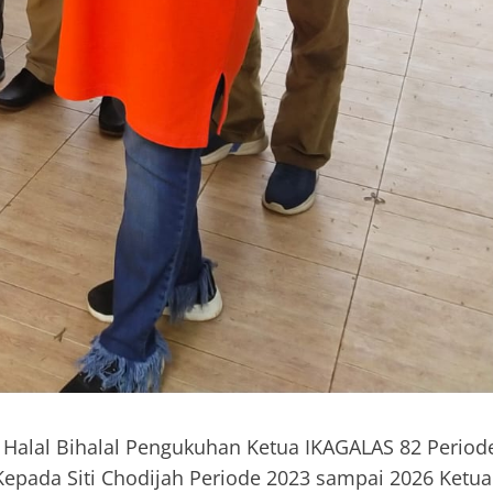
 Halal Bihalal Pengukuhan Ketua IKAGALAS 82 Period
 Kepada Siti Chodijah Periode 2023 sampai 2026 Ketua