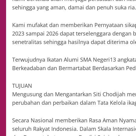
sehingga yang aman, damai dan penuh suka ria
Kami mufakat dan memberikan Pernyataan sikap 
2023 sampai 2026 dapat terselenggara dengan b
senetralitas sehingga hasilnya dapat diterima 
Terwujudnya Ikatan Alumi SMA Negeri13 angkat
Berkeadaban dan Bermartabat Berdasarkan Ped
TUJUAN
Mengusung dan Mengantarkan Siti Chodijah men
perubahan dan perbaikan dalam Tata Kelola ikag
Secara Nasional memberikan Rasa Aman Nyaman 
seluruh Rakyat Indonesia. Dalam Skala Internas