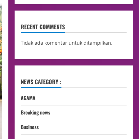
RECENT COMMENTS
Tidak ada komentar untuk ditampilkan.
NEWS CATEGORY :
AGAMA
Breaking news
Business