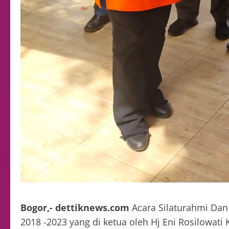
Bogor,- dettiknews.com
Acara Silaturahmi Dan
2018 -2023 yang di ketua oleh Hj Eni Rosilowati