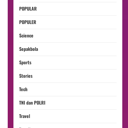
POPULAR
POPULER
Science
Sepakbola
Sports
Stories
Tech
TNI dan POLRI
Travel