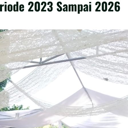
eriode 2023 Sampai 2026