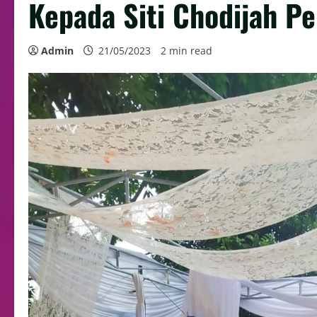
Kepada Siti Chodijah P
Admin
21/05/2023
2 min read