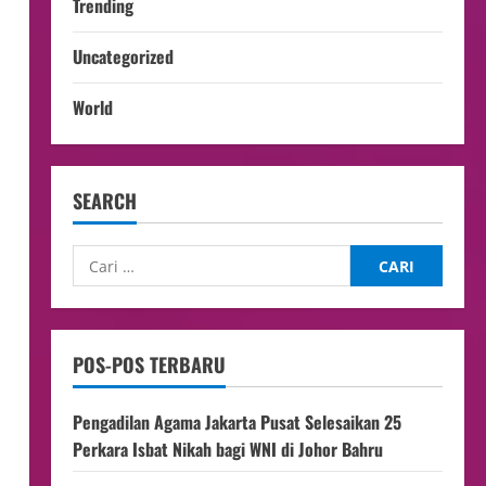
Trending
Uncategorized
World
SEARCH
POS-POS TERBARU
Pengadilan Agama Jakarta Pusat Selesaikan 25
Perkara Isbat Nikah bagi WNI di Johor Bahru