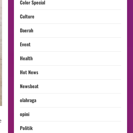
Color Special
Culture
Daerah
Event
Health
Hot News
Newsbeat
olahraga
opini
e
Politik