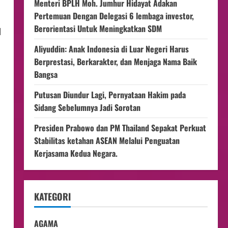
Menteri BPLH Moh. Jumhur Hidayat Adakan
Pertemuan Dengan Delegasi 6 lembaga investor,
Berorientasi Untuk Meningkatkan SDM
l
Aliyuddin: Anak Indonesia di Luar Negeri Harus
Berprestasi, Berkarakter, dan Menjaga Nama Baik
Bangsa
Putusan Diundur Lagi, Pernyataan Hakim pada
Sidang Sebelumnya Jadi Sorotan
Presiden Prabowo dan PM Thailand Sepakat Perkuat
Stabilitas ketahan ASEAN Melalui Penguatan
Kerjasama Kedua Negara.
KATEGORI
AGAMA