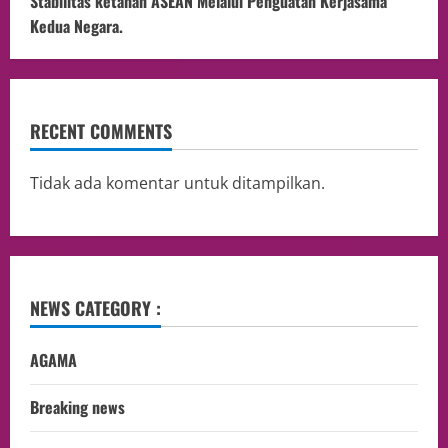
Stabilitas ketahan ASEAN Melalui Penguatan Kerjasama
Kedua Negara.
RECENT COMMENTS
Tidak ada komentar untuk ditampilkan.
NEWS CATEGORY :
AGAMA
Breaking news