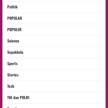
Politik
POPULAR
POPULER
Science
Sepakbola
Sports
Stories
Tech
TNI dan POLRI