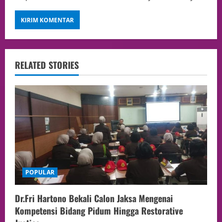
RELATED STORIES
POPULAR
Dr.Fri Hartono Bekali Calon Jaksa Mengenai
Kompetensi Bidang Pidum Hingga Restorative