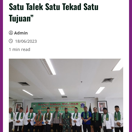
Satu Talek Satu Tekad Satu
Tujuan”
Admin
18/06/2023
1 min read