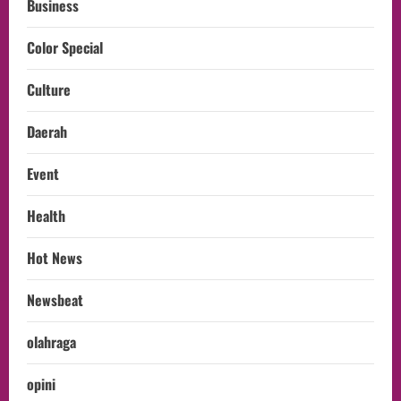
Business
Color Special
Culture
Daerah
Event
Health
Hot News
Newsbeat
olahraga
opini