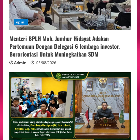
opini
Menteri BPLH Moh. Jumhur Hidayat Adakan
Pertemuan Dengan Delegasi 6 lembaga investor,
Berorientasi Untuk Meningkatkan SDM
Admin
05/08/2026