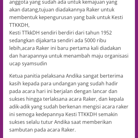
anggota yang sudah ada untuk kemajuan yang
akan datang,tujuan diadakannya Raker untuk
membentuk kepengurusan yang baik untuk Kesti
TTKKDH,
Kesti TTkkDH sendiri berdiri dari tahun 1952
sedangkan dijakarta sendiri ada 5000 ribu
lebih,acara Raker ini baru pertama kali diadakan
dan harapannya untuk menambah maju organisasi
ucap syamsudin
Ketua panitia pelaksana Andika sangat berterima
kasih kepada para undangan yang sudah hadir
pada acara hari ini berjalan dengan lancar dan
sukses hingga terlaksana acara Raker, dan kepala
adik-adik yang sudah berkenan mengisi acara raker
ini semoga kedepannya Kesti TTKKDH semakin
sukses selalu tutur Andika saat memberikan
sambutan pada acara Raker.