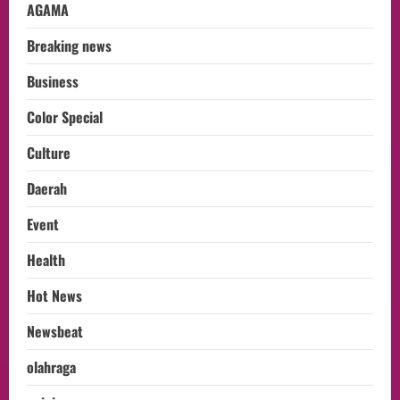
AGAMA
Breaking news
Business
Color Special
Culture
Daerah
Event
Health
Hot News
Newsbeat
olahraga