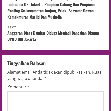
Indonesia DKI Jakarta, Pimpinan Cabang Dan Pimpinan
Ranting Se-kecamatan Tanjung Priok, Bersama Dewan
Kemakmuran Masjid Dan Musholla
Next:
Anggaran Dinas Damkar Diduga Menjadi Bancakan Oknum
DPRD DKI Jakarta
Tinggalkan Balasan
Alamat email Anda tidak akan dipublikasikan.
Ruas
yang wajib ditandai
*
Komentar
*