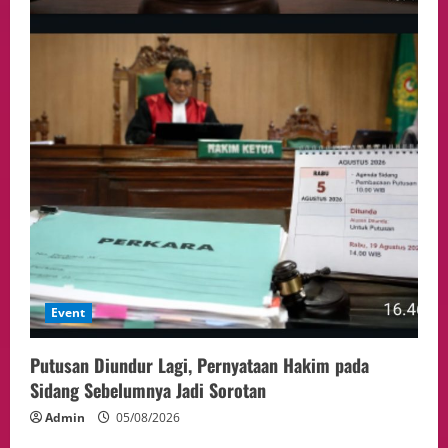
Event
Putusan Diundur Lagi, Pernyataan Hakim pada
Sidang Sebelumnya Jadi Sorotan
Admin
05/08/2026