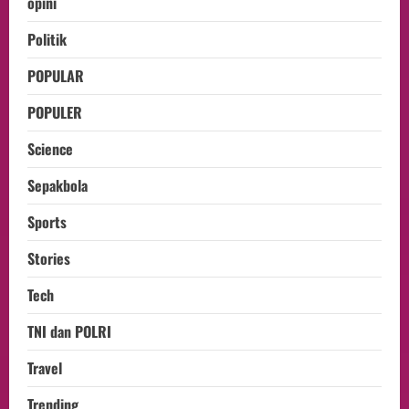
opini
Politik
POPULAR
POPULER
Science
Sepakbola
Sports
Stories
Tech
TNI dan POLRI
Travel
Trending