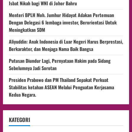
Isbat Nikah bagi WNI di Johor Bahru
Menteri BPLH Moh. Jumhur Hidayat Adakan Pertemuan
Dengan Delegasi 6 lembaga investor, Berorientasi Untuk
Meningkatkan SDM
Aliyuddin: Anak Indonesia di Luar Negeri Harus Berprestasi,
Berkarakter, dan Menjaga Nama Baik Bangsa
Putusan Diundur Lagi, Pernyataan Hakim pada Sidang
Sebelumnya Jadi Sorotan
Presiden Prabowo dan PM Thailand Sepakat Perkuat
Stabilitas ketahan ASEAN Melalui Penguatan Kerjasama
Kedua Negara.
KATEGORI