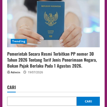
Trending
Pemerintah Secara Resmi Terbitkan PP nomor 30
Tahun 2026 Tentang Tarif Jenis Penerimaan Negara,
Bukan Pajak Berlaku Pada 1 Agustus 2026.
Admin
19/07/2026
CARI
CARI