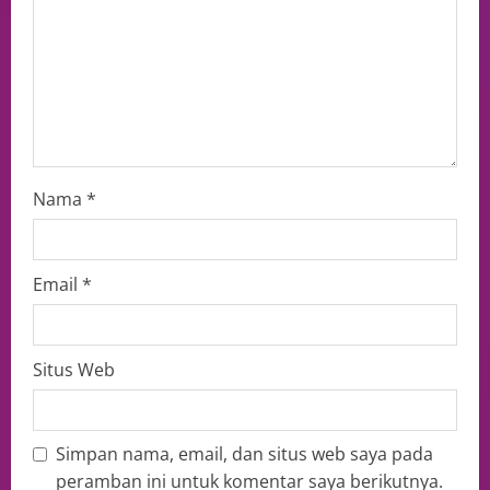
Nama
*
Email
*
Situs Web
Simpan nama, email, dan situs web saya pada
peramban ini untuk komentar saya berikutnya.