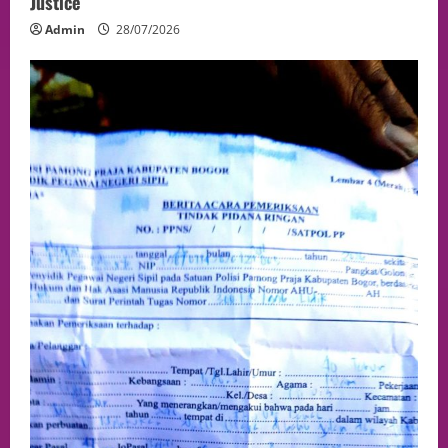
Justice
Admin
28/07/2026