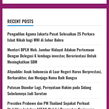
RECENT POSTS
Pengadilan Agama Jakarta Pusat Selesaikan 25 Perkara
Isbat Nikah bagi WNI di Johor Bahru
Menteri BPLH Moh. Jumhur Hidayat Adakan Pertemuan
Dengan Delegasi 6 lembaga investor, Berorientasi Untuk
Meningkatkan SDM
Aliyuddin: Anak Indonesia di Luar Negeri Harus Berprestasi,
Berkarakter, dan Menjaga Nama Baik Bangsa
Putusan Diundur Lagi, Pernyataan Hakim pada Sidang
Sebelumnya Jadi Sorotan
Presiden Prabowo dan PM Thailand Sepakat Perkuat