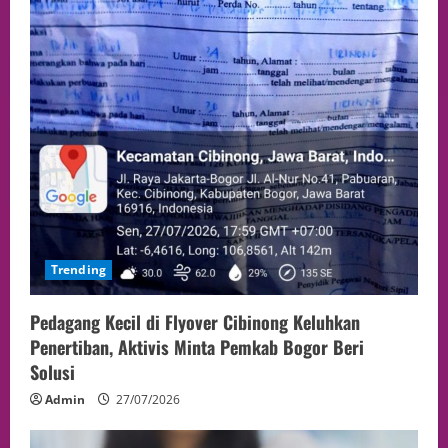
Trending
Pedagang Kecil di Flyover Cibinong Keluhkan
Penertiban, Aktivis Minta Pemkab Bogor Beri
Solusi
Admin
27/07/2026