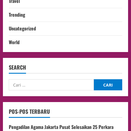
Travel
Trending
Uncategorized
World
SEARCH
POS-POS TERBARU
Pengadilan Agama Jakarta Pusat Selesaikan 25 Perkara