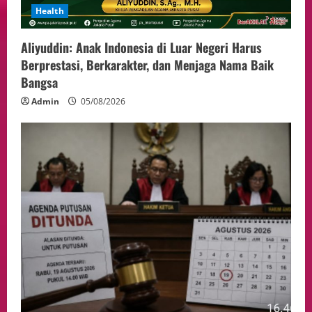
Health
Aliyuddin: Anak Indonesia di Luar Negeri Harus
Berprestasi, Berkarakter, dan Menjaga Nama Baik
Bangsa
Admin
05/08/2026