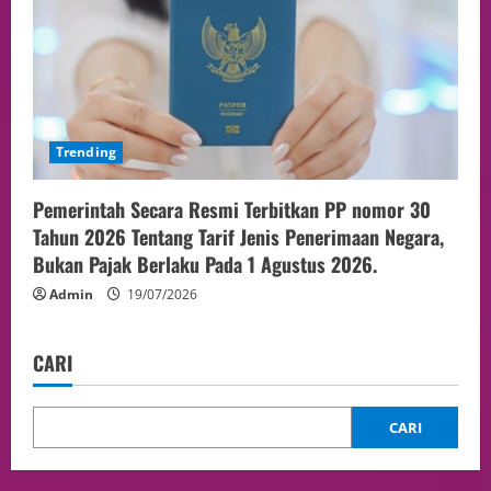
Trending
Pemerintah Secara Resmi Terbitkan PP nomor 30
Tahun 2026 Tentang Tarif Jenis Penerimaan Negara,
Bukan Pajak Berlaku Pada 1 Agustus 2026.
Admin
19/07/2026
CARI
CARI