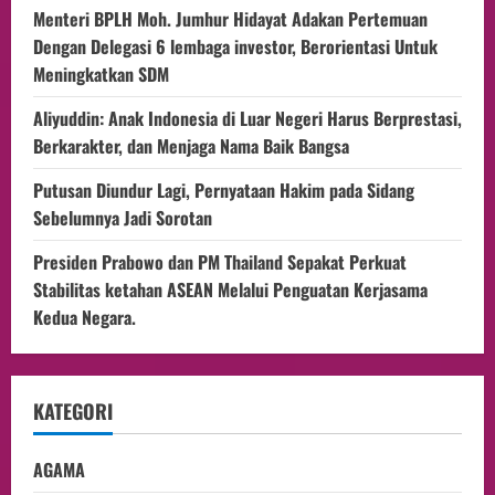
Menteri BPLH Moh. Jumhur Hidayat Adakan Pertemuan
Dengan Delegasi 6 lembaga investor, Berorientasi Untuk
Meningkatkan SDM
Aliyuddin: Anak Indonesia di Luar Negeri Harus Berprestasi,
Berkarakter, dan Menjaga Nama Baik Bangsa
Putusan Diundur Lagi, Pernyataan Hakim pada Sidang
Sebelumnya Jadi Sorotan
Presiden Prabowo dan PM Thailand Sepakat Perkuat
Stabilitas ketahan ASEAN Melalui Penguatan Kerjasama
Kedua Negara.
KATEGORI
AGAMA