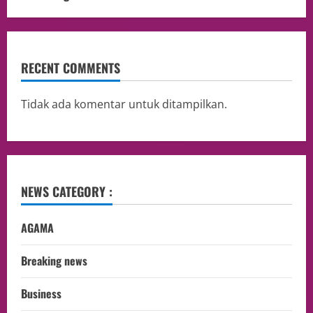
RECENT COMMENTS
Tidak ada komentar untuk ditampilkan.
NEWS CATEGORY :
AGAMA
Breaking news
Business