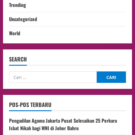
Trending
Uncategorized
World
SEARCH
POS-POS TERBARU
Pengadilan Agama Jakarta Pusat Selesaikan 25 Perkara
Isbat Nikah bagi WNI di Johor Bahru