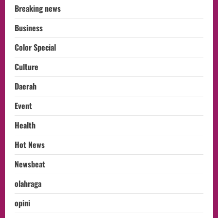
Breaking news
Business
Color Special
Culture
Daerah
Event
Health
Hot News
Newsbeat
olahraga
opini