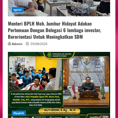
opini
Menteri BPLH Moh. Jumhur Hidayat Adakan
Pertemuan Dengan Delegasi 6 lembaga investor,
Berorientasi Untuk Meningkatkan SDM
Admin
05/08/2026
Health