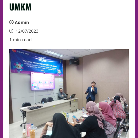
UMKM
Admin
12/07/2023
1 min read