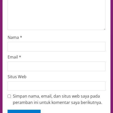
Nama
*
Email
*
Situs Web
Simpan nama, email, dan situs web saya pada
peramban ini untuk komentar saya berikutnya.