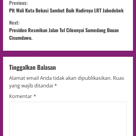
Previous:
Plt Wali Kota Bekasi Sambut Baik Hadirnya LRT Jabodebek
Next:
Presiden Resmikan Jalan Tol Cileunyai Sumedang Dauan
Cisumdawu.
Tinggalkan Balasan
Alamat email Anda tidak akan dipublikasikan.
Ruas
yang wajib ditandai
*
Komentar
*