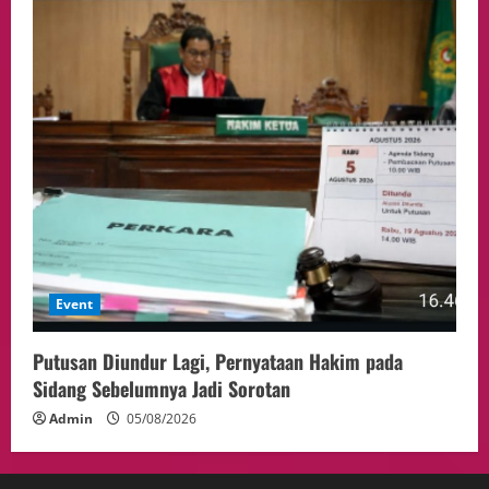
Event
Putusan Diundur Lagi, Pernyataan Hakim pada
Sidang Sebelumnya Jadi Sorotan
Admin
05/08/2026