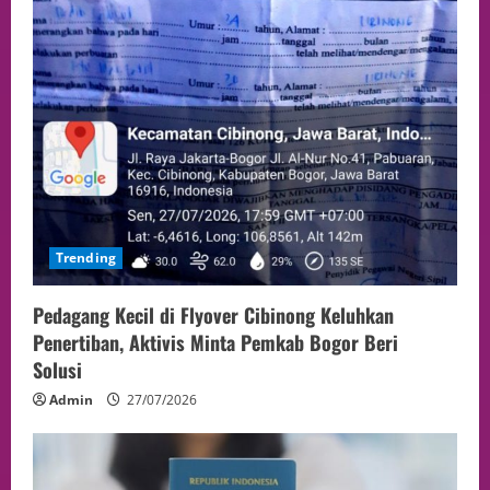
Trending
Pedagang Kecil di Flyover Cibinong Keluhkan
Penertiban, Aktivis Minta Pemkab Bogor Beri
Solusi
Admin
27/07/2026