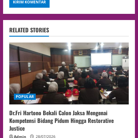
RELATED STORIES
POPULAR
Dr.Fri Hartono Bekali Calon Jaksa Mengenai
Kompetensi Bidang Pidum Hingga Restorative
Justice
Admin
28/07/2026