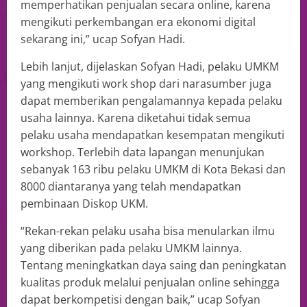
memperhatikan penjualan secara online, karena
mengikuti perkembangan era ekonomi digital
sekarang ini,” ucap Sofyan Hadi.
Lebih lanjut, dijelaskan Sofyan Hadi, pelaku UMKM
yang mengikuti work shop dari narasumber juga
dapat memberikan pengalamannya kepada pelaku
usaha lainnya. Karena diketahui tidak semua
pelaku usaha mendapatkan kesempatan mengikuti
workshop. Terlebih data lapangan menunjukan
sebanyak 163 ribu pelaku UMKM di Kota Bekasi dan
8000 diantaranya yang telah mendapatkan
pembinaan Diskop UKM.
“Rekan-rekan pelaku usaha bisa menularkan ilmu
yang diberikan pada pelaku UMKM lainnya.
Tentang meningkatkan daya saing dan peningkatan
kualitas produk melalui penjualan online sehingga
dapat berkompetisi dengan baik,” ucap Sofyan