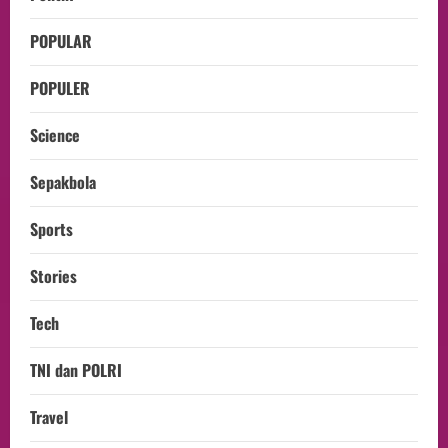
POPULAR
POPULER
Science
Sepakbola
Sports
Stories
Tech
TNI dan POLRI
Travel