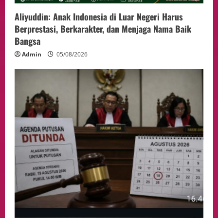
Aliyuddin: Anak Indonesia di Luar Negeri Harus
Berprestasi, Berkarakter, dan Menjaga Nama Baik
Bangsa
Admin
05/08/2026