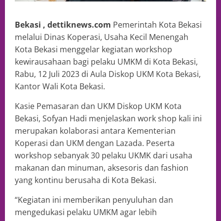
Bekasi , dettiknews.com
Pemerintah Kota Bekasi
melalui Dinas Koperasi, Usaha Kecil Menengah
Kota Bekasi menggelar kegiatan workshop
kewirausahaan bagi pelaku UMKM di Kota Bekasi,
Rabu, 12 Juli 2023 di Aula Diskop UKM Kota Bekasi,
Kantor Wali Kota Bekasi.
Kasie Pemasaran dan UKM Diskop UKM Kota
Bekasi, Sofyan Hadi menjelaskan work shop kali ini
merupakan kolaborasi antara Kementerian
Koperasi dan UKM dengan Lazada. Peserta
workshop sebanyak 30 pelaku UKMK dari usaha
makanan dan minuman, aksesoris dan fashion
yang kontinu berusaha di Kota Bekasi.
“Kegiatan ini memberikan penyuluhan dan
mengedukasi pelaku UMKM agar lebih