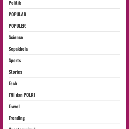
Politik
POPULAR
POPULER
Science
Sepakbola
Sports
Stories
Tech
TNI dan POLRI
Travel
Trending