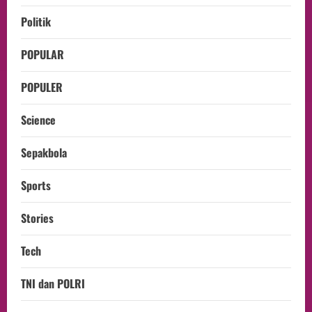
Politik
POPULAR
POPULER
Science
Sepakbola
Sports
Stories
Tech
TNI dan POLRI