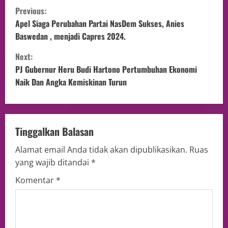
Previous:
Apel Siaga Perubahan Partai NasDem Sukses, Anies
Baswedan , menjadi Capres 2024.
Next:
PJ Gubernur Heru Budi Hartono Pertumbuhan Ekonomi
Naik Dan Angka Kemiskinan Turun
Tinggalkan Balasan
Alamat email Anda tidak akan dipublikasikan.
Ruas
yang wajib ditandai
*
Komentar
*