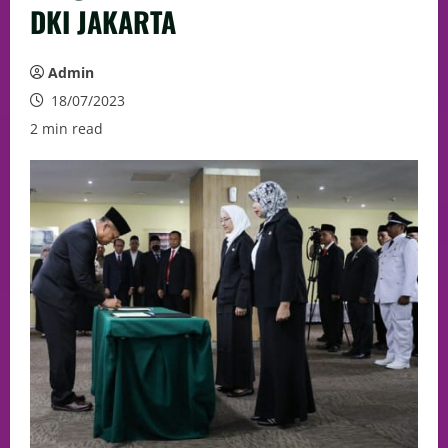
DKI JAKARTA
Admin
18/07/2023
2 min read