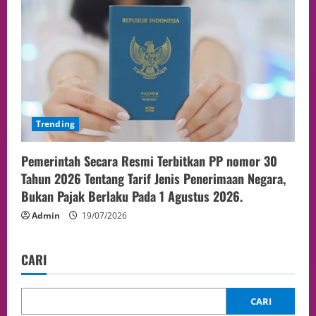
Trending
Pemerintah Secara Resmi Terbitkan PP nomor 30
Tahun 2026 Tentang Tarif Jenis Penerimaan Negara,
Bukan Pajak Berlaku Pada 1 Agustus 2026.
Admin
19/07/2026
CARI
CARI