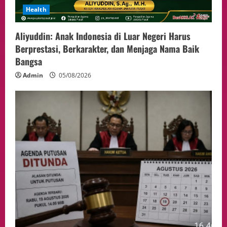
Health
Aliyuddin: Anak Indonesia di Luar Negeri Harus
Berprestasi, Berkarakter, dan Menjaga Nama Baik
Bangsa
Admin
05/08/2026