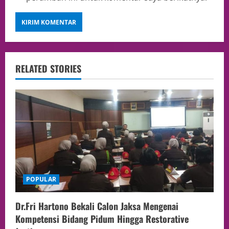
RELATED STORIES
POPULAR
Dr.Fri Hartono Bekali Calon Jaksa Mengenai
Kompetensi Bidang Pidum Hingga Restorative