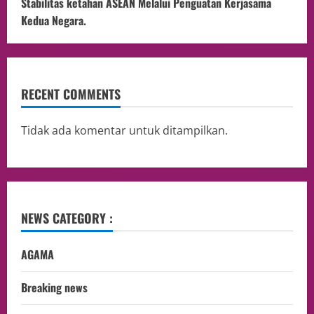
Stabilitas ketahan ASEAN Melalui Penguatan Kerjasama
Kedua Negara.
RECENT COMMENTS
Tidak ada komentar untuk ditampilkan.
NEWS CATEGORY :
AGAMA
Breaking news