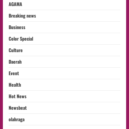
AGAMA
Breaking news
Business
Color Special
Culture
Daerah
Event
Health
Hot News
Newsbeat
olahraga