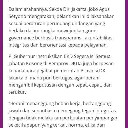
Dalam arahannya, Sekda DKI Jakarta, Joko Agus
Setyono mengatakan, pelantikan ini dilaksanakan
sesuai peraturan perundang undangan yang
berlaku dalam rangka mewujudkan good
governance berbasis transparansi, akuntabilitas,
integritas dan berorientasi kepada pelayanan.
Pj Gubernur Instruksikan BKD Segera Isi Semua
Jabatan Kosong di Pemprov DKI Ia juga berpesan
kepada para pejabat pemerintah Provinsi DKI
Jakarta di mana pun bertugas, agar berani
mengambil keputusan dengan tepat, cepat, dan
terukur.
“Berani menanggung beban kerja, bertanggung
jawab dan senantiasa memegang teguh integritas
dengan tidak melakukan perbuatan penyimpangan
sekecil apapun yang terkait norma, etika dan