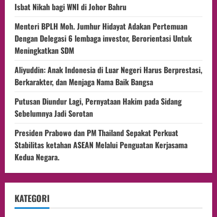
Isbat Nikah bagi WNI di Johor Bahru
Menteri BPLH Moh. Jumhur Hidayat Adakan Pertemuan
Dengan Delegasi 6 lembaga investor, Berorientasi Untuk
Meningkatkan SDM
Aliyuddin: Anak Indonesia di Luar Negeri Harus Berprestasi,
Berkarakter, dan Menjaga Nama Baik Bangsa
Putusan Diundur Lagi, Pernyataan Hakim pada Sidang
Sebelumnya Jadi Sorotan
Presiden Prabowo dan PM Thailand Sepakat Perkuat
Stabilitas ketahan ASEAN Melalui Penguatan Kerjasama
Kedua Negara.
KATEGORI