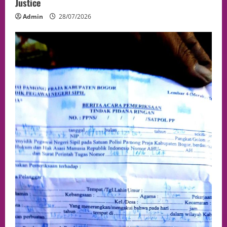
Justice
Admin
28/07/2026