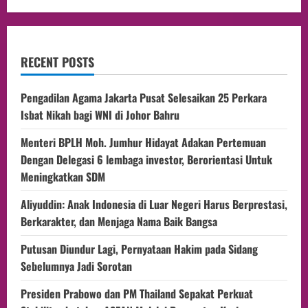
RECENT POSTS
Pengadilan Agama Jakarta Pusat Selesaikan 25 Perkara
Isbat Nikah bagi WNI di Johor Bahru
Menteri BPLH Moh. Jumhur Hidayat Adakan Pertemuan
Dengan Delegasi 6 lembaga investor, Berorientasi Untuk
Meningkatkan SDM
Aliyuddin: Anak Indonesia di Luar Negeri Harus Berprestasi,
Berkarakter, dan Menjaga Nama Baik Bangsa
Putusan Diundur Lagi, Pernyataan Hakim pada Sidang
Sebelumnya Jadi Sorotan
Presiden Prabowo dan PM Thailand Sepakat Perkuat