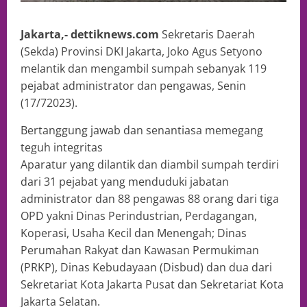
Jakarta,- dettiknews.com
Sekretaris Daerah
(Sekda) Provinsi DKI Jakarta, Joko Agus Setyono
melantik dan mengambil sumpah sebanyak 119
pejabat administrator dan pengawas, Senin
(17/72023).
Bertanggung jawab dan senantiasa memegang
teguh integritas
Aparatur yang dilantik dan diambil sumpah terdiri
dari 31 pejabat yang menduduki jabatan
administrator dan 88 pengawas 88 orang dari tiga
OPD yakni Dinas Perindustrian, Perdagangan,
Koperasi, Usaha Kecil dan Menengah; Dinas
Perumahan Rakyat dan Kawasan Permukiman
(PRKP), Dinas Kebudayaan (Disbud) dan dua dari
Sekretariat Kota Jakarta Pusat dan Sekretariat Kota
Jakarta Selatan.