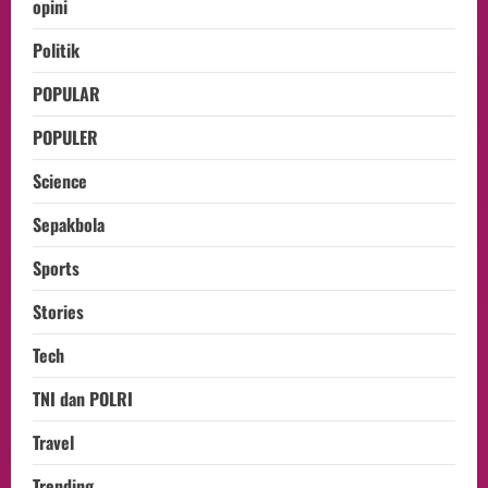
opini
Politik
POPULAR
POPULER
Science
Sepakbola
Sports
Stories
Tech
TNI dan POLRI
Travel
Trending