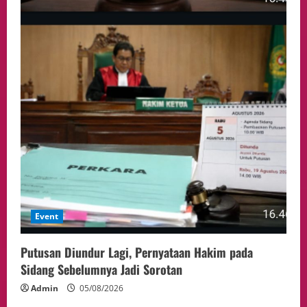
Event
Putusan Diundur Lagi, Pernyataan Hakim pada
Sidang Sebelumnya Jadi Sorotan
Admin
05/08/2026