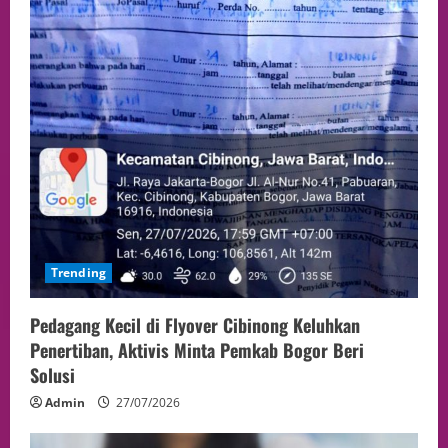
Trending
Pedagang Kecil di Flyover Cibinong Keluhkan
Penertiban, Aktivis Minta Pemkab Bogor Beri
Solusi
Admin
27/07/2026