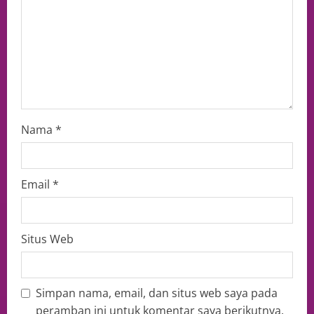
Nama
*
Email
*
Situs Web
Simpan nama, email, dan situs web saya pada
peramban ini untuk komentar saya berikutnya.