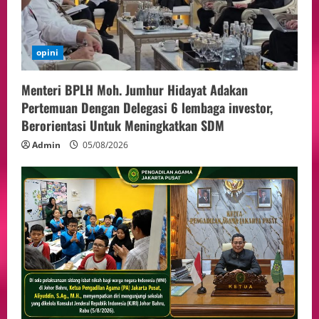
opini
Menteri BPLH Moh. Jumhur Hidayat Adakan
Pertemuan Dengan Delegasi 6 lembaga investor,
Berorientasi Untuk Meningkatkan SDM
Admin
05/08/2026