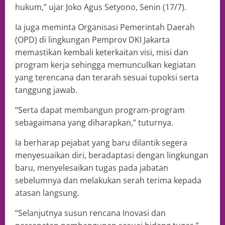
hukum,” ujar Joko Agus Setyono, Senin (17/7).
Ia juga meminta Organisasi Pemerintah Daerah
(OPD) di lingkungan Pemprov DKI Jakarta
memastikan kembali keterkaitan visi, misi dan
program kerja sehingga memunculkan kegiatan
yang terencana dan terarah sesuai tupoksi serta
tanggung jawab.
“Serta dapat membangun program-program
sebagaimana yang diharapkan,” tuturnya.
Ia berharap pejabat yang baru dilantik segera
menyesuaikan diri, beradaptasi dengan lingkungan
baru, menyelesaikan tugas pada jabatan
sebelumnya dan melakukan serah terima kepada
atasan langsung.
“Selanjutnya susun rencana Inovasi dan