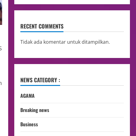
RECENT COMMENTS
Tidak ada komentar untuk ditampilkan.
S
NEWS CATEGORY :
n
AGAMA
Breaking news
Business