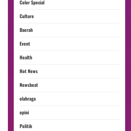
Color Special
Culture
Daerah
Event
Health
Hot News
Newsbeat
olahraga
opini
Politik