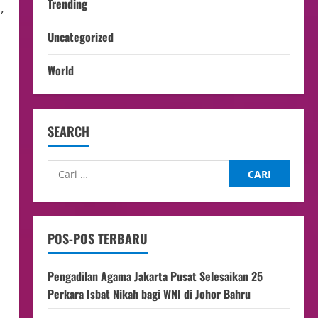
Trending
,
Uncategorized
World
SEARCH
POS-POS TERBARU
Pengadilan Agama Jakarta Pusat Selesaikan 25
Perkara Isbat Nikah bagi WNI di Johor Bahru