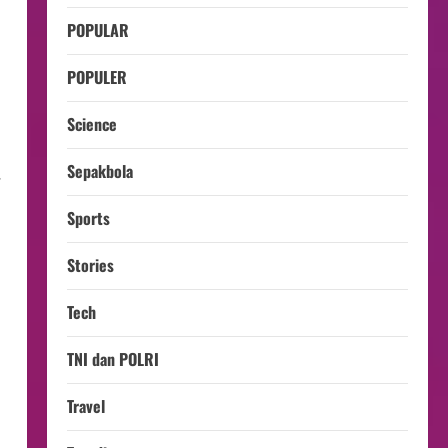
POPULAR
POPULER
Science
Sepakbola
.
Sports
Stories
Tech
TNI dan POLRI
Travel