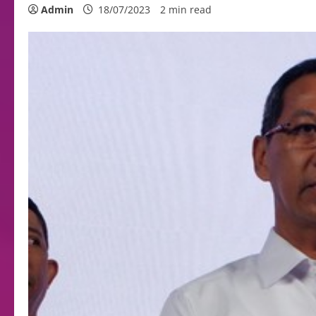
Admin
18/07/2023
2 min read