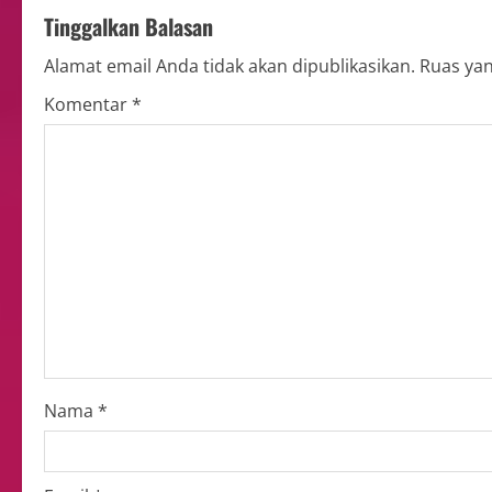
Tinggalkan Balasan
Alamat email Anda tidak akan dipublikasikan.
Ruas yan
Komentar
*
Nama
*