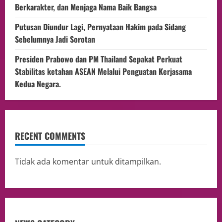
Berkarakter, dan Menjaga Nama Baik Bangsa
Putusan Diundur Lagi, Pernyataan Hakim pada Sidang
Sebelumnya Jadi Sorotan
Presiden Prabowo dan PM Thailand Sepakat Perkuat
Stabilitas ketahan ASEAN Melalui Penguatan Kerjasama
Kedua Negara.
RECENT COMMENTS
Tidak ada komentar untuk ditampilkan.