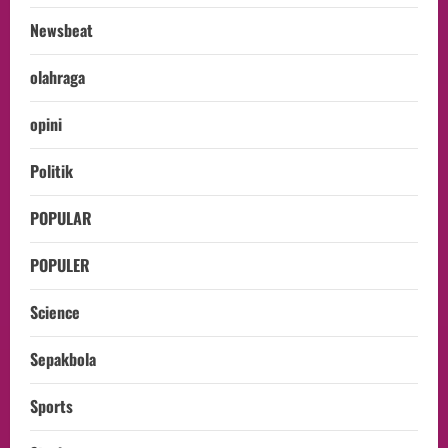
Newsbeat
olahraga
opini
Politik
POPULAR
POPULER
Science
Sepakbola
Sports