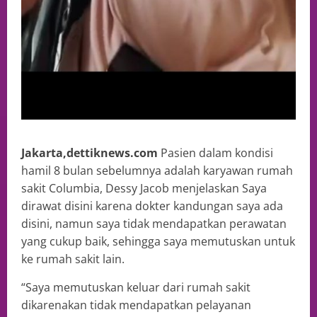
Jakarta,dettiknews.com
Pasien dalam kondisi
hamil 8 bulan sebelumnya adalah karyawan rumah
sakit Columbia, Dessy Jacob menjelaskan Saya
dirawat disini karena dokter kandungan saya ada
disini, namun saya tidak mendapatkan perawatan
yang cukup baik, sehingga saya memutuskan untuk
ke rumah sakit lain.
“Saya memutuskan keluar dari rumah sakit
dikarenakan tidak mendapatkan pelayanan