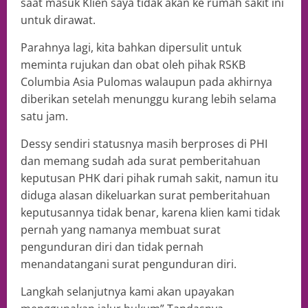
saat masuk Klien saya tidak akan ke rumah sakit ini
untuk dirawat.
Parahnya lagi, kita bahkan dipersulit untuk
meminta rujukan dan obat oleh pihak RSKB
Columbia Asia Pulomas walaupun pada akhirnya
diberikan setelah menunggu kurang lebih selama
satu jam.
Dessy sendiri statusnya masih berproses di PHI
dan memang sudah ada surat pemberitahuan
keputusan PHK dari pihak rumah sakit, namun itu
diduga alasan dikeluarkan surat pemberitahuan
keputusannya tidak benar, karena klien kami tidak
pernah yang namanya membuat surat
pengunduran diri dan tidak pernah
menandatangani surat pengunduran diri.
Langkah selanjutnya kami akan upayakan