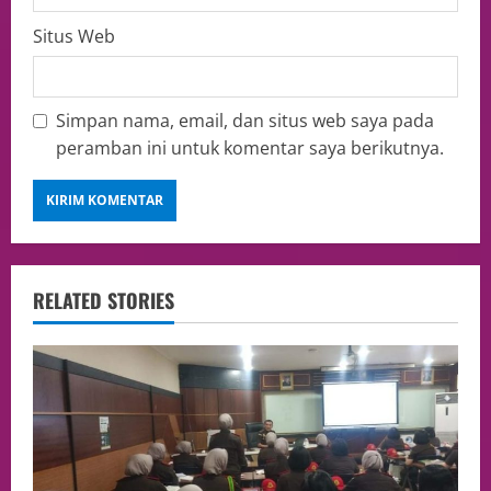
Situs Web
Simpan nama, email, dan situs web saya pada
peramban ini untuk komentar saya berikutnya.
RELATED STORIES