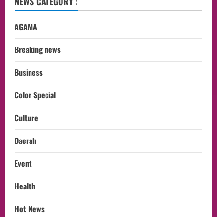
NEWS CATEGORY :
AGAMA
Breaking news
Business
Color Special
Culture
Daerah
Event
Health
Hot News