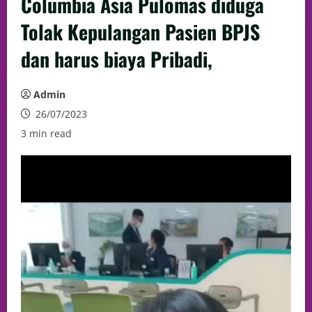
Columbia Asia Pulomas diduga
Tolak Kepulangan Pasien BPJS
dan harus biaya Pribadi,
Admin
26/07/2023
3 min read