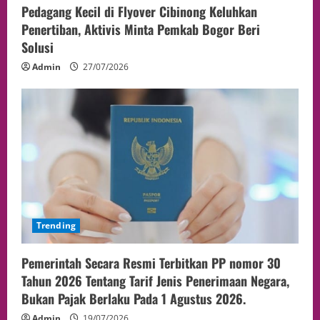
Pedagang Kecil di Flyover Cibinong Keluhkan
Penertiban, Aktivis Minta Pemkab Bogor Beri
Solusi
Admin
27/07/2026
Trending
Pemerintah Secara Resmi Terbitkan PP nomor 30
Tahun 2026 Tentang Tarif Jenis Penerimaan Negara,
Bukan Pajak Berlaku Pada 1 Agustus 2026.
Admin
19/07/2026