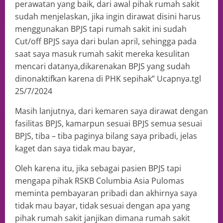
perawatan yang baik, dari awal pihak rumah sakit
sudah menjelaskan, jika ingin dirawat disini harus
menggunakan BPJS tapi rumah sakit ini sudah
Cut/off BPJS saya dari bulan april, sehingga pada
saat saya masuk rumah sakit mereka kesulitan
mencari datanya,dikarenakan BPJS yang sudah
dinonaktifkan karena di PHK sepihak” Ucapnya.tgl
25/7/2024
Masih lanjutnya, dari kemaren saya dirawat dengan
fasilitas BPJS, kamarpun sesuai BPJS semua sesuai
BPJS, tiba – tiba paginya bilang saya pribadi, jelas
kaget dan saya tidak mau bayar,
Oleh karena itu, jika sebagai pasien BPJS tapi
mengapa pihak RSKB Columbia Asia Pulomas
meminta pembayaran pribadi dan akhirnya saya
tidak mau bayar, tidak sesuai dengan apa yang
pihak rumah sakit janjikan dimana rumah sakit