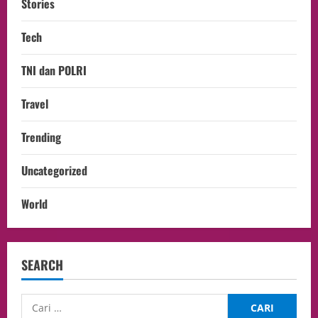
Stories
Tech
TNI dan POLRI
Travel
Trending
Uncategorized
World
SEARCH