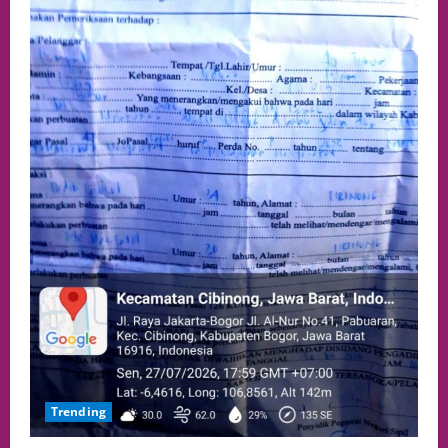
Trending