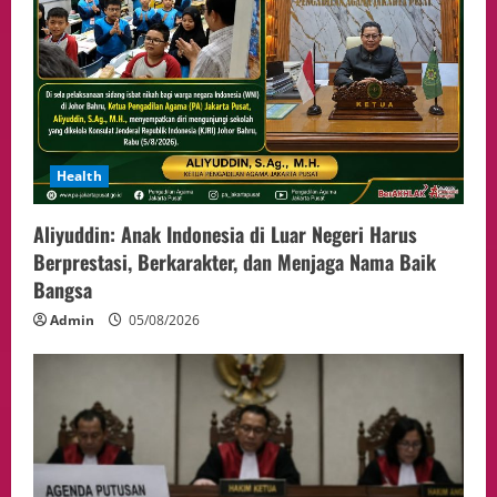
Health
Aliyuddin: Anak Indonesia di Luar Negeri Harus
Berprestasi, Berkarakter, dan Menjaga Nama Baik
Bangsa
Admin
05/08/2026