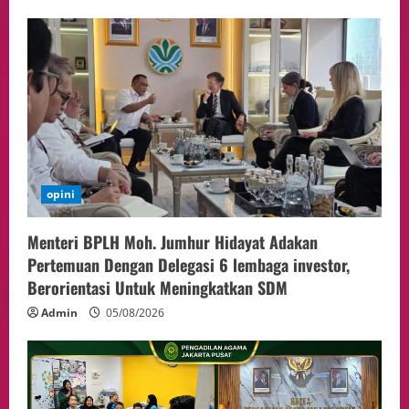
opini
Menteri BPLH Moh. Jumhur Hidayat Adakan
Pertemuan Dengan Delegasi 6 lembaga investor,
Berorientasi Untuk Meningkatkan SDM
Admin
05/08/2026