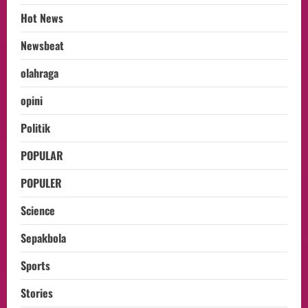
Hot News
Newsbeat
olahraga
opini
Politik
POPULAR
POPULER
Science
Sepakbola
Sports
Stories