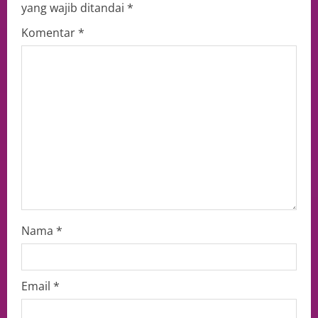
yang wajib ditandai
*
Komentar
*
Nama
*
Email
*