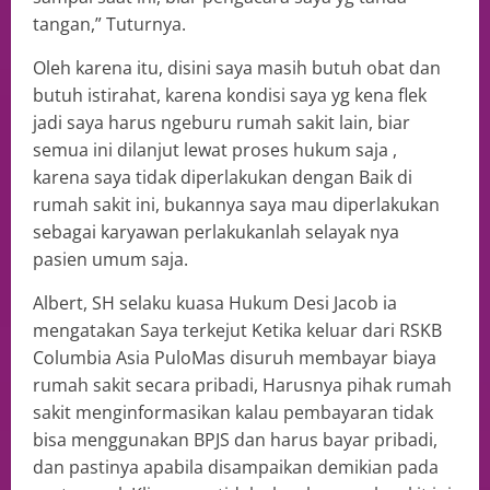
tangan,” Tuturnya.
Oleh karena itu, disini saya masih butuh obat dan
butuh istirahat, karena kondisi saya yg kena flek
jadi saya harus ngeburu rumah sakit lain, biar
semua ini dilanjut lewat proses hukum saja ,
karena saya tidak diperlakukan dengan Baik di
rumah sakit ini, bukannya saya mau diperlakukan
sebagai karyawan perlakukanlah selayak nya
pasien umum saja.
Albert, SH selaku kuasa Hukum Desi Jacob ia
mengatakan Saya terkejut Ketika keluar dari RSKB
Columbia Asia PuloMas disuruh membayar biaya
rumah sakit secara pribadi, Harusnya pihak rumah
sakit menginformasikan kalau pembayaran tidak
bisa menggunakan BPJS dan harus bayar pribadi,
dan pastinya apabila disampaikan demikian pada