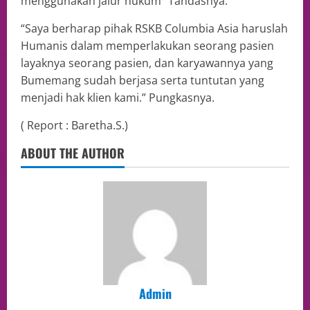
menggunakan jalur hukum” Tandasnya.
“Saya berharap pihak RSKB Columbia Asia haruslah
Humanis dalam memperlakukan seorang pasien
layaknya seorang pasien, dan karyawannya yang
Bumemang sudah berjasa serta tuntutan yang
menjadi hak klien kami.” Pungkasnya.
( Report : Baretha.S.)
ABOUT THE AUTHOR
Admin