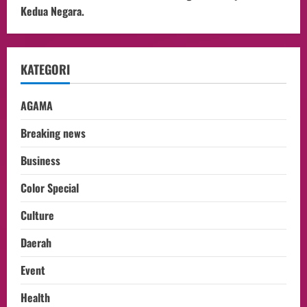
Kedua Negara.
KATEGORI
AGAMA
Breaking news
Business
Color Special
Culture
Daerah
Event
Health