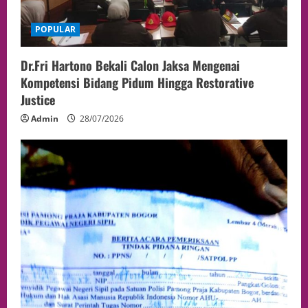
POPULAR
Dr.Fri Hartono Bekali Calon Jaksa Mengenai
Kompetensi Bidang Pidum Hingga Restorative
Justice
Admin
28/07/2026