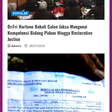
POPULAR
Dr.Fri Hartono Bekali Calon Jaksa Mengenai
Kompetensi Bidang Pidum Hingga Restorative
Justice
Admin
28/07/2026