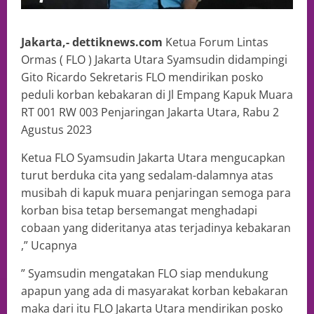
Jakarta,- dettiknews.com
Ketua Forum Lintas
Ormas ( FLO ) Jakarta Utara Syamsudin didampingi
Gito Ricardo Sekretaris FLO mendirikan posko
peduli korban kebakaran di Jl Empang Kapuk Muara
RT 001 RW 003 Penjaringan Jakarta Utara, Rabu 2
Agustus 2023
Ketua FLO Syamsudin Jakarta Utara mengucapkan
turut berduka cita yang sedalam-dalamnya atas
musibah di kapuk muara penjaringan semoga para
korban bisa tetap bersemangat menghadapi
cobaan yang dideritanya atas terjadinya kebakaran
,” Ucapnya
” Syamsudin mengatakan FLO siap mendukung
apapun yang ada di masyarakat korban kebakaran
maka dari itu FLO Jakarta Utara mendirikan posko