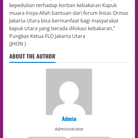
kepedulian terhadap korban kebakaran Kapuk
muara Insya Allah bantuan dari forum lintas Ormas
Jakarta Utara bisa bermanfaat bagi masyarakat
kapuk Utara yang berada dilokasi kebakaran,”
Pungkas Ketua FLO Jakarta Utara
(JHON )
ABOUT THE AUTHOR
Admin
Administrator