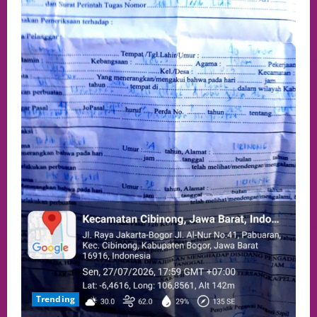
Trending