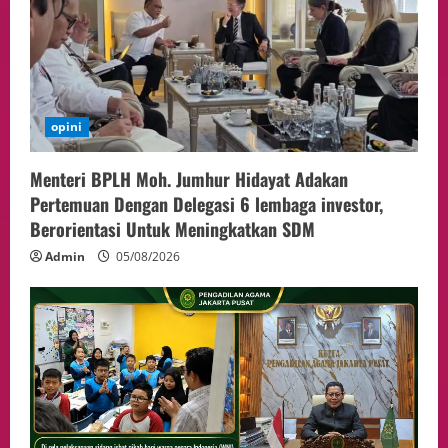
opini
Menteri BPLH Moh. Jumhur Hidayat Adakan
Pertemuan Dengan Delegasi 6 lembaga investor,
Berorientasi Untuk Meningkatkan SDM
Admin
05/08/2026