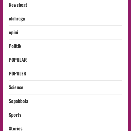
Newsbeat
olahraga
opini
Politik
POPULAR
POPULER
Science
Sepakbola
Sports
Stories