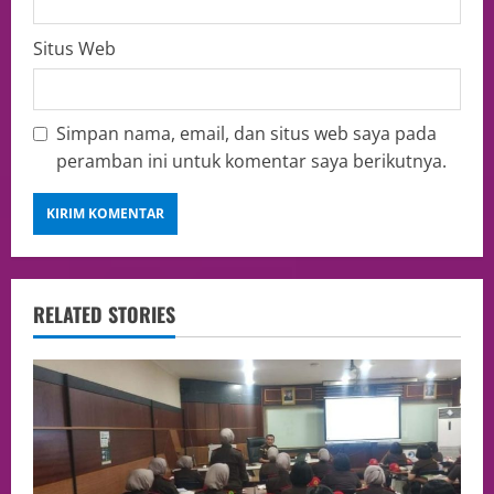
Situs Web
Simpan nama, email, dan situs web saya pada
peramban ini untuk komentar saya berikutnya.
RELATED STORIES