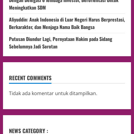
Dengan Delegasi 6 lembaga investor, Berorientasi Untuk
Meningkatkan SDM
Aliyuddin: Anak Indonesia di Luar Negeri Harus Berprestasi,
Berkarakter, dan Menjaga Nama Baik Bangsa
Putusan Diundur Lagi, Pernyataan Hakim pada Sidang
Sebelumnya Jadi Sorotan
RECENT COMMENTS
Tidak ada komentar untuk ditampilkan.
NEWS CATEGORY :