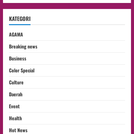
KATEGORI
AGAMA
Breaking news
Business
Color Special
Culture
Daerah
Event
Health
Hot News