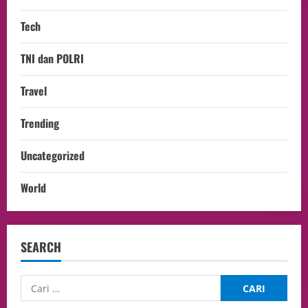
Tech
TNI dan POLRI
Travel
Trending
Uncategorized
World
SEARCH