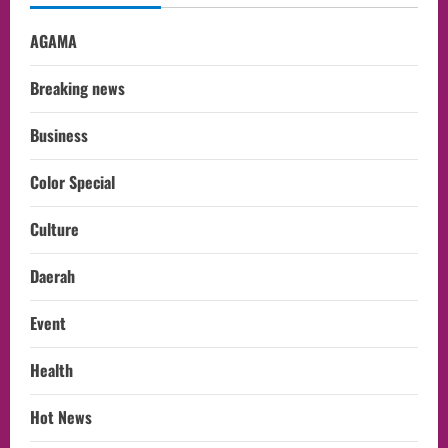
AGAMA
Breaking news
Business
Color Special
Culture
Daerah
Event
Health
Hot News