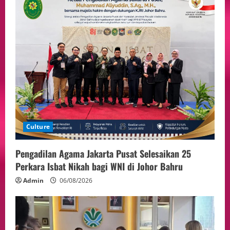
Culture
Pengadilan Agama Jakarta Pusat Selesaikan 25
Perkara Isbat Nikah bagi WNI di Johor Bahru
Admin
06/08/2026