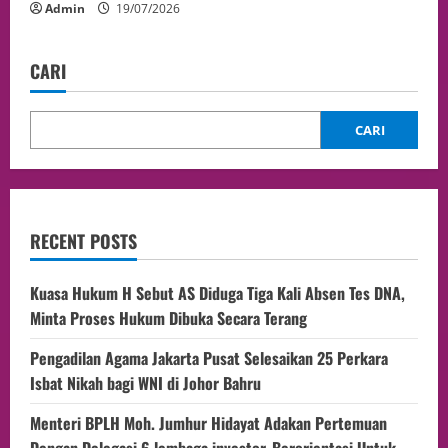
Admin
19/07/2026
CARI
CARI
RECENT POSTS
Kuasa Hukum H Sebut AS Diduga Tiga Kali Absen Tes DNA,
Minta Proses Hukum Dibuka Secara Terang
Pengadilan Agama Jakarta Pusat Selesaikan 25 Perkara
Isbat Nikah bagi WNI di Johor Bahru
Menteri BPLH Moh. Jumhur Hidayat Adakan Pertemuan