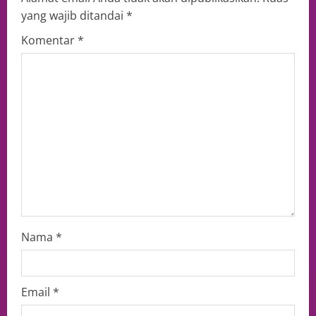
yang wajib ditandai
*
Komentar
*
Nama
*
Email
*