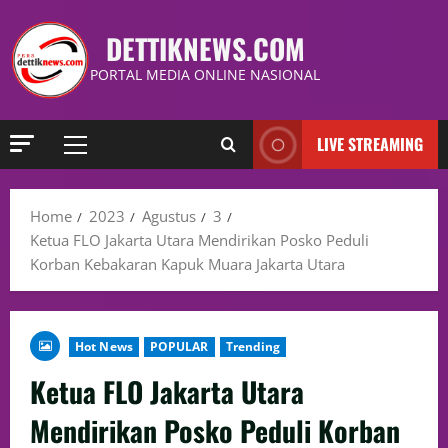
DETTIKNEWS.COM
PORTAL MEDIA ONLINE NASIONAL
LIVE STREAMING
Home
2023
Agustus
3
Ketua FLO Jakarta Utara Mendirikan Posko Peduli
Korban Kebakaran Kapuk Muara Jakarta Utara
Hot News
POPULAR
Trending
Ketua FLO Jakarta Utara
Mendirikan Posko Peduli Korban