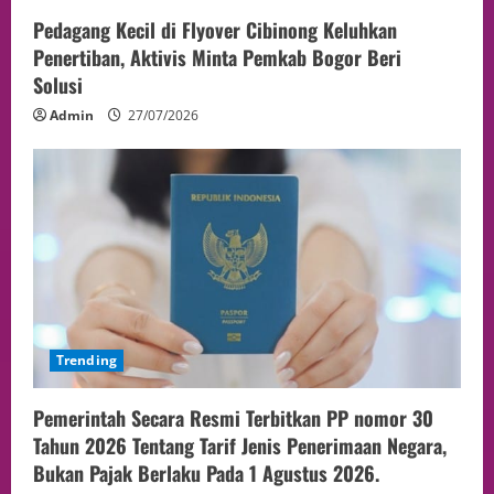
Pedagang Kecil di Flyover Cibinong Keluhkan
Penertiban, Aktivis Minta Pemkab Bogor Beri
Solusi
Admin
27/07/2026
Trending
Pemerintah Secara Resmi Terbitkan PP nomor 30
Tahun 2026 Tentang Tarif Jenis Penerimaan Negara,
Bukan Pajak Berlaku Pada 1 Agustus 2026.