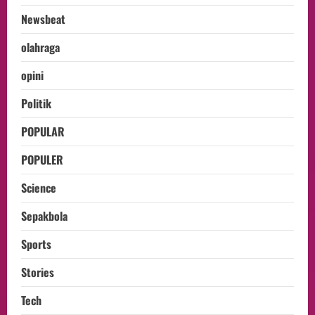
Newsbeat
olahraga
opini
Politik
POPULAR
POPULER
Science
Sepakbola
Sports
Stories
Tech