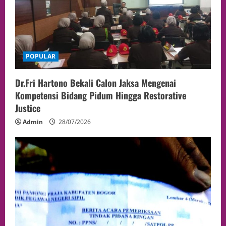
POPULAR
Dr.Fri Hartono Bekali Calon Jaksa Mengenai
Kompetensi Bidang Pidum Hingga Restorative
Justice
Admin
28/07/2026