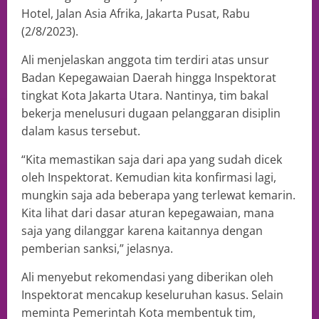
Hotel, Jalan Asia Afrika, Jakarta Pusat, Rabu
(2/8/2023).
Ali menjelaskan anggota tim terdiri atas unsur
Badan Kepegawaian Daerah hingga Inspektorat
tingkat Kota Jakarta Utara. Nantinya, tim bakal
bekerja menelusuri dugaan pelanggaran disiplin
dalam kasus tersebut.
“Kita memastikan saja dari apa yang sudah dicek
oleh Inspektorat. Kemudian kita konfirmasi lagi,
mungkin saja ada beberapa yang terlewat kemarin.
Kita lihat dari dasar aturan kepegawaian, mana
saja yang dilanggar karena kaitannya dengan
pemberian sanksi,” jelasnya.
Ali menyebut rekomendasi yang diberikan oleh
Inspektorat mencakup keseluruhan kasus. Selain
meminta Pemerintah Kota membentuk tim,