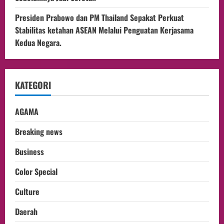
Presiden Prabowo dan PM Thailand Sepakat Perkuat
Stabilitas ketahan ASEAN Melalui Penguatan Kerjasama
Kedua Negara.
KATEGORI
AGAMA
Breaking news
Business
Color Special
Culture
Daerah