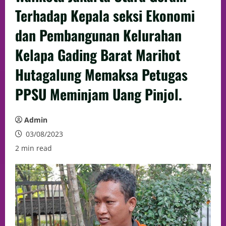
Terhadap Kepala seksi Ekonomi
dan Pembangunan Kelurahan
Kelapa Gading Barat Marihot
Hutagalung Memaksa Petugas
PPSU Meminjam Uang Pinjol.
Admin
03/08/2023
2 min read