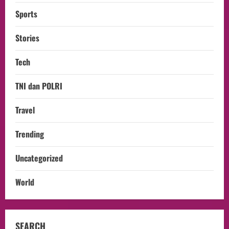
Sports
Stories
Tech
TNI dan POLRI
Travel
Trending
Uncategorized
World
SEARCH