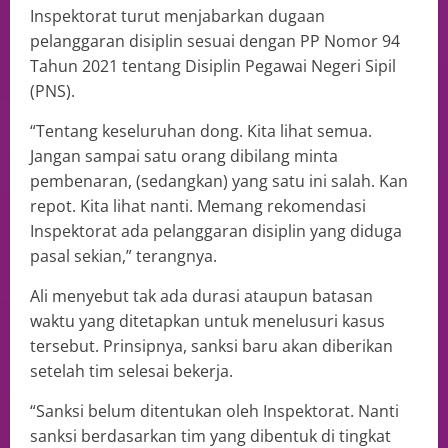
Inspektorat turut menjabarkan dugaan
pelanggaran disiplin sesuai dengan PP Nomor 94
Tahun 2021 tentang Disiplin Pegawai Negeri Sipil
(PNS).
“Tentang keseluruhan dong. Kita lihat semua.
Jangan sampai satu orang dibilang minta
pembenaran, (sedangkan) yang satu ini salah. Kan
repot. Kita lihat nanti. Memang rekomendasi
Inspektorat ada pelanggaran disiplin yang diduga
pasal sekian,” terangnya.
Ali menyebut tak ada durasi ataupun batasan
waktu yang ditetapkan untuk menelusuri kasus
tersebut. Prinsipnya, sanksi baru akan diberikan
setelah tim selesai bekerja.
“Sanksi belum ditentukan oleh Inspektorat. Nanti
sanksi berdasarkan tim yang dibentuk di tingkat