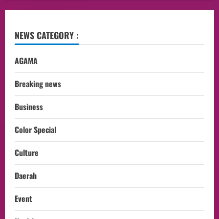
NEWS CATEGORY :
AGAMA
Breaking news
Business
Color Special
Culture
Daerah
Event