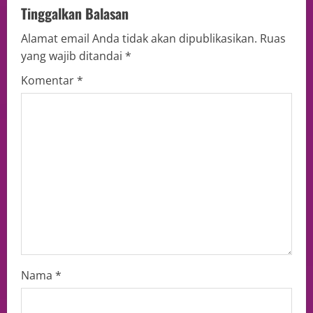
Tinggalkan Balasan
Alamat email Anda tidak akan dipublikasikan.
Ruas
yang wajib ditandai
*
Komentar
*
Nama
*