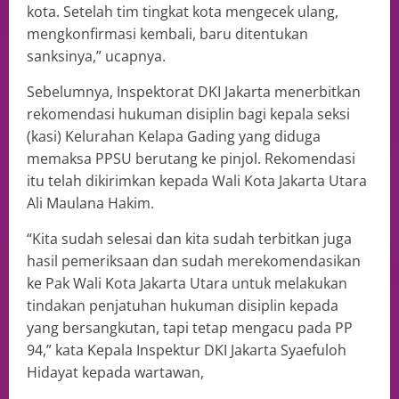
kota. Setelah tim tingkat kota mengecek ulang,
mengkonfirmasi kembali, baru ditentukan
sanksinya,” ucapnya.
Sebelumnya, Inspektorat DKI Jakarta menerbitkan
rekomendasi hukuman disiplin bagi kepala seksi
(kasi) Kelurahan Kelapa Gading yang diduga
memaksa PPSU berutang ke pinjol. Rekomendasi
itu telah dikirimkan kepada Wali Kota Jakarta Utara
Ali Maulana Hakim.
“Kita sudah selesai dan kita sudah terbitkan juga
hasil pemeriksaan dan sudah merekomendasikan
ke Pak Wali Kota Jakarta Utara untuk melakukan
tindakan penjatuhan hukuman disiplin kepada
yang bersangkutan, tapi tetap mengacu pada PP
94,” kata Kepala Inspektur DKI Jakarta Syaefuloh
Hidayat kepada wartawan,