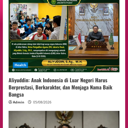
Health
Aliyuddin: Anak Indonesia di Luar Negeri Harus
Berprestasi, Berkarakter, dan Menjaga Nama Baik
Bangsa
Admin
05/08/2026