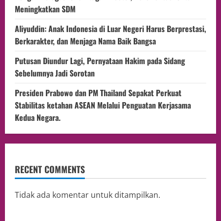
Meningkatkan SDM
Aliyuddin: Anak Indonesia di Luar Negeri Harus Berprestasi,
Berkarakter, dan Menjaga Nama Baik Bangsa
Putusan Diundur Lagi, Pernyataan Hakim pada Sidang
Sebelumnya Jadi Sorotan
Presiden Prabowo dan PM Thailand Sepakat Perkuat
Stabilitas ketahan ASEAN Melalui Penguatan Kerjasama
Kedua Negara.
RECENT COMMENTS
Tidak ada komentar untuk ditampilkan.