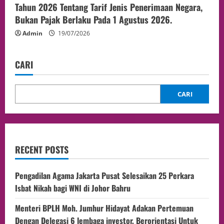
Tahun 2026 Tentang Tarif Jenis Penerimaan Negara,
Bukan Pajak Berlaku Pada 1 Agustus 2026.
Admin
19/07/2026
CARI
CARI
RECENT POSTS
Pengadilan Agama Jakarta Pusat Selesaikan 25 Perkara
Isbat Nikah bagi WNI di Johor Bahru
Menteri BPLH Moh. Jumhur Hidayat Adakan Pertemuan
Dengan Delegasi 6 lembaga investor, Berorientasi Untuk