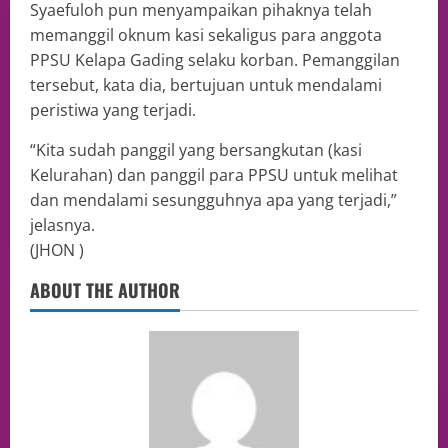
Syaefuloh pun menyampaikan pihaknya telah
memanggil oknum kasi sekaligus para anggota
PPSU Kelapa Gading selaku korban. Pemanggilan
tersebut, kata dia, bertujuan untuk mendalami
peristiwa yang terjadi.
“Kita sudah panggil yang bersangkutan (kasi
Kelurahan) dan panggil para PPSU untuk melihat
dan mendalami sesungguhnya apa yang terjadi,”
jelasnya.
(JHON )
ABOUT THE AUTHOR