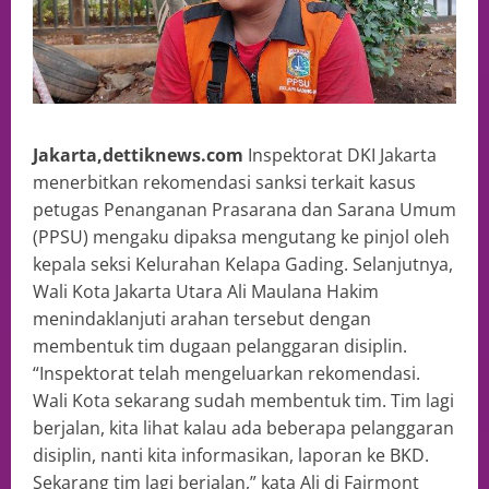
Jakarta,dettiknews.com
Inspektorat DKI Jakarta
menerbitkan rekomendasi sanksi terkait kasus
petugas Penanganan Prasarana dan Sarana Umum
(PPSU) mengaku dipaksa mengutang ke pinjol oleh
kepala seksi Kelurahan Kelapa Gading. Selanjutnya,
Wali Kota Jakarta Utara Ali Maulana Hakim
menindaklanjuti arahan tersebut dengan
membentuk tim dugaan pelanggaran disiplin.
“Inspektorat telah mengeluarkan rekomendasi.
Wali Kota sekarang sudah membentuk tim. Tim lagi
berjalan, kita lihat kalau ada beberapa pelanggaran
disiplin, nanti kita informasikan, laporan ke BKD.
Sekarang tim lagi berjalan,” kata Ali di Fairmont