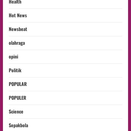
Health
Hot News
Newsbeat
olahraga
opini
Politik
POPULAR
POPULER
Science
Sepakbola