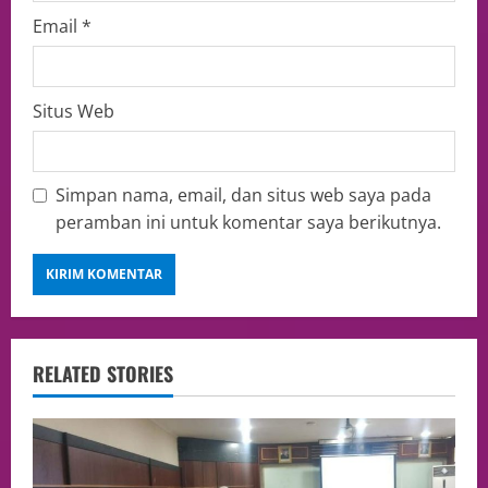
Email
*
Situs Web
Simpan nama, email, dan situs web saya pada
peramban ini untuk komentar saya berikutnya.
RELATED STORIES