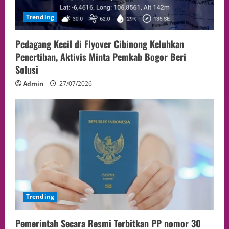
Trending
Pedagang Kecil di Flyover Cibinong Keluhkan
Penertiban, Aktivis Minta Pemkab Bogor Beri
Solusi
Admin
27/07/2026
Trending
Pemerintah Secara Resmi Terbitkan PP nomor 30