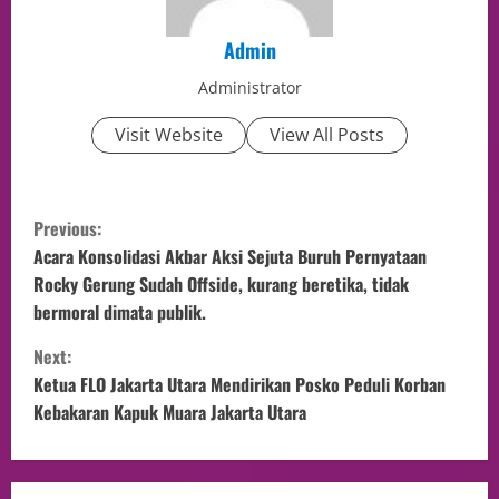
Admin
Administrator
Visit Website
View All Posts
Previous:
Acara Konsolidasi Akbar Aksi Sejuta Buruh Pernyataan
Rocky Gerung Sudah Offside, kurang beretika, tidak
bermoral dimata publik.
Next:
Ketua FLO Jakarta Utara Mendirikan Posko Peduli Korban
Kebakaran Kapuk Muara Jakarta Utara