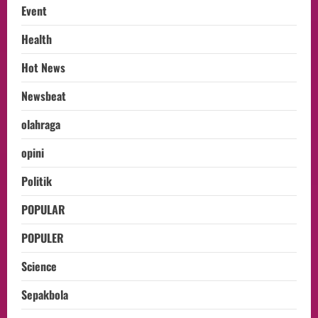
Event
Health
Hot News
Newsbeat
olahraga
opini
Politik
POPULAR
POPULER
Science
Sepakbola