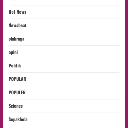
Hot News
Newsbeat
olahraga
opini
Politik
POPULAR
POPULER
Science
Sepakbola