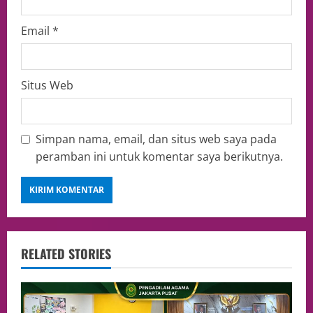
Email
*
Situs Web
Simpan nama, email, dan situs web saya pada
peramban ini untuk komentar saya berikutnya.
RELATED STORIES