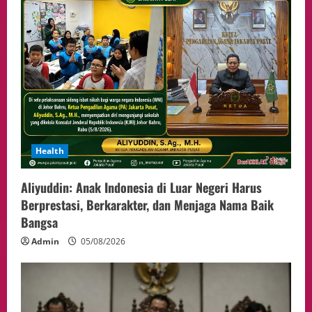
Health
Aliyuddin: Anak Indonesia di Luar Negeri Harus
Berprestasi, Berkarakter, dan Menjaga Nama Baik
Bangsa
Admin
05/08/2026