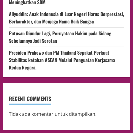
Meningkatkan SDM
Aliyuddin: Anak Indonesia di Luar Negeri Harus Berprestasi,
Berkarakter, dan Menjaga Nama Baik Bangsa
Putusan Diundur Lagi, Pernyataan Hakim pada Sidang
Sebelumnya Jadi Sorotan
Presiden Prabowo dan PM Thailand Sepakat Perkuat
Stabilitas ketahan ASEAN Melalui Penguatan Kerjasama
Kedua Negara.
RECENT COMMENTS
Tidak ada komentar untuk ditampilkan.