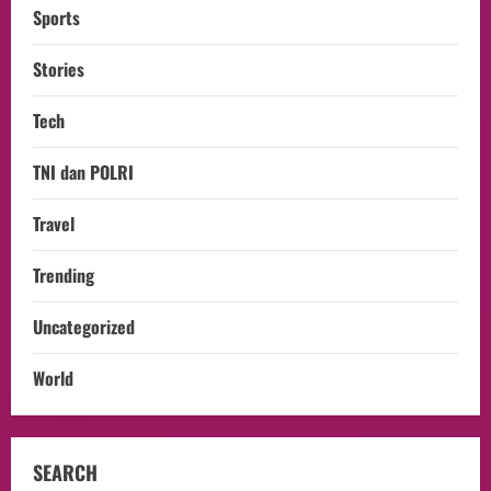
Sports
Stories
Tech
TNI dan POLRI
Travel
Trending
Uncategorized
World
SEARCH