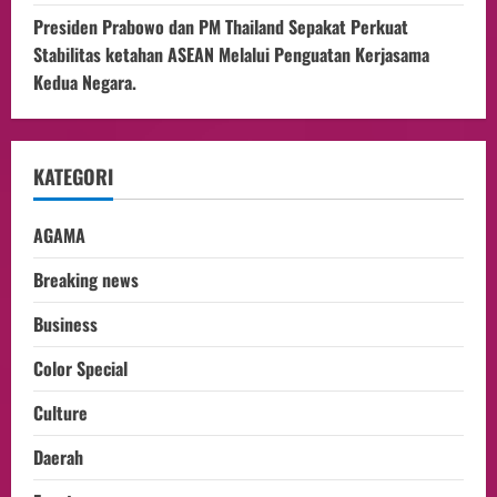
Presiden Prabowo dan PM Thailand Sepakat Perkuat
Stabilitas ketahan ASEAN Melalui Penguatan Kerjasama
Kedua Negara.
KATEGORI
AGAMA
Breaking news
Business
Color Special
Culture
Daerah