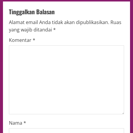
Tinggalkan Balasan
Alamat email Anda tidak akan dipublikasikan.
Ruas
yang wajib ditandai
*
Komentar
*
Nama
*