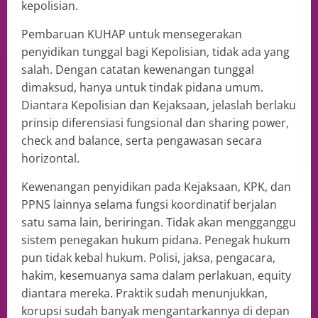
kepolisian.
Pembaruan KUHAP untuk mensegerakan
penyidikan tunggal bagi Kepolisian, tidak ada yang
salah. Dengan catatan kewenangan tunggal
dimaksud, hanya untuk tindak pidana umum.
Diantara Kepolisian dan Kejaksaan, jelaslah berlaku
prinsip diferensiasi fungsional dan sharing power,
check and balance, serta pengawasan secara
horizontal.
Kewenangan penyidikan pada Kejaksaan, KPK, dan
PPNS lainnya selama fungsi koordinatif berjalan
satu sama lain, beriringan. Tidak akan mengganggu
sistem penegakan hukum pidana. Penegak hukum
pun tidak kebal hukum. Polisi, jaksa, pengacara,
hakim, kesemuanya sama dalam perlakuan, equity
diantara mereka. Praktik sudah menunjukkan,
korupsi sudah banyak mengantarkannya di depan