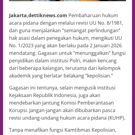
Jakarta,dettiknews.com
Pembaharuan hukum
acara pidana dengan melalui revisi UU No. 8/1981,
dan guna menjalankan “semangat perlindungan”
hak asasi dalam penegakan hukum, mengikuti UU
No. 1/2023 yang akan berlaku pada 2 Januari 2026
mendatang. Gagasan untuk “menunggalkan” fungsi
penyidikan dalam institusi Polri, makin kencang
dari beberapa kalangan, terutama dari kelompok
akademik yang berlatar belakang “kepolisian.”
Gagasan ini tentunya, selain mengusik institusi
Kejaksaan Republik Indonesia, juga akan
mendebarkan jantung Komisi Pemberantasan
Korupsi. Jangan-jangan akan dibubarkan pasca
revisi undang-undang hukum acara pidana (KUHP).
Tanpa menafikan fungsi Kamtibmas Kepolisian,