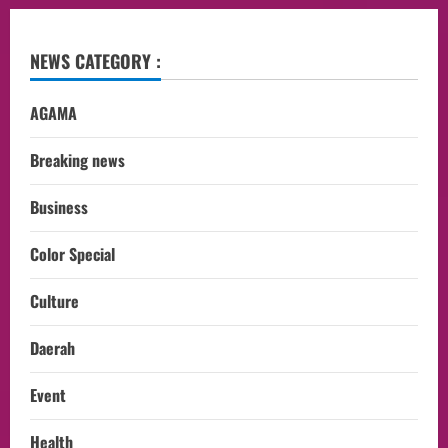
NEWS CATEGORY :
AGAMA
Breaking news
Business
Color Special
Culture
Daerah
Event
Health