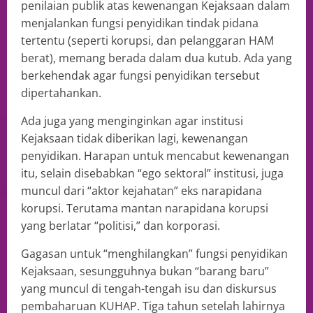
penilaian publik atas kewenangan Kejaksaan dalam
menjalankan fungsi penyidikan tindak pidana
tertentu (seperti korupsi, dan pelanggaran HAM
berat), memang berada dalam dua kutub. Ada yang
berkehendak agar fungsi penyidikan tersebut
dipertahankan.
Ada juga yang menginginkan agar institusi
Kejaksaan tidak diberikan lagi, kewenangan
penyidikan. Harapan untuk mencabut kewenangan
itu, selain disebabkan “ego sektoral” institusi, juga
muncul dari “aktor kejahatan” eks narapidana
korupsi. Terutama mantan narapidana korupsi
yang berlatar “politisi,” dan korporasi.
Gagasan untuk “menghilangkan” fungsi penyidikan
Kejaksaan, sesungguhnya bukan “barang baru”
yang muncul di tengah-tengah isu dan diskursus
pembaharuan KUHAP. Tiga tahun setelah lahirnya