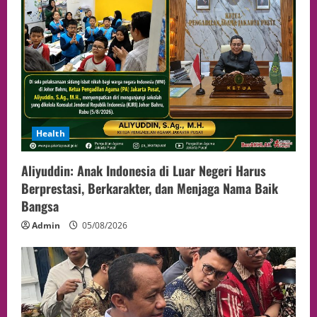
Health
Aliyuddin: Anak Indonesia di Luar Negeri Harus
Berprestasi, Berkarakter, dan Menjaga Nama Baik
Bangsa
Admin
05/08/2026