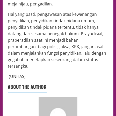
meja hijau, pengadilan.
Hal yang pasti, pengawasan atas kewenangan
penyidikan, penyidikan tindak pidana umum,
penyidikan tindak pidana tertentu, tidak hanya
datang dari sesama penegak hukum. Prayudisial,
praperadilan saat ini menjadi bahan
pertimbangan, bagi polisi, Jaksa, KPK, jangan asal
dalam menjalankan fungsi penyidikan, lalu dengan
gegabah menetapkan seseorang dalam status
tersangka.
(UNHAS)
ABOUT THE AUTHOR