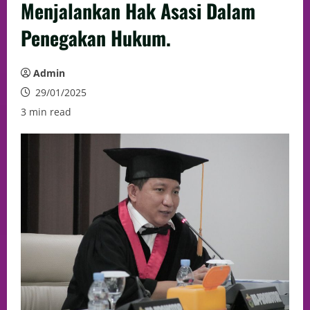
Menjalankan Hak Asasi Dalam
Penegakan Hukum.
Admin
29/01/2025
3 min read