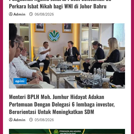
Perkara Isbat Nikah bagi WNI di Johor Bahru
Admin
06/08/2026
opini
Menteri BPLH Moh. Jumhur Hidayat Adakan
Pertemuan Dengan Delegasi 6 lembaga investor,
Berorientasi Untuk Meningkatkan SDM
Admin
05/08/2026