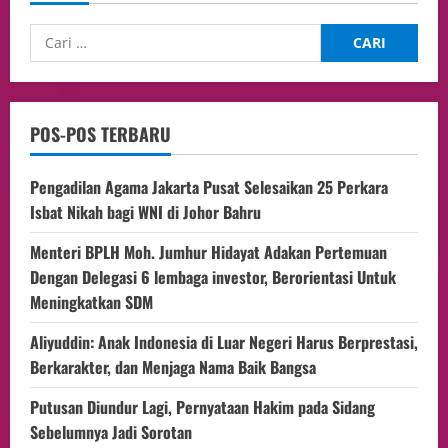
POS-POS TERBARU
Pengadilan Agama Jakarta Pusat Selesaikan 25 Perkara
Isbat Nikah bagi WNI di Johor Bahru
Menteri BPLH Moh. Jumhur Hidayat Adakan Pertemuan
Dengan Delegasi 6 lembaga investor, Berorientasi Untuk
Meningkatkan SDM
Aliyuddin: Anak Indonesia di Luar Negeri Harus Berprestasi,
Berkarakter, dan Menjaga Nama Baik Bangsa
Putusan Diundur Lagi, Pernyataan Hakim pada Sidang
Sebelumnya Jadi Sorotan