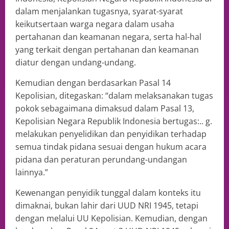
dalam menjalankan tugasnya, syarat-syarat
keikutsertaan warga negara dalam usaha
pertahanan dan keamanan negara, serta hal-hal
yang terkait dengan pertahanan dan keamanan
diatur dengan undang-undang.
Kemudian dengan berdasarkan Pasal 14
Kepolisian, ditegaskan: “dalam melaksanakan tugas
pokok sebagaimana dimaksud dalam Pasal 13,
Kepolisian Negara Republik Indonesia bertugas:.. g.
melakukan penyelidikan dan penyidikan terhadap
semua tindak pidana sesuai dengan hukum acara
pidana dan peraturan perundang-undangan
lainnya.”
Kewenangan penyidik tunggal dalam konteks itu
dimaknai, bukan lahir dari UUD NRI 1945, tetapi
dengan melalui UU Kepolisian. Kemudian, dengan