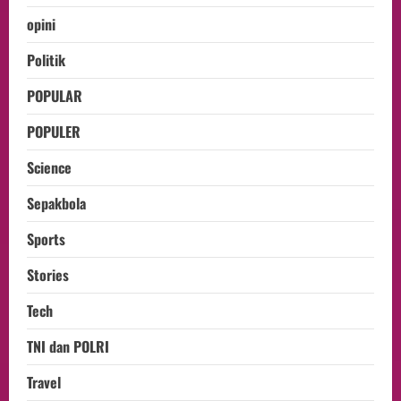
opini
Politik
POPULAR
POPULER
Science
Sepakbola
Sports
Stories
Tech
TNI dan POLRI
Travel