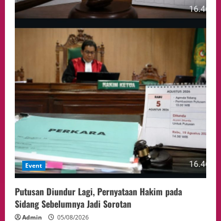
Event
Putusan Diundur Lagi, Pernyataan Hakim pada
Sidang Sebelumnya Jadi Sorotan
Admin
05/08/2026