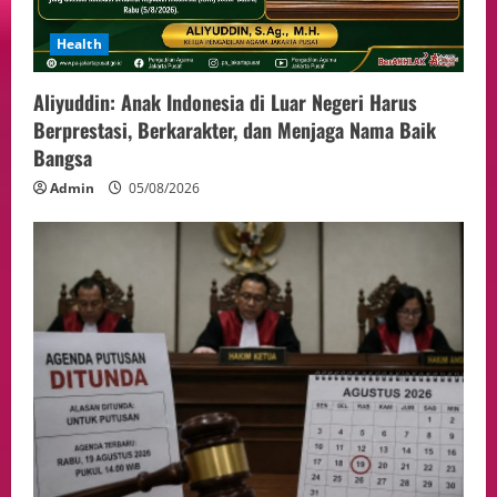
Health
Aliyuddin: Anak Indonesia di Luar Negeri Harus
Berprestasi, Berkarakter, dan Menjaga Nama Baik
Bangsa
Admin
05/08/2026