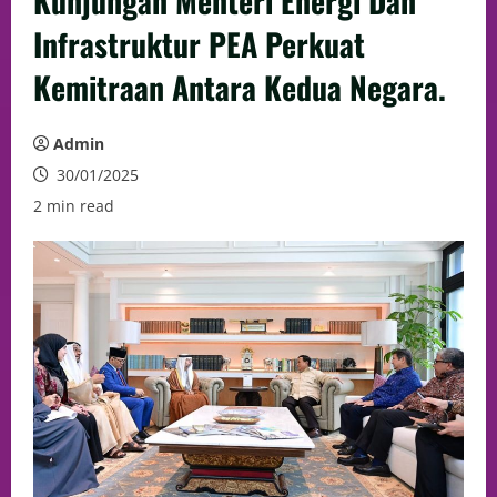
Kunjungan Menteri Energi Dan
Infrastruktur PEA Perkuat
Kemitraan Antara Kedua Negara.
Admin
30/01/2025
2 min read