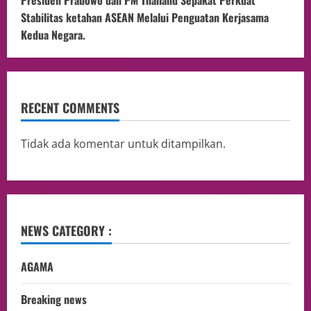
Presiden Prabowo dan PM Thailand Sepakat Perkuat
Stabilitas ketahan ASEAN Melalui Penguatan Kerjasama
Kedua Negara.
RECENT COMMENTS
Tidak ada komentar untuk ditampilkan.
NEWS CATEGORY :
AGAMA
Breaking news