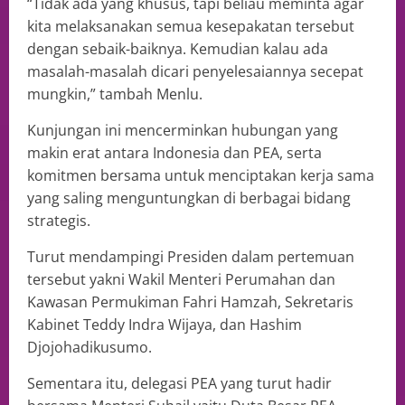
“Tidak ada yang khusus, tapi beliau meminta agar
kita melaksanakan semua kesepakatan tersebut
dengan sebaik-baiknya. Kemudian kalau ada
masalah-masalah dicari penyelesaiannya secepat
mungkin,” tambah Menlu.
Kunjungan ini mencerminkan hubungan yang
makin erat antara Indonesia dan PEA, serta
komitmen bersama untuk menciptakan kerja sama
yang saling menguntungkan di berbagai bidang
strategis.
Turut mendampingi Presiden dalam pertemuan
tersebut yakni Wakil Menteri Perumahan dan
Kawasan Permukiman Fahri Hamzah, Sekretaris
Kabinet Teddy Indra Wijaya, dan Hashim
Djojohadikusumo.
Sementara itu, delegasi PEA yang turut hadir