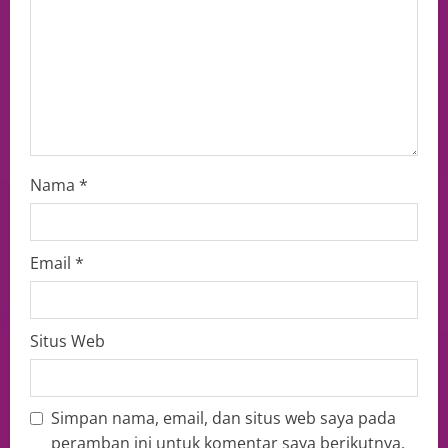
Nama
*
Email
*
Situs Web
Simpan nama, email, dan situs web saya pada
peramban ini untuk komentar saya berikutnya.