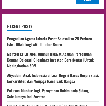
CARI
RECENT POSTS
Pengadilan Agama Jakarta Pusat Selesaikan 25 Perkara
Isbat Nikah bagi WNI di Johor Bahru
Menteri BPLH Moh. Jumhur Hidayat Adakan Pertemuan
Dengan Delegasi 6 lembaga investor, Berorientasi Untuk
Meningkatkan SDM
Aliyuddin: Anak Indonesia di Luar Negeri Harus Berprestasi,
Berkarakter, dan Menjaga Nama Baik Bangsa
Putusan Diundur Lagi, Pernyataan Hakim pada Sidang
Sebelumnya Jadi Sorotan