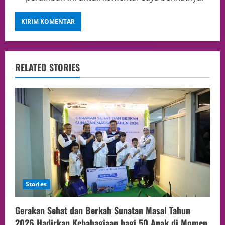
RELATED STORIES
Stories
Gerakan Sehat dan Berkah Sunatan Masal Tahun
2026 Hadirkan Kebahagiaan bagi 50 Anak di Momen