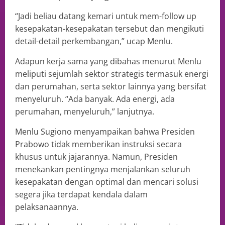
“Jadi beliau datang kemari untuk mem-follow up
kesepakatan-kesepakatan tersebut dan mengikuti
detail-detail perkembangan,” ucap Menlu.
Adapun kerja sama yang dibahas menurut Menlu
meliputi sejumlah sektor strategis termasuk energi
dan perumahan, serta sektor lainnya yang bersifat
menyeluruh. “Ada banyak. Ada energi, ada
perumahan, menyeluruh,” lanjutnya.
Menlu Sugiono menyampaikan bahwa Presiden
Prabowo tidak memberikan instruksi secara
khusus untuk jajarannya. Namun, Presiden
menekankan pentingnya menjalankan seluruh
kesepakatan dengan optimal dan mencari solusi
segera jika terdapat kendala dalam
pelaksanaannya.