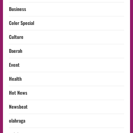
Business
Color Special
Culture
Daerah
Event
Health
Hot News
Newsbeat
olahraga