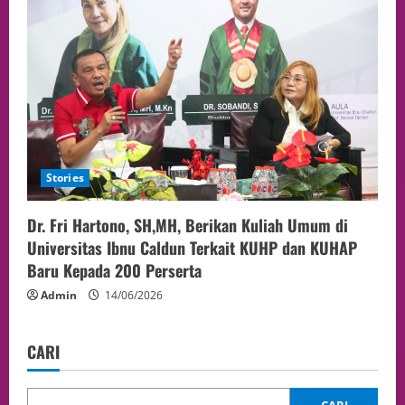
Stories
Dr. Fri Hartono, SH,MH, Berikan Kuliah Umum di
Universitas Ibnu Caldun Terkait KUHP dan KUHAP
Baru Kepada 200 Perserta
Admin
14/06/2026
CARI