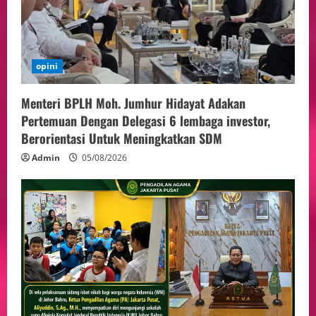
opini
Menteri BPLH Moh. Jumhur Hidayat Adakan
Pertemuan Dengan Delegasi 6 lembaga investor,
Berorientasi Untuk Meningkatkan SDM
Admin
05/08/2026