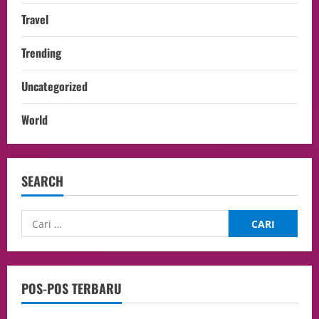
Travel
Trending
Uncategorized
World
SEARCH
POS-POS TERBARU