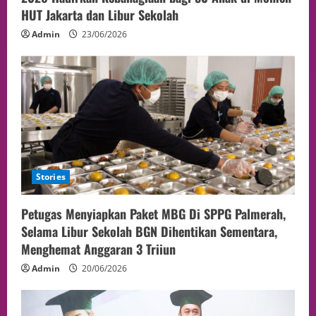
HUT Jakarta dan Libur Sekolah
Admin
23/06/2026
Stories
Petugas Menyiapkan Paket MBG Di SPPG Palmerah,
Selama Libur Sekolah BGN Dihentikan Sementara,
Menghemat Anggaran 3 Triiun
Admin
20/06/2026