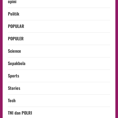
opini
Politik
POPULAR
POPULER
Science
Sepakbola
Sports
Stories
Tech
TNI dan POLRI