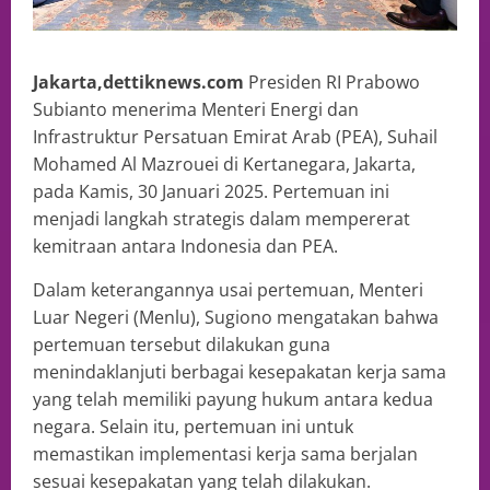
Jakarta,dettiknews.com
Presiden RI Prabowo
Subianto menerima Menteri Energi dan
Infrastruktur Persatuan Emirat Arab (PEA), Suhail
Mohamed Al Mazrouei di Kertanegara, Jakarta,
pada Kamis, 30 Januari 2025. Pertemuan ini
menjadi langkah strategis dalam mempererat
kemitraan antara Indonesia dan PEA.
Dalam keterangannya usai pertemuan, Menteri
Luar Negeri (Menlu), Sugiono mengatakan bahwa
pertemuan tersebut dilakukan guna
menindaklanjuti berbagai kesepakatan kerja sama
yang telah memiliki payung hukum antara kedua
negara. Selain itu, pertemuan ini untuk
memastikan implementasi kerja sama berjalan
sesuai kesepakatan yang telah dilakukan.