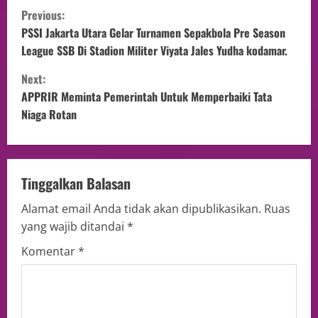
Previous:
PSSI Jakarta Utara Gelar Turnamen Sepakbola Pre Season
League SSB Di Stadion Militer Viyata Jales Yudha kodamar.
Next:
APPRIR Meminta Pemerintah Untuk Memperbaiki Tata
Niaga Rotan
Tinggalkan Balasan
Alamat email Anda tidak akan dipublikasikan.
Ruas
yang wajib ditandai
*
Komentar
*