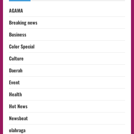
AGAMA
Breaking news
Business
Color Special
Culture
Daerah
Event
Health
Hot News
Newsbeat
olahraga