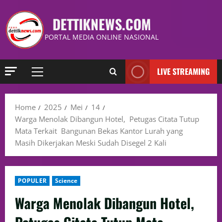
DETTIKNEWS.COM
PORTAL MEDIA ONLINE NASIONAL
LIVE STREAMING
Home
2025
Mei
14
Warga Menolak Dibangun Hotel, Petugas Citata Tutup
Mata Terkait Bangunan Bekas Kantor Lurah yang
Masih Dikerjakan Meski Sudah Disegel 2 Kali
POPULER
Science
Warga Menolak Dibangun Hotel,