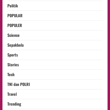
Politik
POPULAR
POPULER
Science
Sepakbola
Sports
Stories
Tech
TNI dan POLRI
Travel
Trending