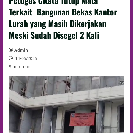
Petugas Citata Tutup Mata
Terkait Bangunan Bekas Kantor
Lurah yang Masih Dikerjakan
Meski Sudah Disegel 2 Kali
Admin
14/05/2025
3 min read