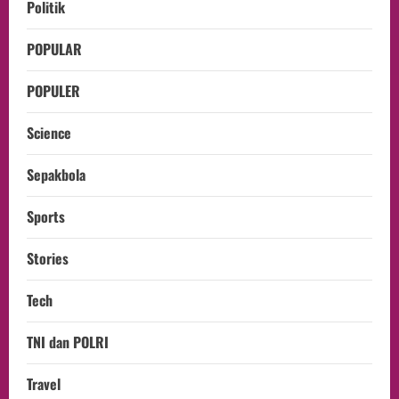
Politik
POPULAR
POPULER
Science
Sepakbola
Sports
Stories
Tech
TNI dan POLRI
Travel