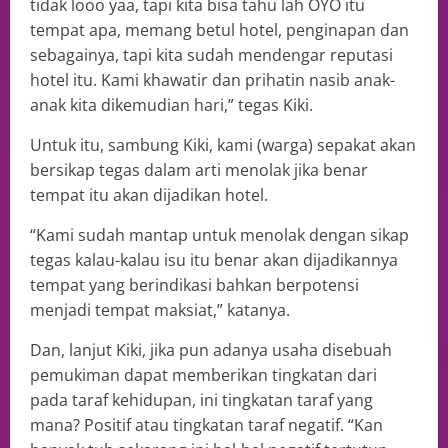
tidak looo yaa, tapi kita bisa tahu lah OYO itu
tempat apa, memang betul hotel, penginapan dan
sebagainya, tapi kita sudah mendengar reputasi
hotel itu. Kami khawatir dan prihatin nasib anak-
anak kita dikemudian hari,” tegas Kiki.
Untuk itu, sambung Kiki, kami (warga) sepakat akan
bersikap tegas dalam arti menolak jika benar
tempat itu akan dijadikan hotel.
“Kami sudah mantap untuk menolak dengan sikap
tegas kalau-kalau isu itu benar akan dijadikannya
tempat yang berindikasi bahkan berpotensi
menjadi tempat maksiat,” katanya.
Dan, lanjut Kiki, jika pun adanya usaha disebuah
pemukiman dapat memberikan tingkatan dari
pada taraf kehidupan, ini tingkatan taraf yang
mana? Positif atau tingkatan taraf negatif. “Kan