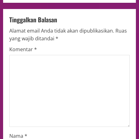
Tinggalkan Balasan
Alamat email Anda tidak akan dipublikasikan.
Ruas
yang wajib ditandai
*
Komentar
*
Nama
*