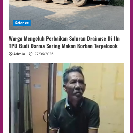
Science
Warga Mengeluh Perbaikan Saluran Drainase Di Jln
TPU Budi Darma Sering Makan Korban Terpelosok
Admin
27/06/2026