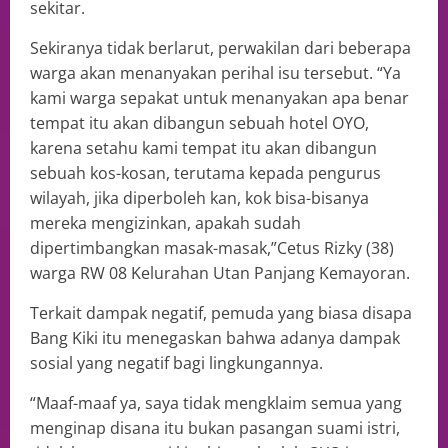
sekitar.
Sekiranya tidak berlarut, perwakilan dari beberapa
warga akan menanyakan perihal isu tersebut. “Ya
kami warga sepakat untuk menanyakan apa benar
tempat itu akan dibangun sebuah hotel OYO,
karena setahu kami tempat itu akan dibangun
sebuah kos-kosan, terutama kepada pengurus
wilayah, jika diperboleh kan, kok bisa-bisanya
mereka mengizinkan, apakah sudah
dipertimbangkan masak-masak,”Cetus Rizky (38)
warga RW 08 Kelurahan Utan Panjang Kemayoran.
Terkait dampak negatif, pemuda yang biasa disapa
Bang Kiki itu menegaskan bahwa adanya dampak
sosial yang negatif bagi lingkungannya.
“Maaf-maaf ya, saya tidak mengklaim semua yang
menginap disana itu bukan pasangan suami istri,