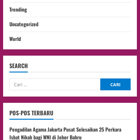
Trending
Uncategorized
World
SEARCH
POS-POS TERBARU
Pengadilan Agama Jakarta Pusat Selesaikan 25 Perkara
Isbat Nikah bagi WNI di Johor Bahru