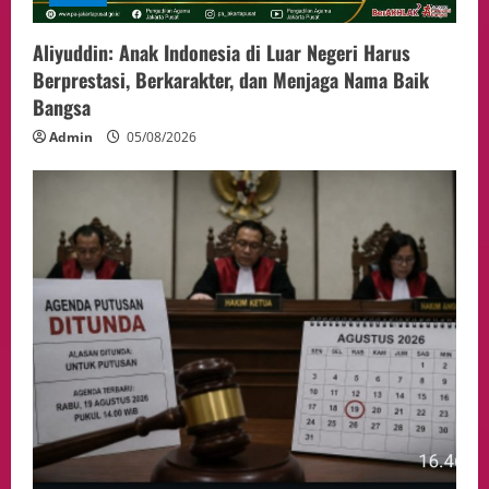
Aliyuddin: Anak Indonesia di Luar Negeri Harus
Berprestasi, Berkarakter, dan Menjaga Nama Baik
Bangsa
Admin
05/08/2026