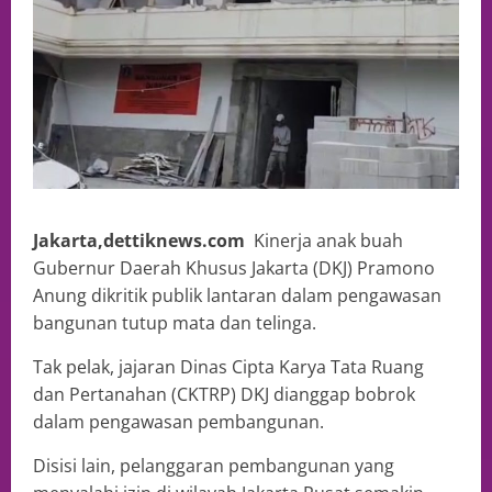
Jakarta,dettiknews.com
Kinerja anak buah
Gubernur Daerah Khusus Jakarta (DKJ) Pramono
Anung dikritik publik lantaran dalam pengawasan
bangunan tutup mata dan telinga.
Tak pelak, jajaran Dinas Cipta Karya Tata Ruang
dan Pertanahan (CKTRP) DKJ dianggap bobrok
dalam pengawasan pembangunan.
Disisi lain, pelanggaran pembangunan yang