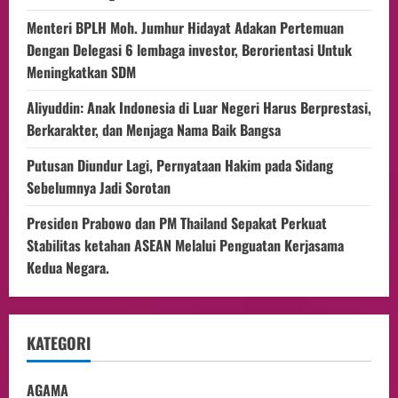
Menteri BPLH Moh. Jumhur Hidayat Adakan Pertemuan
Dengan Delegasi 6 lembaga investor, Berorientasi Untuk
Meningkatkan SDM
Aliyuddin: Anak Indonesia di Luar Negeri Harus Berprestasi,
Berkarakter, dan Menjaga Nama Baik Bangsa
Putusan Diundur Lagi, Pernyataan Hakim pada Sidang
Sebelumnya Jadi Sorotan
Presiden Prabowo dan PM Thailand Sepakat Perkuat
Stabilitas ketahan ASEAN Melalui Penguatan Kerjasama
Kedua Negara.
KATEGORI
AGAMA