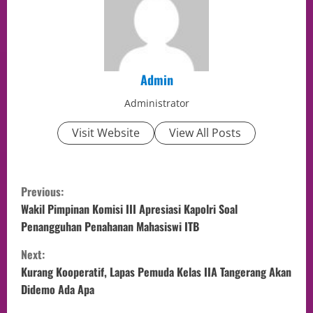
Admin
Administrator
Visit Website
View All Posts
Previous:
Wakil Pimpinan Komisi III Apresiasi Kapolri Soal
Penangguhan Penahanan Mahasiswi ITB
Next:
Kurang Kooperatif, Lapas Pemuda Kelas IIA Tangerang Akan
Didemo Ada Apa