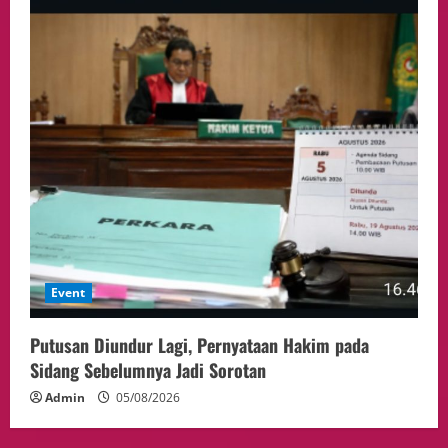
Event
Putusan Diundur Lagi, Pernyataan Hakim pada
Sidang Sebelumnya Jadi Sorotan
Admin
05/08/2026