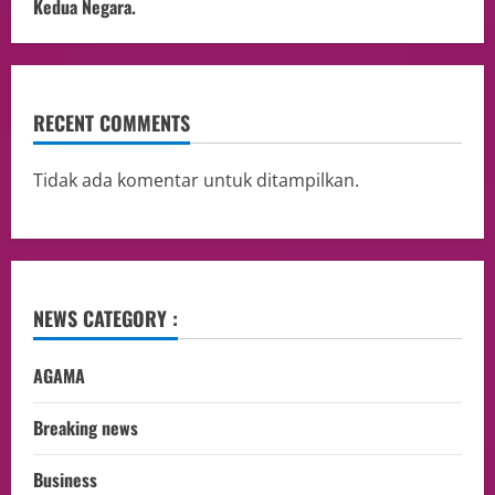
Kedua Negara.
RECENT COMMENTS
Tidak ada komentar untuk ditampilkan.
NEWS CATEGORY :
AGAMA
Breaking news
Business