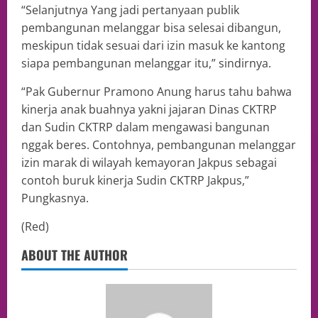
“Selanjutnya Yang jadi pertanyaan publik
pembangunan melanggar bisa selesai dibangun,
meskipun tidak sesuai dari izin masuk ke kantong
siapa pembangunan melanggar itu,” sindirnya.
“Pak Gubernur Pramono Anung harus tahu bahwa
kinerja anak buahnya yakni jajaran Dinas CKTRP
dan Sudin CKTRP dalam mengawasi bangunan
nggak beres. Contohnya, pembangunan melanggar
izin marak di wilayah kemayoran Jakpus sebagai
contoh buruk kinerja Sudin CKTRP Jakpus,”
Pungkasnya.
(Red)
ABOUT THE AUTHOR