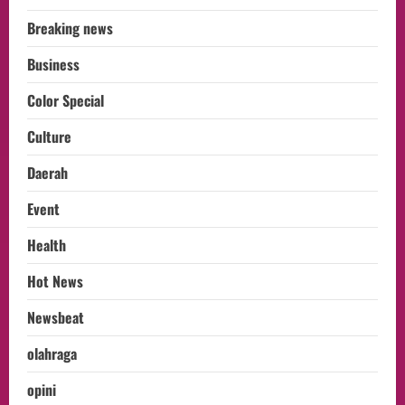
Breaking news
Business
Color Special
Culture
Daerah
Event
Health
Hot News
Newsbeat
olahraga
opini