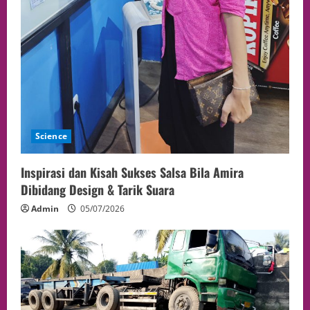
Science
Inspirasi dan Kisah Sukses Salsa Bila Amira
Dibidang Design & Tarik Suara
Admin
05/07/2026