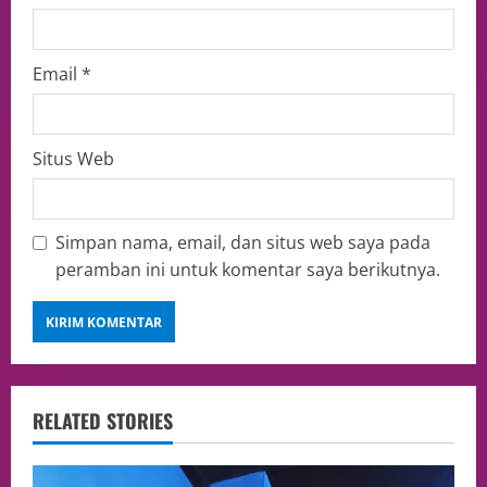
Email
*
Situs Web
Simpan nama, email, dan situs web saya pada
peramban ini untuk komentar saya berikutnya.
RELATED STORIES