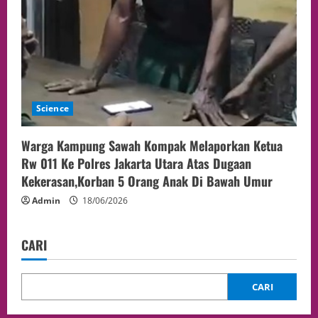
Science
Warga Kampung Sawah Kompak Melaporkan Ketua
Rw 011 Ke Polres Jakarta Utara Atas Dugaan
Kekerasan,Korban 5 Orang Anak Di Bawah Umur
Admin
18/06/2026
CARI
CARI