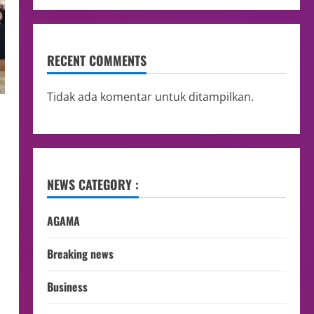
RECENT COMMENTS
Tidak ada komentar untuk ditampilkan.
NEWS CATEGORY :
AGAMA
Breaking news
Business