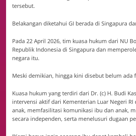
tersebut.
Belakangan diketahui GI berada di Singapura dan
Pada 22 April 2026, tim kuasa hukum dari NU 
Republik Indonesia di Singapura dan memperol
negara itu.
Meski demikian, hingga kini disebut belum ada f
Kuasa hukum yang terdiri dari Dr. (c) H. Budi 
intervensi aktif dari Kementerian Luar Negeri 
anak, memfasilitasi komunikasi ibu dan anak, 
secara independen, serta menelusuri dugaan pe