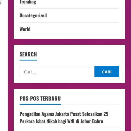
Trending
k
Uncategorized
World
SEARCH
POS-POS TERBARU
Pengadilan Agama Jakarta Pusat Selesaikan 25
Perkara Isbat Nikah bagi WNI di Johor Bahru