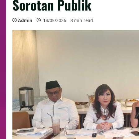
Sorotan Publik
Admin
14/05/2026
3 min read