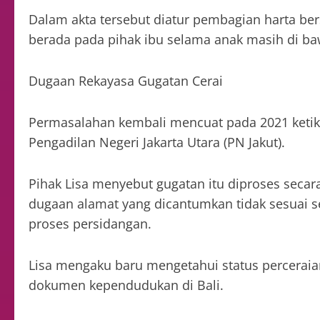
Dalam akta tersebut diatur pembagian harta be
berada pada pihak ibu selama anak masih di b
Dugaan Rekayasa Gugatan Cerai
Permasalahan kembali mencuat pada 2021 ketik
Pengadilan Negeri Jakarta Utara (PN Jakut).
Pihak Lisa menyebut gugatan itu diproses secar
dugaan alamat yang dicantumkan tidak sesuai s
proses persidangan.
Lisa mengaku baru mengetahui status percerai
dokumen kependudukan di Bali.