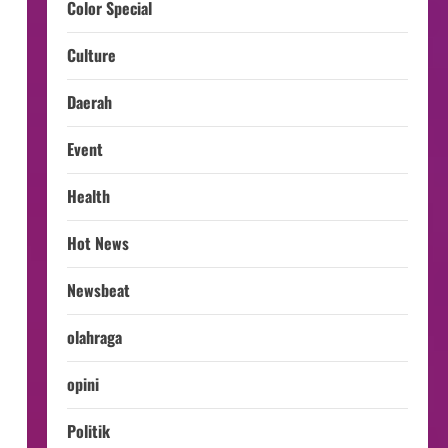
Color Special
Culture
Daerah
Event
Health
Hot News
Newsbeat
olahraga
opini
Politik