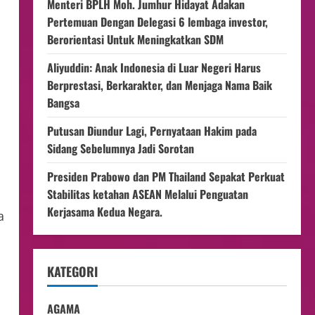
Menteri BPLH Moh. Jumhur Hidayat Adakan
Pertemuan Dengan Delegasi 6 lembaga investor,
Berorientasi Untuk Meningkatkan SDM
Aliyuddin: Anak Indonesia di Luar Negeri Harus
Berprestasi, Berkarakter, dan Menjaga Nama Baik
Bangsa
Putusan Diundur Lagi, Pernyataan Hakim pada
Sidang Sebelumnya Jadi Sorotan
Presiden Prabowo dan PM Thailand Sepakat Perkuat
Stabilitas ketahan ASEAN Melalui Penguatan
Kerjasama Kedua Negara.
a
KATEGORI
AGAMA