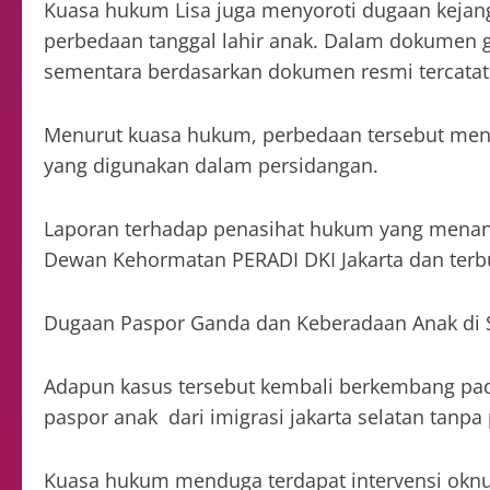
Kuasa hukum Lisa juga menyoroti dugaan kejan
perbedaan tanggal lahir anak. Dalam dokumen g
sementara berdasarkan dokumen resmi tercatat 
Menurut kuasa hukum, perbedaan tersebut meni
yang digunakan dalam persidangan.
Laporan terhadap penasihat hukum yang menanga
Dewan Kehormatan PERADI DKI Jakarta dan terb
Dugaan Paspor Ganda dan Keberadaan Anak di 
Adapun kasus tersebut kembali berkembang pad
paspor anak dari imigrasi jakarta selatan tanpa
Kuasa hukum menduga terdapat intervensi oknu