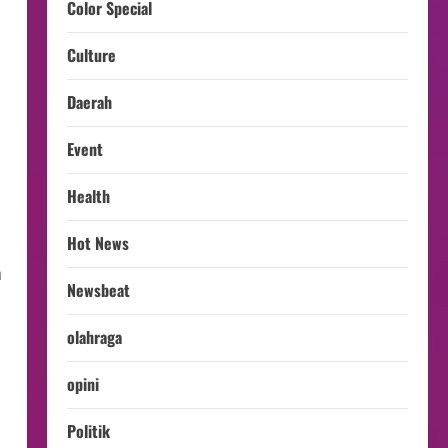
Color Special
Culture
Daerah
Event
Health
Hot News
n
Newsbeat
olahraga
opini
Politik