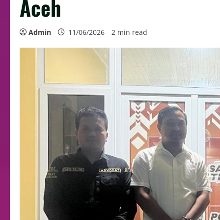
Aceh
Admin
11/06/2026
2 min read