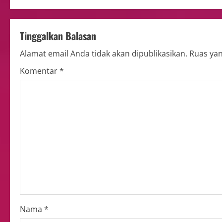
Tinggalkan Balasan
Alamat email Anda tidak akan dipublikasikan.
Ruas yan
Komentar
*
Nama
*