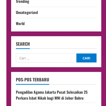
Trending
Uncategorized
World
SEARCH
POS-POS TERBARU
Pengadilan Agama Jakarta Pusat Selesaikan 25
Perkara Isbat Nikah bagi WNI di Johor Bahru