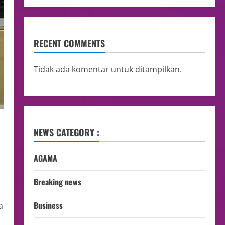
RECENT COMMENTS
Tidak ada komentar untuk ditampilkan.
NEWS CATEGORY :
AGAMA
Breaking news
a
Business