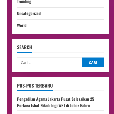
Trending
Uncategorized
World
SEARCH
,
POS-POS TERBARU
Pengadilan Agama Jakarta Pusat Selesaikan 25
Perkara Isbat Nikah bagi WNI di Johor Bahru