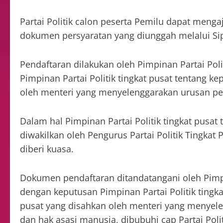
Partai Politik calon peserta Pemilu dapat meng
dokumen persyaratan yang diunggah melalui Sip
Pendaftaran dilakukan oleh Pimpinan Partai Poli
Pimpinan Partai Politik tingkat pusat tentang ke
oleh menteri yang menyelenggarakan urusan pe
Dalam hal Pimpinan Partai Politik tingkat pusat 
diwakilkan oleh Pengurus Partai Politik Tingkat
diberi kuasa.
Dokumen pendaftaran ditandatangani oleh Pimpin
dengan keputusan Pimpinan Partai Politik tingka
pusat yang disahkan oleh menteri yang menyel
dan hak asasi manusia, dibubuhi cap Partai Politi