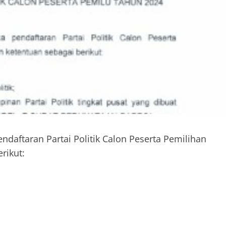
ftaran Partai Politik Calon Peserta Pemilihan
rikut: