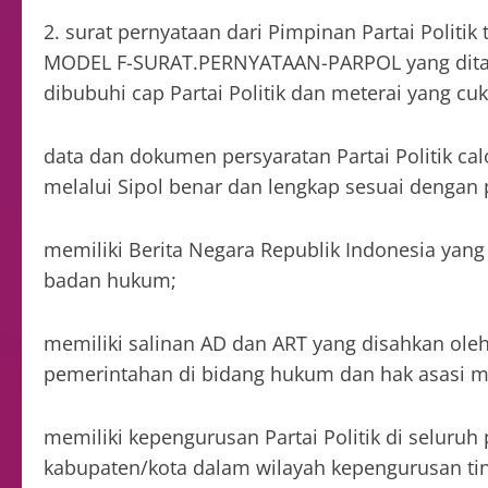
2. surat pernyataan dari Pimpinan Partai Politi
MODEL F-SURAT.PERNYATAAN-PARPOL yang ditanda
dibubuhi cap Partai Politik dan meterai yang c
data dan dokumen persyaratan Partai Politik ca
melalui Sipol benar dan lengkap sesuai dengan
memiliki Berita Negara Republik Indonesia yang 
badan hukum;
memiliki salinan AD dan ART yang disahkan ol
pemerintahan di bidang hukum dan hak asasi m
memiliki kepengurusan Partai Politik di seluruh 
kabupaten/kota dalam wilayah kepengurusan ting