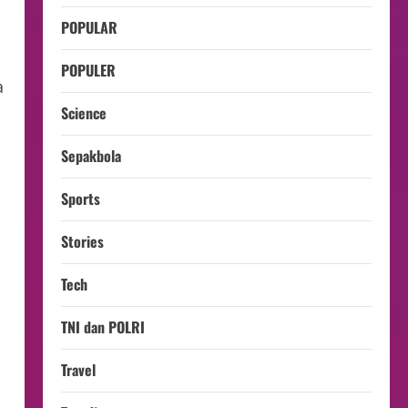
POPULAR
POPULER
a
Science
Sepakbola
Sports
Stories
Tech
TNI dan POLRI
Travel