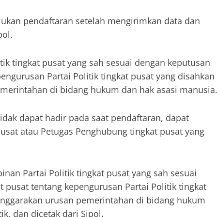
ajukan pendaftaran setelah mengirimkan data dan
ol.
tik tingkat pusat yang sah sesuai dengan keputusan
pengurusan Partai Politik tingkat pusat yang disahkan
merintahan di bidang hukum dan hak asasi manusia
tidak dapat hadir pada saat pendaftaran, dapat
 Pusat atau Petugas Penghubung tingkat pusat yang
an Partai Politik tingkat pusat yang sah sesuai
t pusat tentang kepengurusan Partai Politik tingkat
enggarakan urusan pemerintahan di bidang hukum
k, dan dicetak dari Sipol.