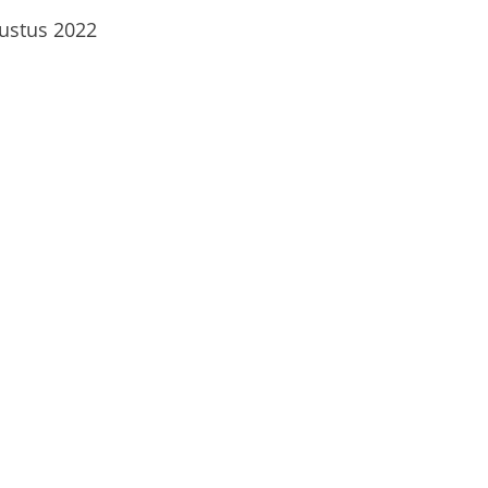
gustus 2022