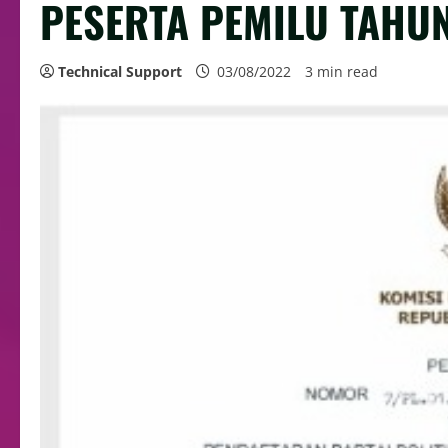
PESERTA PEMILU TAHU
Technical Support
03/08/2022
3 min read