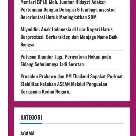
Menteri BPLH Moh. Jumhur Hidayat Adakan
Pertemuan Dengan Delegasi 6 lembaga investor,
Berorientasi Untuk Meningkatkan SDM
Aliyuddin: Anak Indonesia di Luar Negeri Harus
Berprestasi, Berkarakter, dan Menjaga Nama Baik
Bangsa
Putusan Diundur Lagi, Pernyataan Hakim pada
Sidang Sebelumnya Jadi Sorotan
Presiden Prabowo dan PM Thailand Sepakat Perkuat
Stabilitas ketahan ASEAN Melalui Penguatan
Kerjasama Kedua Negara.
KATEGORI
AGAMA