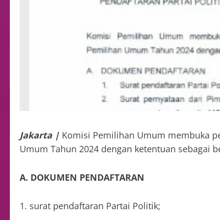
Jakarta |
Komisi Pemilihan Umum membuka penda
Umum Tahun 2024 dengan ketentuan sebagai be
A. DOKUMEN PENDAFTARAN
1. surat pendaftaran Partai Politik;