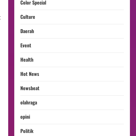
Color Special
Culture
t
Daerah
Event
Health
Hot News
Newsbeat
olahraga
opini
Politik