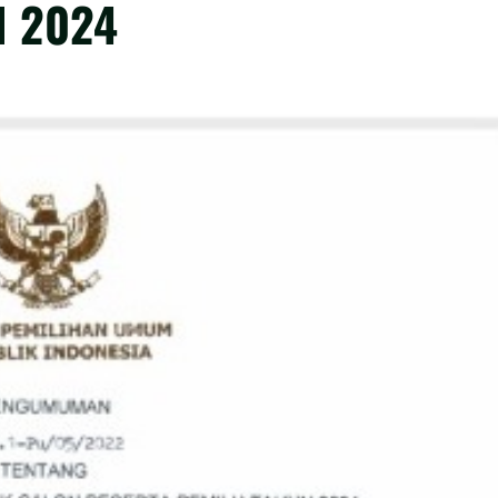
N 2024