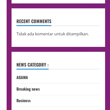
RECENT COMMENTS
Tidak ada komentar untuk ditampilkan.
NEWS CATEGORY :
AGAMA
Breaking news
Business