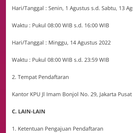
Hari/Tanggal : Senin, 1 Agustus s.d. Sabtu, 13 A
Waktu : Pukul 08:00 WIB s.d. 16:00 WIB
Hari/Tanggal : Minggu, 14 Agustus 2022
Waktu : Pukul 08:00 WIB s.d. 23:59 WIB
2. Tempat Pendaftaran
Kantor KPU Jl Imam Bonjol No. 29, Jakarta Pusat
C. LAIN-LAIN
1. Ketentuan Pengajuan Pendaftaran