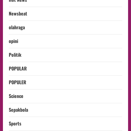
Newsbeat
olahraga
opini
Politik
POPULAR
POPULER
Science
Sepakbola
Sports