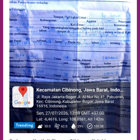
Trending