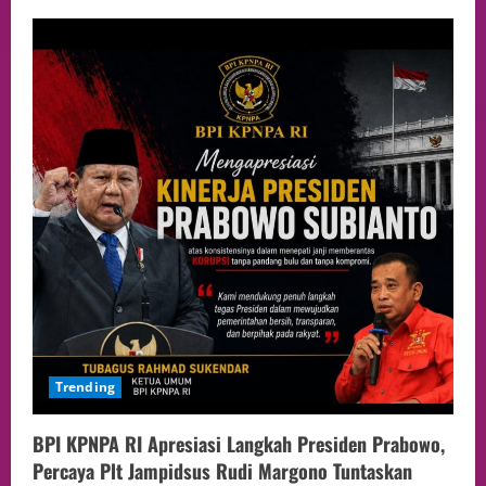
Trending
BPI KPNPA RI Apresiasi Langkah Presiden Prabowo,
Percaya Plt Jampidsus Rudi Margono Tuntaskan