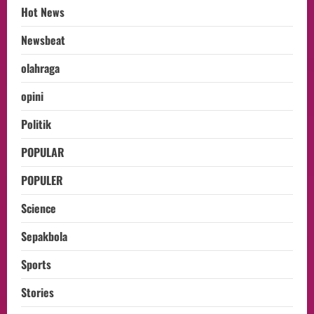
Hot News
Newsbeat
olahraga
opini
Politik
POPULAR
POPULER
Science
Sepakbola
Sports
Stories