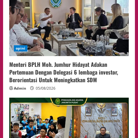
opini
Menteri BPLH Moh. Jumhur Hidayat Adakan
Pertemuan Dengan Delegasi 6 lembaga investor,
Berorientasi Untuk Meningkatkan SDM
Admin
05/08/2026