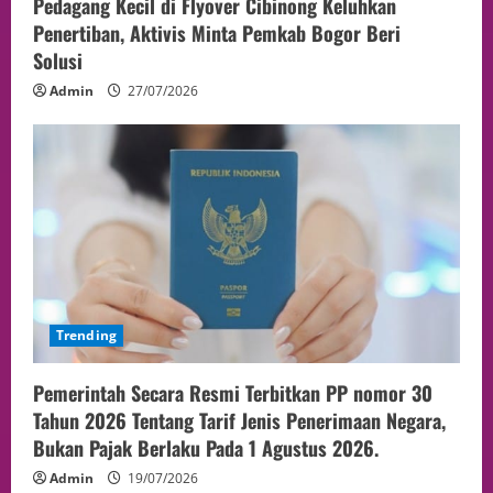
Pedagang Kecil di Flyover Cibinong Keluhkan
Penertiban, Aktivis Minta Pemkab Bogor Beri
Solusi
Admin
27/07/2026
Trending
Pemerintah Secara Resmi Terbitkan PP nomor 30
Tahun 2026 Tentang Tarif Jenis Penerimaan Negara,
Bukan Pajak Berlaku Pada 1 Agustus 2026.
Admin
19/07/2026