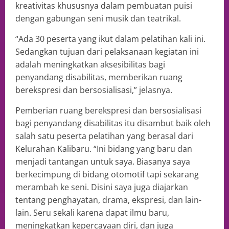
kreativitas khususnya dalam pembuatan puisi
dengan gabungan seni musik dan teatrikal.
“Ada 30 peserta yang ikut dalam pelatihan kali ini.
Sedangkan tujuan dari pelaksanaan kegiatan ini
adalah meningkatkan aksesibilitas bagi
penyandang disabilitas, memberikan ruang
berekspresi dan bersosialisasi,” jelasnya.
Pemberian ruang berekspresi dan bersosialisasi
bagi penyandang disabilitas itu disambut baik oleh
salah satu peserta pelatihan yang berasal dari
Kelurahan Kalibaru. “Ini bidang yang baru dan
menjadi tantangan untuk saya. Biasanya saya
berkecimpung di bidang otomotif tapi sekarang
merambah ke seni. Disini saya juga diajarkan
tentang penghayatan, drama, ekspresi, dan lain-
lain. Seru sekali karena dapat ilmu baru,
meningkatkan kepercayaan diri, dan juga