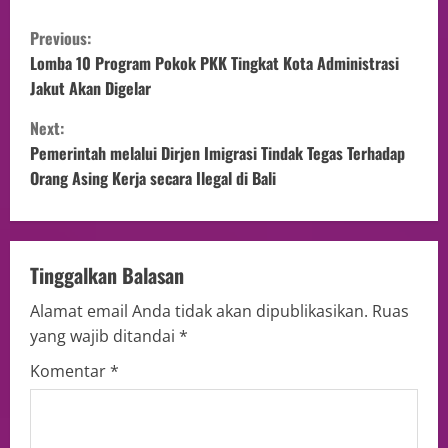
Previous:
Lomba 10 Program Pokok PKK Tingkat Kota Administrasi
Jakut Akan Digelar
Next:
Pemerintah melalui Dirjen Imigrasi Tindak Tegas Terhadap
Orang Asing Kerja secara Ilegal di Bali
Tinggalkan Balasan
Alamat email Anda tidak akan dipublikasikan.
Ruas
yang wajib ditandai
*
Komentar
*