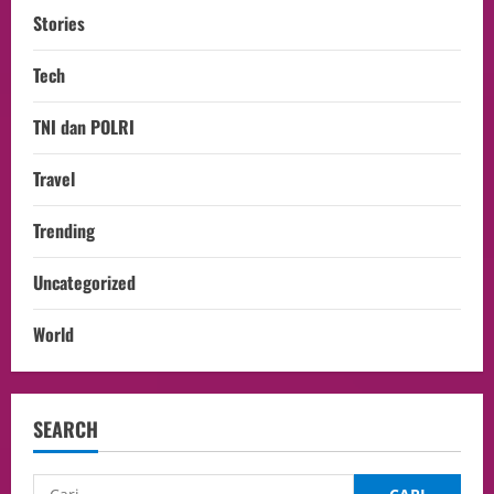
Stories
Tech
TNI dan POLRI
Travel
Trending
Uncategorized
World
SEARCH