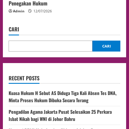
Penegakan Hukum
Admin
12/07/2026
CARI
CARI
RECENT POSTS
Kuasa Hukum H Sebut AS Diduga Tiga Kali Absen Tes DNA,
Minta Proses Hukum Dibuka Secara Terang
Pengadilan Agama Jakarta Pusat Selesaikan 25 Perkara
Isbat Nikah bagi WNI di Johor Bahru