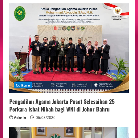
Culture
Pengadilan Agama Jakarta Pusat Selesaikan 25
Perkara Isbat Nikah bagi WNI di Johor Bahru
Admin
06/08/2026