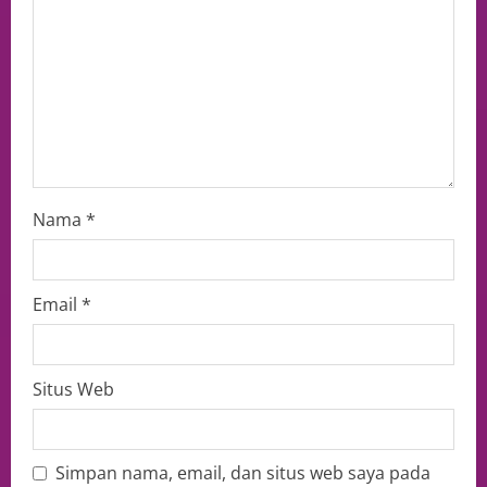
Nama
*
Email
*
Situs Web
Simpan nama, email, dan situs web saya pada