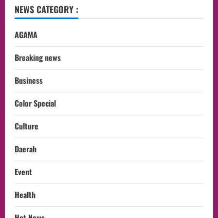
NEWS CATEGORY :
AGAMA
Breaking news
Business
Color Special
Culture
Daerah
Event
Health
Hot News