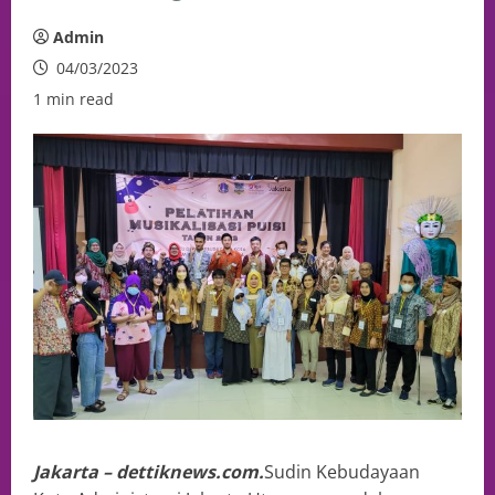
Admin
04/03/2023
1 min read
Jakarta – dettiknews.com.
Sudin Kebudayaan