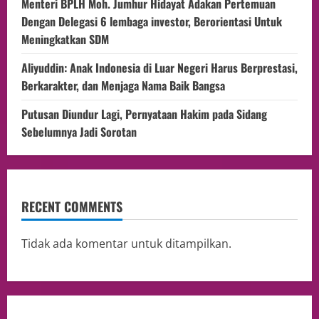
Menteri BPLH Moh. Jumhur Hidayat Adakan Pertemuan
Dengan Delegasi 6 lembaga investor, Berorientasi Untuk
Meningkatkan SDM
Aliyuddin: Anak Indonesia di Luar Negeri Harus Berprestasi,
Berkarakter, dan Menjaga Nama Baik Bangsa
Putusan Diundur Lagi, Pernyataan Hakim pada Sidang
Sebelumnya Jadi Sorotan
RECENT COMMENTS
Tidak ada komentar untuk ditampilkan.