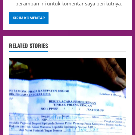
peramban ini untuk komentar saya berikutnya.
RELATED STORIES