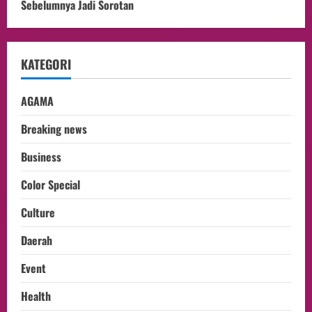
Sebelumnya Jadi Sorotan
KATEGORI
AGAMA
Breaking news
Business
Color Special
Culture
Daerah
Event
Health