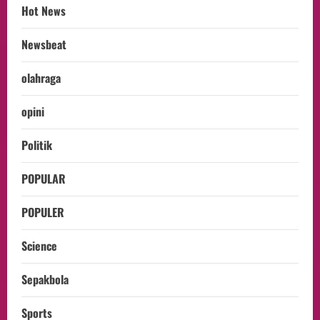
Hot News
Newsbeat
olahraga
opini
Politik
POPULAR
POPULER
Science
Sepakbola
Sports