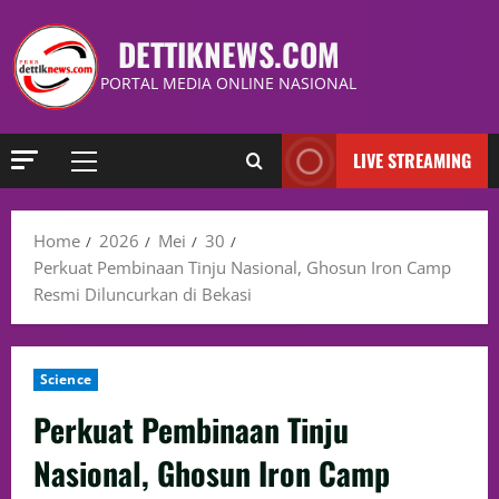
DETTIKNEWS.COM
PORTAL MEDIA ONLINE NASIONAL
LIVE STREAMING
Home
2026
Mei
30
Perkuat Pembinaan Tinju Nasional, Ghosun Iron Camp
Resmi Diluncurkan di Bekasi
Science
Perkuat Pembinaan Tinju
Nasional, Ghosun Iron Camp