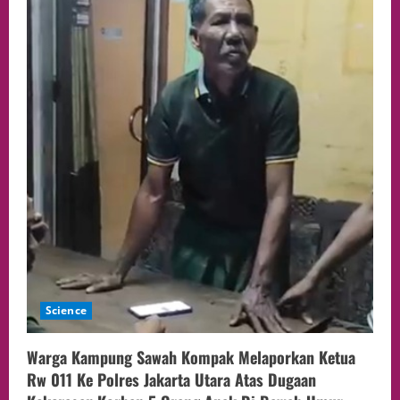
Science
Warga Kampung Sawah Kompak Melaporkan Ketua
Rw 011 Ke Polres Jakarta Utara Atas Dugaan