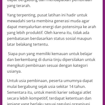
yang terarah.
Yang terpenting, pusat latihan ini hadir untuk
mewadahi serta membina generasi muda agar
dapat menyalurkan energi dan potensinya ke arah
yang lebih produktif. Oleh karena itu, tidak ada
pembatasan berdasarkan status sosial maupun
latar belakang tertentu.
Siapa pun yang memiliki kemauan untuk belajar
dan berkembang di dunia tinju dipersilakan untuk
mengikuti pembinaan sesuai dengan kategori
usianya.
Untuk usia pembinaan, peserta umumnya dapat
mulai bergabung sejak usia sekitar 14 tahun.
Sementara itu, untuk meniti karier sebagai atlet
secara lebih kompetitif, terdapat ketentuan dan
jenjang yang berlaku sesuai regulasi organisasi