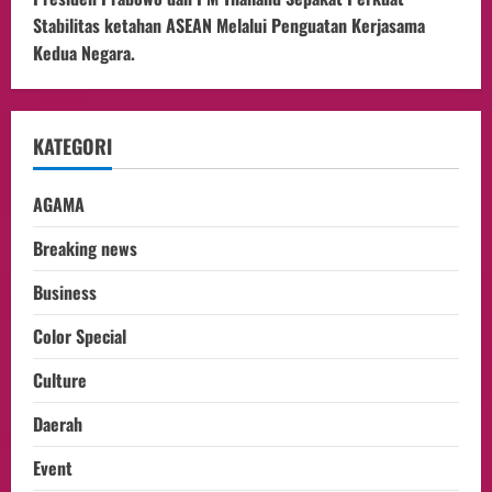
Stabilitas ketahan ASEAN Melalui Penguatan Kerjasama
Kedua Negara.
KATEGORI
AGAMA
Breaking news
Business
Color Special
Culture
Daerah
Event