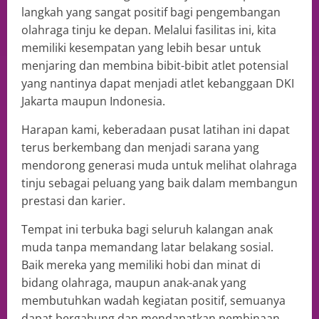
langkah yang sangat positif bagi pengembangan
olahraga tinju ke depan. Melalui fasilitas ini, kita
memiliki kesempatan yang lebih besar untuk
menjaring dan membina bibit-bibit atlet potensial
yang nantinya dapat menjadi atlet kebanggaan DKI
Jakarta maupun Indonesia.
Harapan kami, keberadaan pusat latihan ini dapat
terus berkembang dan menjadi sarana yang
mendorong generasi muda untuk melihat olahraga
tinju sebagai peluang yang baik dalam membangun
prestasi dan karier.
Tempat ini terbuka bagi seluruh kalangan anak
muda tanpa memandang latar belakang sosial.
Baik mereka yang memiliki hobi dan minat di
bidang olahraga, maupun anak-anak yang
membutuhkan wadah kegiatan positif, semuanya
dapat bergabung dan mendapatkan pembinaan