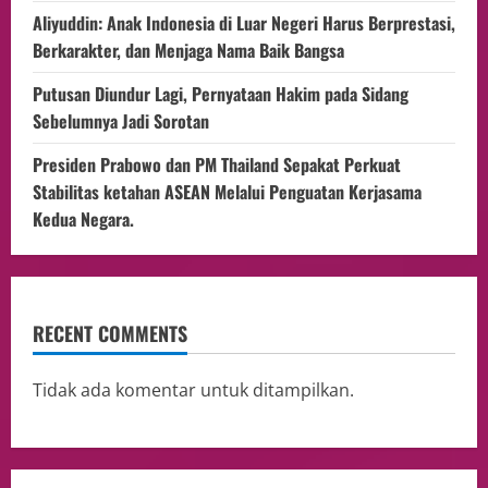
Aliyuddin: Anak Indonesia di Luar Negeri Harus Berprestasi,
Berkarakter, dan Menjaga Nama Baik Bangsa
Putusan Diundur Lagi, Pernyataan Hakim pada Sidang
Sebelumnya Jadi Sorotan
Presiden Prabowo dan PM Thailand Sepakat Perkuat
Stabilitas ketahan ASEAN Melalui Penguatan Kerjasama
Kedua Negara.
RECENT COMMENTS
Tidak ada komentar untuk ditampilkan.