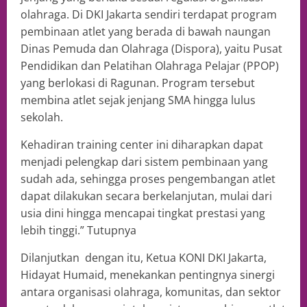
olahraga. Di DKI Jakarta sendiri terdapat program
pembinaan atlet yang berada di bawah naungan
Dinas Pemuda dan Olahraga (Dispora), yaitu Pusat
Pendidikan dan Pelatihan Olahraga Pelajar (PPOP)
yang berlokasi di Ragunan. Program tersebut
membina atlet sejak jenjang SMA hingga lulus
sekolah.
Kehadiran training center ini diharapkan dapat
menjadi pelengkap dari sistem pembinaan yang
sudah ada, sehingga proses pengembangan atlet
dapat dilakukan secara berkelanjutan, mulai dari
usia dini hingga mencapai tingkat prestasi yang
lebih tinggi.” Tutupnya
Dilanjutkan dengan itu, Ketua KONI DKI Jakarta,
Hidayat Humaid, menekankan pentingnya sinergi
antara organisasi olahraga, komunitas, dan sektor