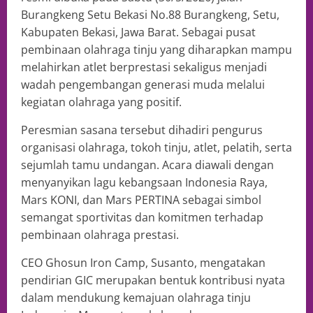
Burangkeng Setu Bekasi No.88 Burangkeng, Setu,
Kabupaten Bekasi, Jawa Barat. Sebagai pusat
pembinaan olahraga tinju yang diharapkan mampu
melahirkan atlet berprestasi sekaligus menjadi
wadah pengembangan generasi muda melalui
kegiatan olahraga yang positif.
Peresmian sasana tersebut dihadiri pengurus
organisasi olahraga, tokoh tinju, atlet, pelatih, serta
sejumlah tamu undangan. Acara diawali dengan
menyanyikan lagu kebangsaan Indonesia Raya,
Mars KONI, dan Mars PERTINA sebagai simbol
semangat sportivitas dan komitmen terhadap
pembinaan olahraga prestasi.
CEO Ghosun Iron Camp, Susanto, mengatakan
pendirian GIC merupakan bentuk kontribusi nyata
dalam mendukung kemajuan olahraga tinju