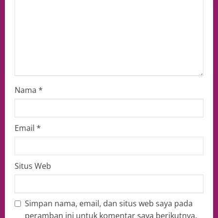
Nama
*
Email
*
Situs Web
Simpan nama, email, dan situs web saya pada
peramban ini untuk komentar saya berikutnya.