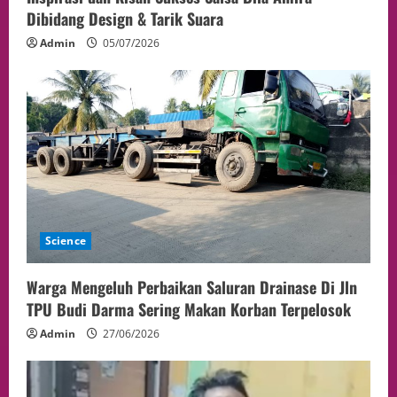
Dibidang Design & Tarik Suara
Admin
05/07/2026
Science
Warga Mengeluh Perbaikan Saluran Drainase Di Jln
TPU Budi Darma Sering Makan Korban Terpelosok
Admin
27/06/2026