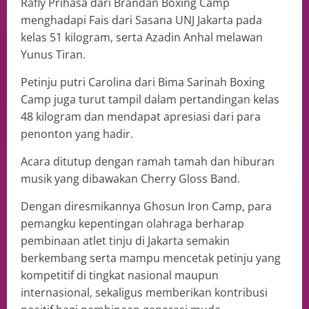
Rafly Prihasa dari Brandan Boxing Camp
menghadapi Fais dari Sasana UNJ Jakarta pada
kelas 51 kilogram, serta Azadin Anhal melawan
Yunus Tiran.
Petinju putri Carolina dari Bima Sarinah Boxing
Camp juga turut tampil dalam pertandingan kelas
48 kilogram dan mendapat apresiasi dari para
penonton yang hadir.
Acara ditutup dengan ramah tamah dan hiburan
musik yang dibawakan Cherry Gloss Band.
Dengan diresmikannya Ghosun Iron Camp, para
pemangku kepentingan olahraga berharap
pembinaan atlet tinju di Jakarta semakin
berkembang serta mampu mencetak petinju yang
kompetitif di tingkat nasional maupun
internasional, sekaligus memberikan kontribusi