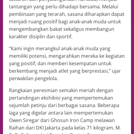
tantangan yang perlu dihadapi bersama. Melalui
pembinaan yang terarah, sasana diharapkan dapat
menjadi ruang positif bagi anak-anak muda untuk
mengembangkan bakat sekaligus membangun
karakter disiplin dan sportif.
“Kami ingin merangkul anak-anak muda yang
memiliki potensi, mengarahkan mereka ke kegiatan
yang positif, dan memberi kesempatan untuk
berkembang menjadi atlet yang berprestasi,” ujar
perwakilan pengelola.
Rangkaian peresmian semakin meriah dengan
pertandingan ekshibisi yang mempertemukan
sejumlah petinju dari berbagai sasana. Beberapa
laga yang digelar antara lain mempertemukan
Owen Siregar dari Ghosun Iron Camp melawan
Raihan dari DKI Jakarta pada kelas 71 kilogram, M.