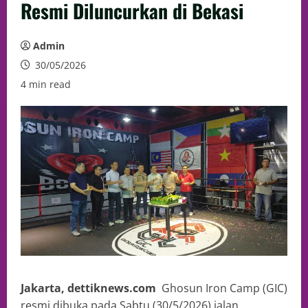
Resmi Diluncurkan di Bekasi
Admin
30/05/2026
4 min read
Jakarta, dettiknews.com
Ghosun Iron Camp (GIC)
resmi dibuka pada Sabtu (30/5/2026) jalan