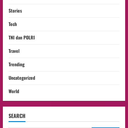
Stories
Tech
TNI dan POLRI
Travel
Trending
Uncategorized
World
SEARCH