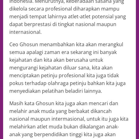
Indonesia. Menurutnya, keberadaan sasana yang
dikelola secara profesional diharapkan mampu
menjadi tempat lahirnya atlet-atlet potensial yang
dapat berprestasi di tingkat nasional maupun
internasional.
Ceo Ghosun menambahkan kita akan merangkul
semua apalagi zaman era sekarang ini banyak
kejahatan dan kita akan berusaha untuk
mengurangi kejahatan diluar sana, kita akan
menciptakan petinju profesional kita juga tidak
pokus terhadap olahraga petinju bahkan kita juga
menyediakan pelatihan beladiri lainnya.
Masih kata Ghosun kita juga akan mencari dan
melahir anak muda yang berbakat dikancah
nasional maupun intermasional, untuk itu juga kita
melahirkan atlet muda bukan dikalangan anak-
anak yang berpendidikan tinggi kita juga akan