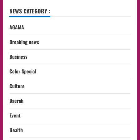
NEWS CATEGORY :
AGAMA
Breaking news
Business
Color Special
Culture
Daerah
Event
Health