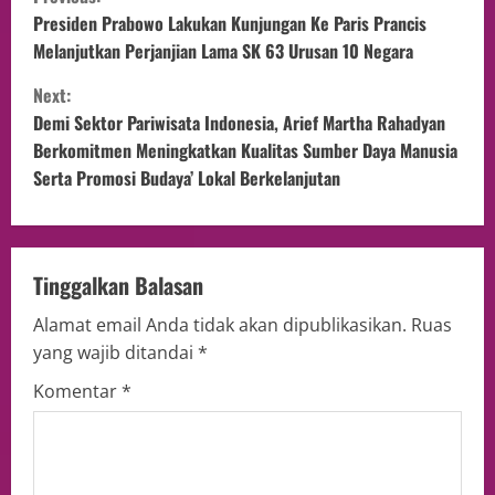
Presiden Prabowo Lakukan Kunjungan Ke Paris Prancis
Melanjutkan Perjanjian Lama SK 63 Urusan 10 Negara
Next:
Demi Sektor Pariwisata Indonesia, Arief Martha Rahadyan
Berkomitmen Meningkatkan Kualitas Sumber Daya Manusia
Serta Promosi Budaya’ Lokal Berkelanjutan
Tinggalkan Balasan
Alamat email Anda tidak akan dipublikasikan.
Ruas
yang wajib ditandai
*
Komentar
*