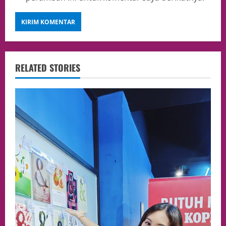
RELATED STORIES