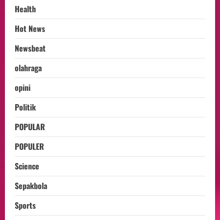
Health
Hot News
Newsbeat
olahraga
opini
Politik
POPULAR
POPULER
Science
Sepakbola
Sports