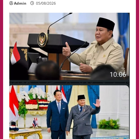
Admin
05/08/2026