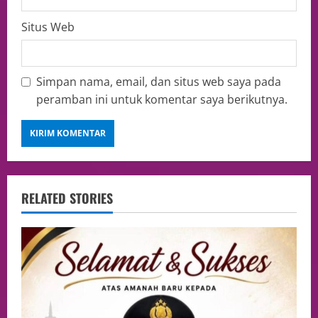
Situs Web
Simpan nama, email, dan situs web saya pada
peramban ini untuk komentar saya berikutnya.
RELATED STORIES