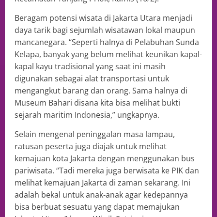
Beragam potensi wisata di Jakarta Utara menjadi
daya tarik bagi sejumlah wisatawan lokal maupun
mancanegara. “Seperti halnya di Pelabuhan Sunda
Kelapa, banyak yang belum melihat keunikan kapal-
kapal kayu tradisional yang saat ini masih
digunakan sebagai alat transportasi untuk
mengangkut barang dan orang. Sama halnya di
Museum Bahari disana kita bisa melihat bukti
sejarah maritim Indonesia,” ungkapnya.
Selain mengenal peninggalan masa lampau,
ratusan peserta juga diajak untuk melihat
kemajuan kota Jakarta dengan menggunakan bus
pariwisata. “Tadi mereka juga berwisata ke PIK dan
melihat kemajuan Jakarta di zaman sekarang. Ini
adalah bekal untuk anak-anak agar kedepannya
bisa berbuat sesuatu yang dapat memajukan