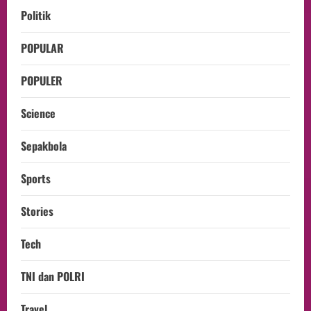
Politik
POPULAR
POPULER
Science
Sepakbola
Sports
Stories
Tech
TNI dan POLRI
Travel