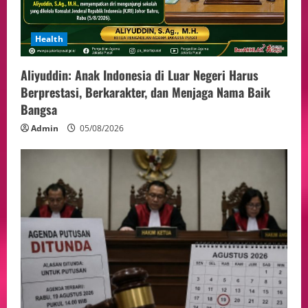
Health
Aliyuddin: Anak Indonesia di Luar Negeri Harus
Berprestasi, Berkarakter, dan Menjaga Nama Baik
Bangsa
Admin
05/08/2026