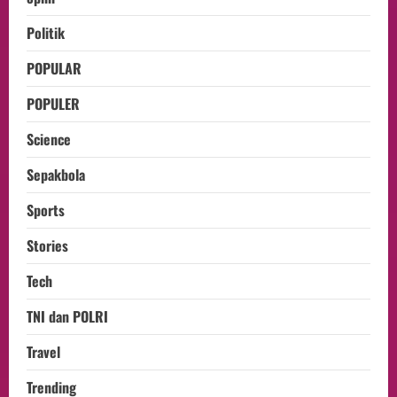
Politik
POPULAR
POPULER
Science
Sepakbola
Sports
Stories
Tech
TNI dan POLRI
Travel
Trending