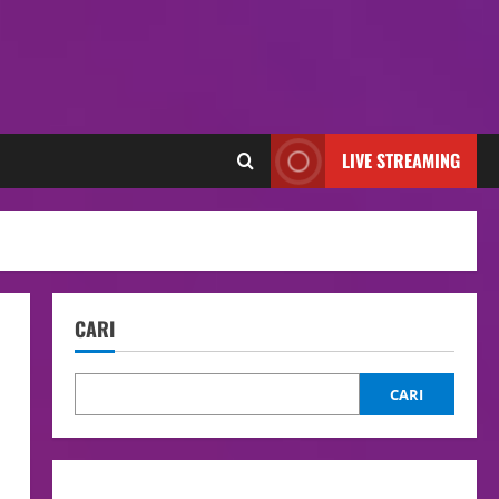
LIVE STREAMING
CARI
CARI