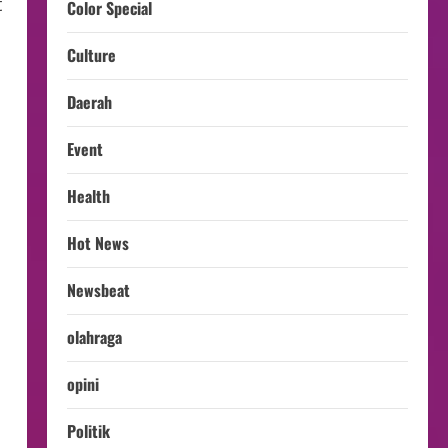
t
Color Special
Culture
Daerah
Event
Health
Hot News
Newsbeat
olahraga
opini
Politik