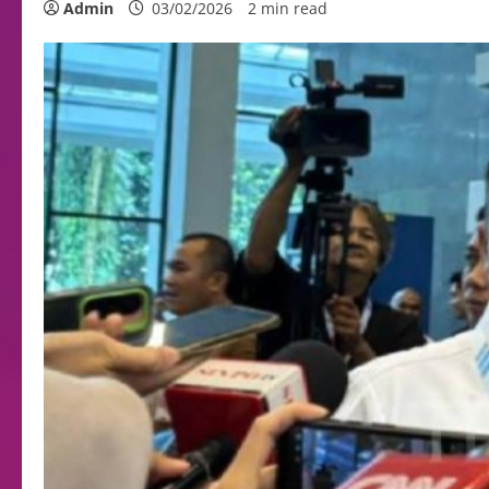
Admin
03/02/2026
2 min read