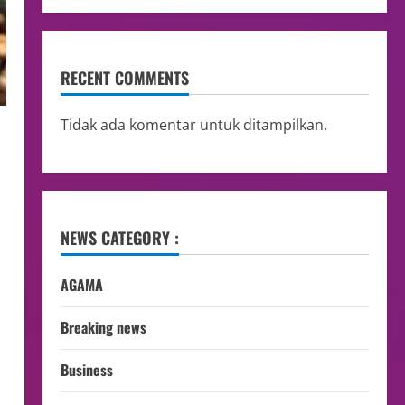
RECENT COMMENTS
Tidak ada komentar untuk ditampilkan.
NEWS CATEGORY :
AGAMA
Breaking news
Business