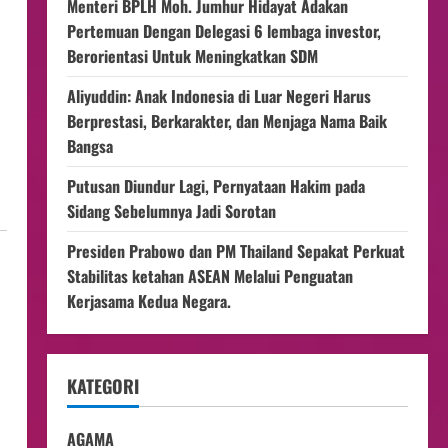
Menteri BPLH Moh. Jumhur Hidayat Adakan
Pertemuan Dengan Delegasi 6 lembaga investor,
Berorientasi Untuk Meningkatkan SDM
Aliyuddin: Anak Indonesia di Luar Negeri Harus
Berprestasi, Berkarakter, dan Menjaga Nama Baik
Bangsa
Putusan Diundur Lagi, Pernyataan Hakim pada
Sidang Sebelumnya Jadi Sorotan
Presiden Prabowo dan PM Thailand Sepakat Perkuat
Stabilitas ketahan ASEAN Melalui Penguatan
Kerjasama Kedua Negara.
KATEGORI
AGAMA