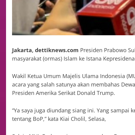
Jakarta, dettiknews.com
Presiden Prabowo Su
masyarakat (ormas) Islam ke Istana Kepresidenan
Wakil Ketua Umum Majelis Ulama Indonesia (MU
acara yang salah satunya akan membahas Dewa
Presiden Amerika Serikat Donald Trump.
“Ya saya juga diundang siang ini. Yang sampai 
tentang BoP,” kata Kiai Cholil, Selasa,