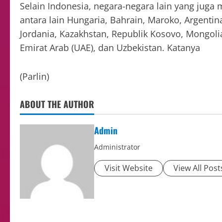
Selain Indonesia, negara-negara lain yang jug
antara lain Hungaria, Bahrain, Maroko, Argentina
Jordania, Kazakhstan, Republik Kosovo, Mongolia,
Emirat Arab (UAE), dan Uzbekistan. Katanya
(Parlin)
ABOUT THE AUTHOR
Admin
Administrator
Visit Website
View All Post