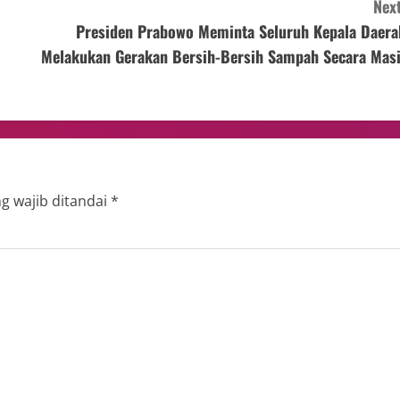
Next
Presiden Prabowo Meminta Seluruh Kepala Daera
Melakukan Gerakan Bersih-Bersih Sampah Secara Masi
g wajib ditandai
*