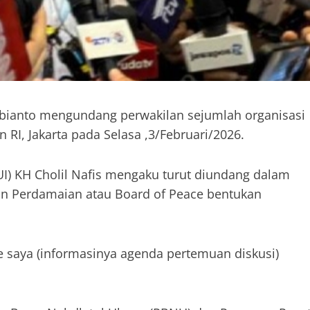
bianto mengundang perwakilan sejumlah organisasi
 RI, Jakarta pada Selasa ,3/Februari/2026.
I) KH Cholil Nafis mengaku turut diundang dalam
n Perdamaian atau Board of Peace bentukan
ke saya (informasinya agenda pertemuan diskusi)