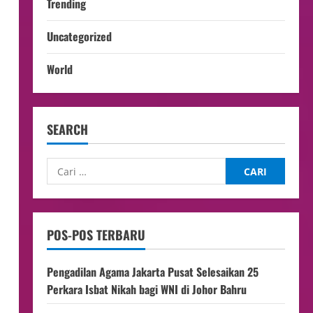
Trending
Uncategorized
World
SEARCH
POS-POS TERBARU
Pengadilan Agama Jakarta Pusat Selesaikan 25
Perkara Isbat Nikah bagi WNI di Johor Bahru