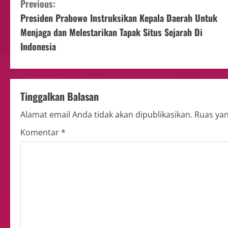
Previous:
Presiden Prabowo Instruksikan Kepala Daerah Untuk
Menjaga dan Melestarikan Tapak Situs Sejarah Di
Indonesia
Tinggalkan Balasan
Alamat email Anda tidak akan dipublikasikan.
Ruas yan
Komentar
*