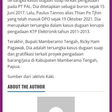
tersangka kasus dugaan suap terkait pengadaan
pada PT PAL. Dia ditetapkan sebagai buron sejak 15
Juni 2017. Lalu, Paulus Tannos alias Thian Po Tjhin
yang telah masuk DPO sejak 19 Oktober 2021. Dia
merupakan tersangka dalam kasus dugaan korupsi
pengadaan KTP Elektronik tahun 2011-2013.
Terakhir, Bupati Mamberamo Tengah, Ricky Ham
Pagawak. Dia adalah tersangka kasus dugaan suap
dan gratifikasi terkait proyek pengadaan
barang/jasa di Kabupaten Mamberamo Tengah,
Papua.
Sumber dari :aktivis Kaki.
ABOUT THE AUTHOR