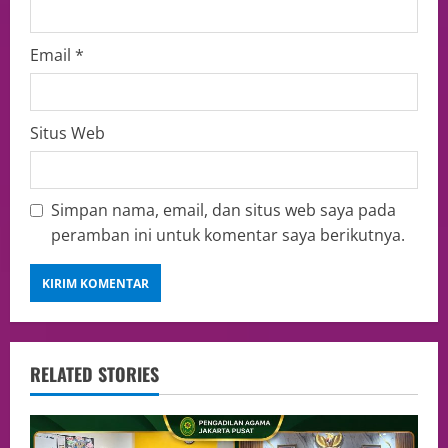
Email
*
Situs Web
Simpan nama, email, dan situs web saya pada
peramban ini untuk komentar saya berikutnya.
RELATED STORIES