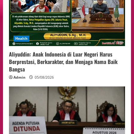
Health
Aliyuddin: Anak Indonesia di Luar Negeri Harus
Berprestasi, Berkarakter, dan Menjaga Nama Baik
Bangsa
Admin
05/08/2026