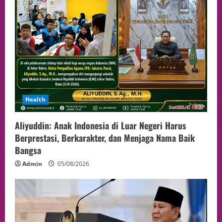
Health
Aliyuddin: Anak Indonesia di Luar Negeri Harus
Berprestasi, Berkarakter, dan Menjaga Nama Baik
Bangsa
Admin
05/08/2026