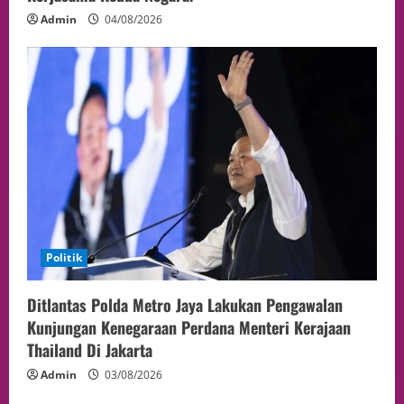
Admin
04/08/2026
Politik
Ditlantas Polda Metro Jaya Lakukan Pengawalan
Kunjungan Kenegaraan Perdana Menteri Kerajaan
Thailand Di Jakarta
Admin
03/08/2026