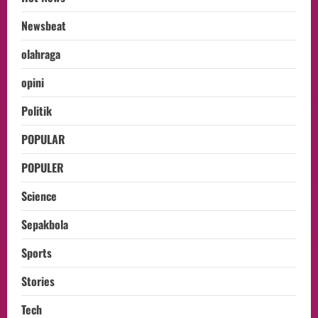
Newsbeat
olahraga
opini
Politik
POPULAR
POPULER
Science
Sepakbola
Sports
Stories
Tech