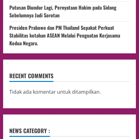
Putusan Diundur Lagi, Pernyataan Hakim pada Sidang
Sebelumnya Jadi Sorotan
Presiden Prabowo dan PM Thailand Sepakat Perkuat
Stabilitas ketahan ASEAN Melalui Penguatan Kerjasama
Kedua Negara.
RECENT COMMENTS
Tidak ada komentar untuk ditampilkan.
NEWS CATEGORY :