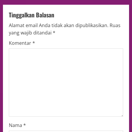
Tinggalkan Balasan
Alamat email Anda tidak akan dipublikasikan.
Ruas
yang wajib ditandai
*
Komentar
*
Nama
*