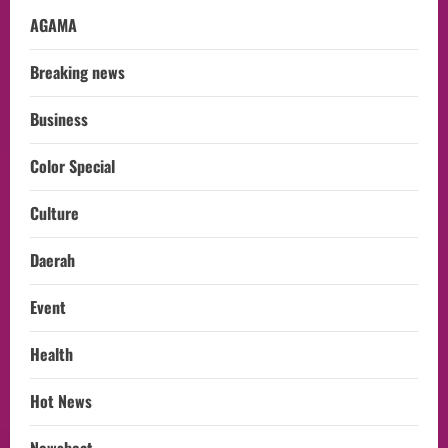
AGAMA
Breaking news
Business
Color Special
Culture
Daerah
Event
Health
Hot News
Newsbeat