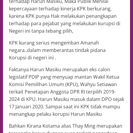
terhadap Harun Masiku, Maka Publik Menilai
kepercayaan terhadap kinerja KPK berkurang,
karena KPK punya Hak melakukan penangkapan
terhadap para pejabat yang melakukan kurupsi di
Negeri ini tanpa tebang pilih,
KPK kurang serius mengemban Amanah
negara..dalam memberantas tindak pidana
Korupsi di negeri ini .
Faktanya Harun Masiku merupakan eks calon
legislatif PDIP yang menyuap mantan Wakil Ketua
Komisi Pemilihan Umum (KPU), Wahyu Setiawan
terkait Penetapan Anggota DPR RI terpilih 2019-
2024 di KPU. Harun Masiku masuk dalam DPO sejak
17 Januari 2020. Sampai saat ini KPK tidak mampu
menangkap pelaku korupsi Harun Masiku
Bahkan Kirana Kotama alias Thay Ming merupakan