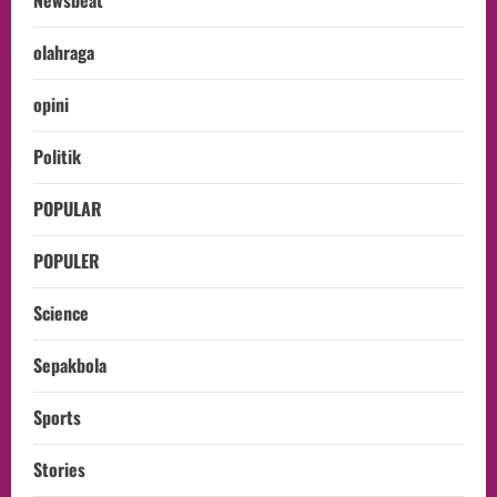
olahraga
opini
Politik
POPULAR
POPULER
Science
Sepakbola
Sports
Stories