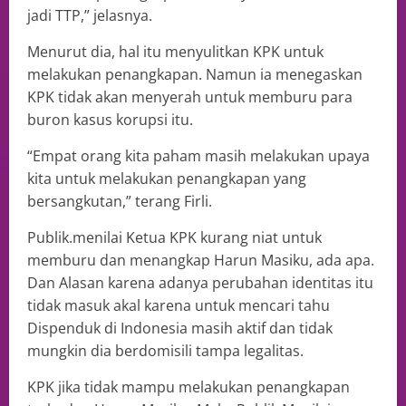
jadi TTP,” jelasnya.
Menurut dia, hal itu menyulitkan KPK untuk
melakukan penangkapan. Namun ia menegaskan
KPK tidak akan menyerah untuk memburu para
buron kasus korupsi itu.
“Empat orang kita paham masih melakukan upaya
kita untuk melakukan penangkapan yang
bersangkutan,” terang Firli.
Publik.menilai Ketua KPK kurang niat untuk
memburu dan menangkap Harun Masiku, ada apa.
Dan Alasan karena adanya perubahan identitas itu
tidak masuk akal karena untuk mencari tahu
Dispenduk di Indonesia masih aktif dan tidak
mungkin dia berdomisili tampa legalitas.
KPK jika tidak mampu melakukan penangkapan