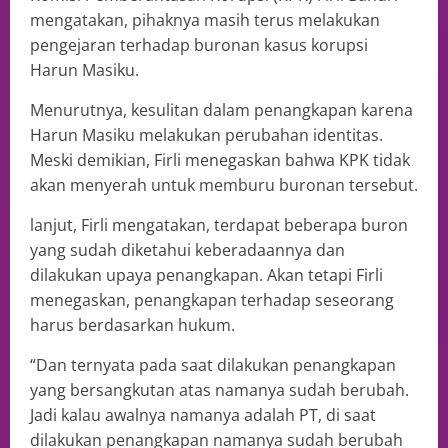
mengatakan, pihaknya masih terus melakukan
pengejaran terhadap buronan kasus korupsi
Harun Masiku.
Menurutnya, kesulitan dalam penangkapan karena
Harun Masiku melakukan perubahan identitas.
Meski demikian, Firli menegaskan bahwa KPK tidak
akan menyerah untuk memburu buronan tersebut.
lanjut, Firli mengatakan, terdapat beberapa buron
yang sudah diketahui keberadaannya dan
dilakukan upaya penangkapan. Akan tetapi Firli
menegaskan, penangkapan terhadap seseorang
harus berdasarkan hukum.
“Dan ternyata pada saat dilakukan penangkapan
yang bersangkutan atas namanya sudah berubah.
Jadi kalau awalnya namanya adalah PT, di saat
dilakukan penangkapan namanya sudah berubah