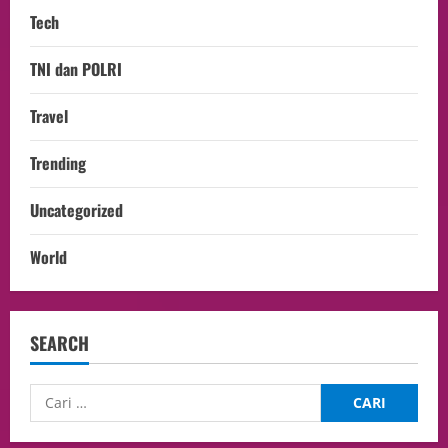
Tech
TNI dan POLRI
Travel
Trending
Uncategorized
World
SEARCH