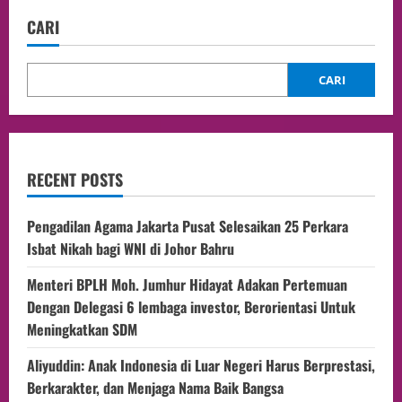
CARI
CARI
RECENT POSTS
Pengadilan Agama Jakarta Pusat Selesaikan 25 Perkara
Isbat Nikah bagi WNI di Johor Bahru
Menteri BPLH Moh. Jumhur Hidayat Adakan Pertemuan
Dengan Delegasi 6 lembaga investor, Berorientasi Untuk
Meningkatkan SDM
Aliyuddin: Anak Indonesia di Luar Negeri Harus Berprestasi,
Berkarakter, dan Menjaga Nama Baik Bangsa