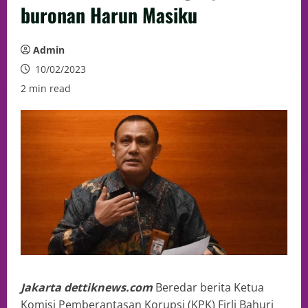
buronan Harun Masiku
Admin
10/02/2023
2 min read
Jakarta dettiknews.com
Beredar berita Ketua
Komisi Pemberantasan Korupsi (KPK) Firli Bahuri