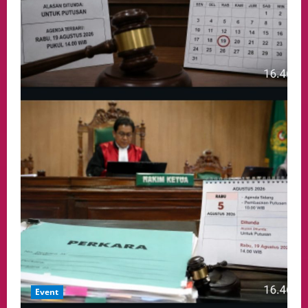
Event