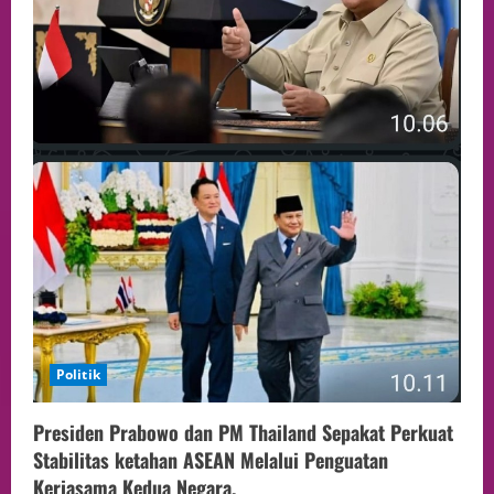
Politik
Presiden Prabowo dan PM Thailand Sepakat Perkuat
Stabilitas ketahan ASEAN Melalui Penguatan
Kerjasama Kedua Negara.