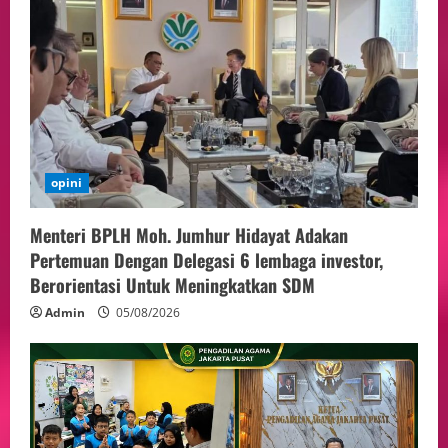
opini
Menteri BPLH Moh. Jumhur Hidayat Adakan
Pertemuan Dengan Delegasi 6 lembaga investor,
Berorientasi Untuk Meningkatkan SDM
Admin
05/08/2026